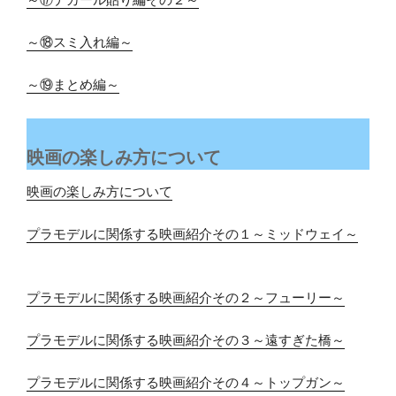
～⑰デカール貼り編その２～
～⑱スミ入れ編～
～⑲まとめ編～
映画の楽しみ方について
映画の楽しみ方について
プラモデルに関係する映画紹介その１～ミッドウェイ～
プラモデルに関係する映画紹介その２～フューリー～
プラモデルに関係する映画紹介その３～遠すぎた橋～
プラモデルに関係する映画紹介その４～トップガン～