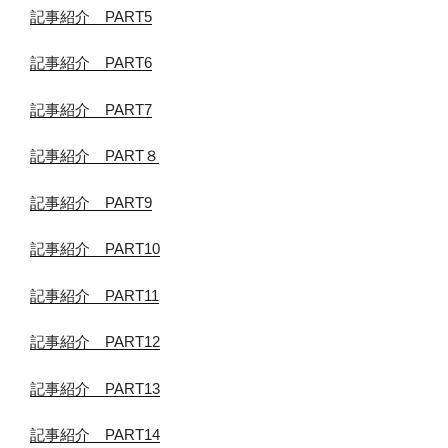
記事紹介 PART5
記事紹介 PART6
記事紹介 PART7
記事紹介 PART８
記事紹介 PART9
記事紹介 PART10
記事紹介 PART11
記事紹介 PART12
記事紹介 PART13
記事紹介 PART14