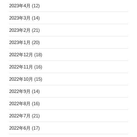
2023年4月
(12)
2023年3月
(14)
2023年2月
(21)
2023年1月
(20)
2022年12月
(18)
2022年11月
(16)
2022年10月
(15)
2022年9月
(14)
2022年8月
(16)
2022年7月
(21)
2022年6月
(17)