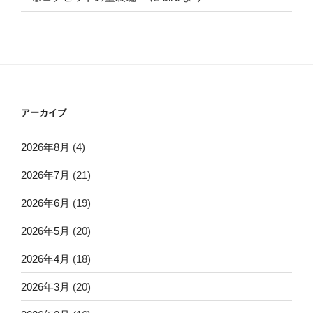
アーカイブ
2026年8月
(4)
2026年7月
(21)
2026年6月
(19)
2026年5月
(20)
2026年4月
(18)
2026年3月
(20)