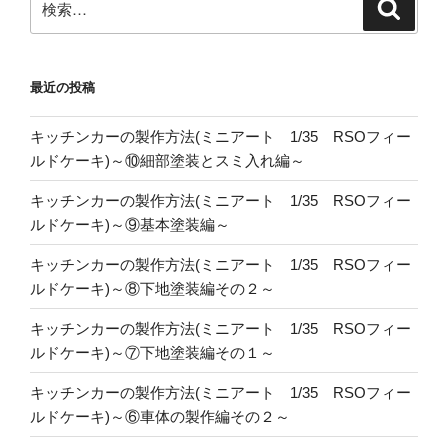
検
索
索:
最近の投稿
キッチンカーの製作方法(ミニアート 1/35 RSOフィー
ルドケーキ)～⑩細部塗装とスミ入れ編～
キッチンカーの製作方法(ミニアート 1/35 RSOフィー
ルドケーキ)～⑨基本塗装編～
キッチンカーの製作方法(ミニアート 1/35 RSOフィー
ルドケーキ)～⑧下地塗装編その２～
キッチンカーの製作方法(ミニアート 1/35 RSOフィー
ルドケーキ)～⑦下地塗装編その１～
キッチンカーの製作方法(ミニアート 1/35 RSOフィー
ルドケーキ)～⑥車体の製作編その２～