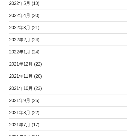
2022年5月
(19)
2022年4月
(20)
2022年3月
(21)
2022年2月
(24)
2022年1月
(24)
2021年12月
(22)
2021年11月
(20)
2021年10月
(23)
2021年9月
(25)
2021年8月
(22)
2021年7月
(17)