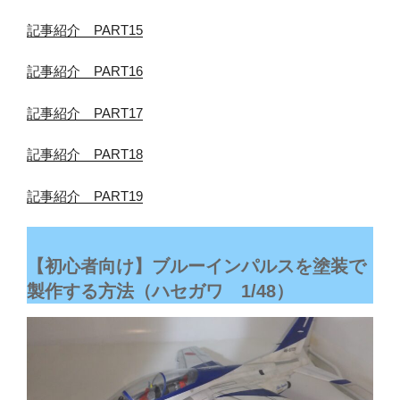
記事紹介 PART15
記事紹介 PART16
記事紹介 PART17
記事紹介 PART18
記事紹介 PART19
【初心者向け】ブルーインパルスを塗装で
製作する方法（ハセガワ 1/48）