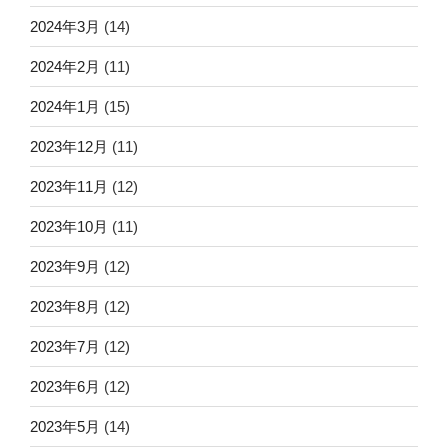
2024年3月
(14)
2024年2月
(11)
2024年1月
(15)
2023年12月
(11)
2023年11月
(12)
2023年10月
(11)
2023年9月
(12)
2023年8月
(12)
2023年7月
(12)
2023年6月
(12)
2023年5月
(14)