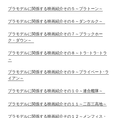
プラモデルに関係する映画紹介その５～プラトーン～
プラモデルに関係する映画紹介その６～ダンケルク～ 
プラモデルに関係する映画紹介その７～ブラックホー
ク・ダウン～ 
プラモデルに関係する映画紹介その８～トラ･トラ･トラ
～
プラモデルに関係する映画紹介その９～プライベート･ラ
イアン～
プラモデルに関係する映画紹介その１０～連合艦隊～ 
プラモデルに関係する映画紹介その１１～二百三高地～
プラモデルに関係する映画紹介その１２～メンフィス・