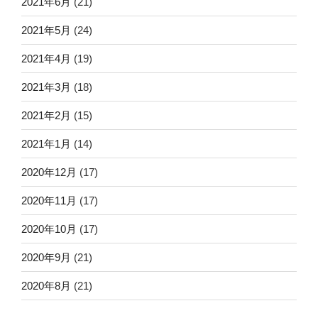
2021年6月
(21)
2021年5月
(24)
2021年4月
(19)
2021年3月
(18)
2021年2月
(15)
2021年1月
(14)
2020年12月
(17)
2020年11月
(17)
2020年10月
(17)
2020年9月
(21)
2020年8月
(21)