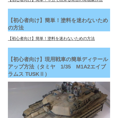
【初心者向け】簡単！塗料を迷わないため
の方法
【初心者向け】簡単！塗料を迷わないための方法
【初心者向け】現用戦車の簡単ディテール
アップ方法（タミヤ 1/35 M1A2エイブ
ラムス TUSKⅡ）