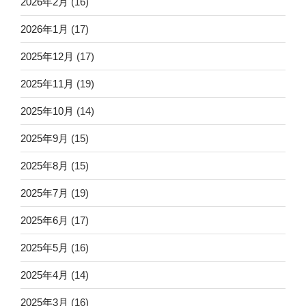
2026年2月
(16)
2026年1月
(17)
2025年12月
(17)
2025年11月
(19)
2025年10月
(14)
2025年9月
(15)
2025年8月
(15)
2025年7月
(19)
2025年6月
(17)
2025年5月
(16)
2025年4月
(14)
2025年3月
(16)