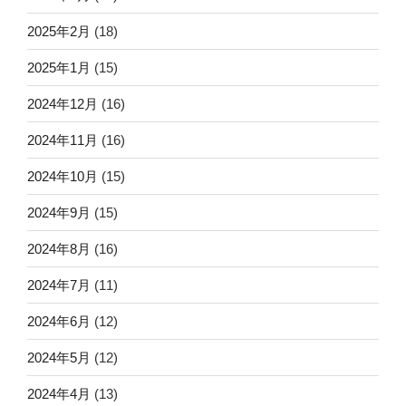
2025年2月
(18)
2025年1月
(15)
2024年12月
(16)
2024年11月
(16)
2024年10月
(15)
2024年9月
(15)
2024年8月
(16)
2024年7月
(11)
2024年6月
(12)
2024年5月
(12)
2024年4月
(13)