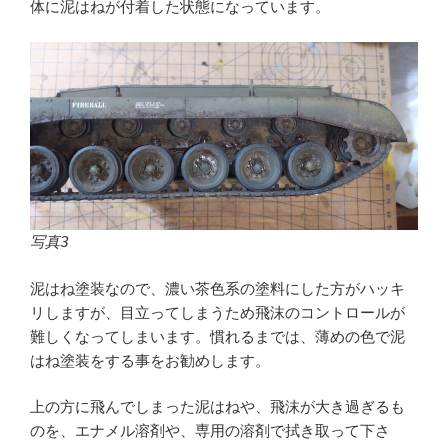
体に泥はねが付着した状態になっています。
写真3
泥はね塗装なので、濃い茶色系の塗料にした方がハッキ
リしますが、目立ってしまうため飛沫のコントロールが
難しくなってしまいます。慣れるまでは、薄めの色で泥
はね塗装をする事をお勧めします。
上の方に飛んでしまった泥はねや、飛沫が大き過ぎるも
のを、エナメル溶剤や、専用の溶剤で拭き取って下さ