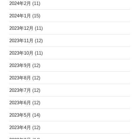
2024年2月
(11)
2024年1月
(15)
2023年12月
(11)
2023年11月
(12)
2023年10月
(11)
2023年9月
(12)
2023年8月
(12)
2023年7月
(12)
2023年6月
(12)
2023年5月
(14)
2023年4月
(12)