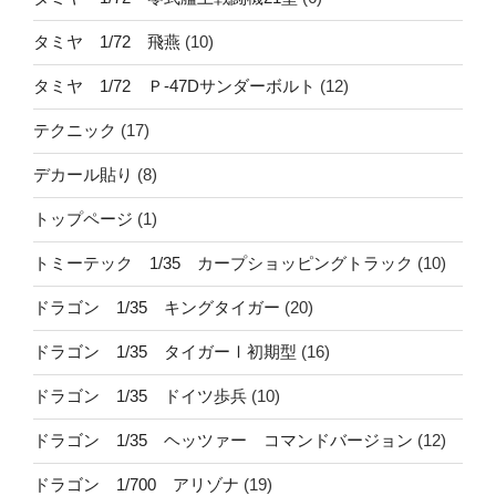
タミヤ 1/72 飛燕
(10)
タミヤ 1/72 Ｐ-47Dサンダーボルト
(12)
テクニック
(17)
デカール貼り
(8)
トップページ
(1)
トミーテック 1/35 カープショッピングトラック
(10)
ドラゴン 1/35 キングタイガー
(20)
ドラゴン 1/35 タイガーⅠ初期型
(16)
ドラゴン 1/35 ドイツ歩兵
(10)
ドラゴン 1/35 ヘッツァー コマンドバージョン
(12)
ドラゴン 1/700 アリゾナ
(19)