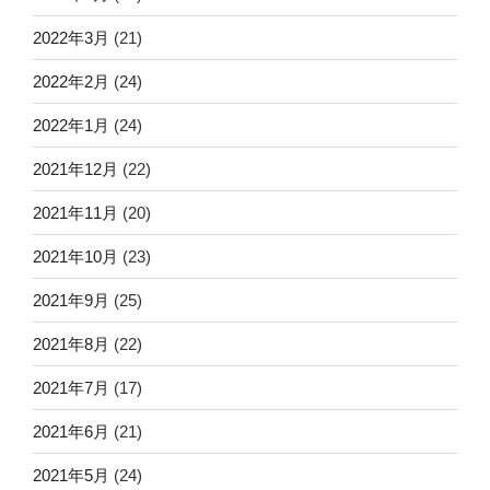
2022年3月
(21)
2022年2月
(24)
2022年1月
(24)
2021年12月
(22)
2021年11月
(20)
2021年10月
(23)
2021年9月
(25)
2021年8月
(22)
2021年7月
(17)
2021年6月
(21)
2021年5月
(24)