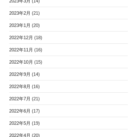
2023年3月
(14)
2023年2月
(21)
2023年1月
(20)
2022年12月
(18)
2022年11月
(16)
2022年10月
(15)
2022年9月
(14)
2022年8月
(16)
2022年7月
(21)
2022年6月
(17)
2022年5月
(19)
2022年4月
(20)