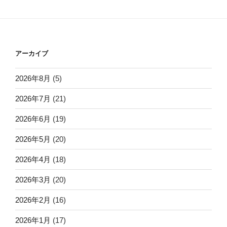
アーカイブ
2026年8月
(5)
2026年7月
(21)
2026年6月
(19)
2026年5月
(20)
2026年4月
(18)
2026年3月
(20)
2026年2月
(16)
2026年1月
(17)