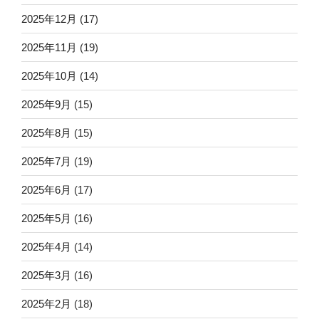
2025年12月
(17)
2025年11月
(19)
2025年10月
(14)
2025年9月
(15)
2025年8月
(15)
2025年7月
(19)
2025年6月
(17)
2025年5月
(16)
2025年4月
(14)
2025年3月
(16)
2025年2月
(18)