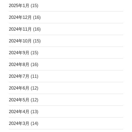
2025年1月
(15)
2024年12月
(16)
2024年11月
(16)
2024年10月
(15)
2024年9月
(15)
2024年8月
(16)
2024年7月
(11)
2024年6月
(12)
2024年5月
(12)
2024年4月
(13)
2024年3月
(14)