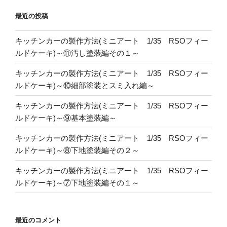
送
最近の投稿
り
キッチンカーの製作方法(ミニアート 1/35 RSOフィー
ルドケーキ)～⑪汚し塗装編その１～
キッチンカーの製作方法(ミニアート 1/35 RSOフィー
ルドケーキ)～⑩細部塗装とスミ入れ編～
キッチンカーの製作方法(ミニアート 1/35 RSOフィー
ルドケーキ)～⑨基本塗装編～
キッチンカーの製作方法(ミニアート 1/35 RSOフィー
ルドケーキ)～⑧下地塗装編その２～
キッチンカーの製作方法(ミニアート 1/35 RSOフィー
ルドケーキ)～⑦下地塗装編その１～
最近のコメント