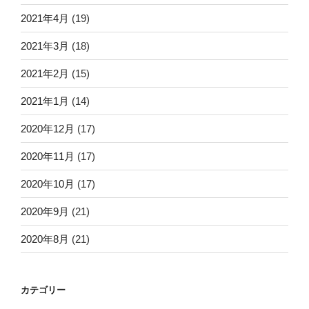
2021年4月
(19)
2021年3月
(18)
2021年2月
(15)
2021年1月
(14)
2020年12月
(17)
2020年11月
(17)
2020年10月
(17)
2020年9月
(21)
2020年8月
(21)
カテゴリー