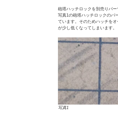
砲塔ハッチロックを別売りパー
写真1の砲塔ハッチロックのパ
ています。そのためハッチをオ
が少し低くなってしまいます。
写真1