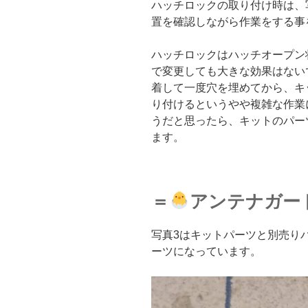
ハッチロックの取り付け時は、
置を確認しながら作業をする事
ハッチロックはハッチオープン
で変更しても大きな効果はない
着して一度穴を埋めてから、キ
り付けるというやや複雑な作業
うだと思ったら、キットのパー
ます。
＝
アンテナガー
写真3はキットパーツと別売り
ーツになっています。