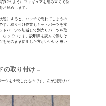
写真2のようにフィギュアを組み立てて位
をお勧めします。
状態にすると、ハッチで隠れてしまうの
です。取り付け作業もキットパーツを接
ットパーツを切断して別売りパーツを取
になっています。説明書を読んで難しそ
ツをそのまま使用した方がいいいと思い
ドの取り付け＝
パーツを比較したものです。左が別売りパ