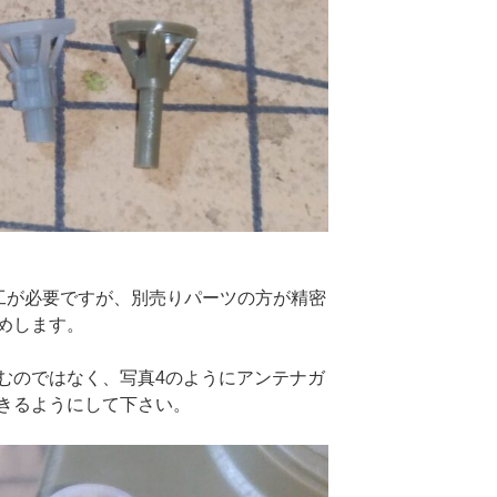
加工が必要ですが、別売りパーツの方が精密
めします。
むのではなく、写真4のようにアンテナガ
きるようにして下さい。