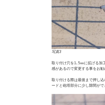
写真3
取り付け穴を1､5㎜に拡げる
感があるので変更する事をお勧
取り付ける際は最後まで押し込
ードと砲塔部分に少し隙間がで