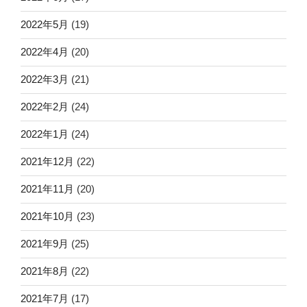
2022年5月
(19)
2022年4月
(20)
2022年3月
(21)
2022年2月
(24)
2022年1月
(24)
2021年12月
(22)
2021年11月
(20)
2021年10月
(23)
2021年9月
(25)
2021年8月
(22)
2021年7月
(17)