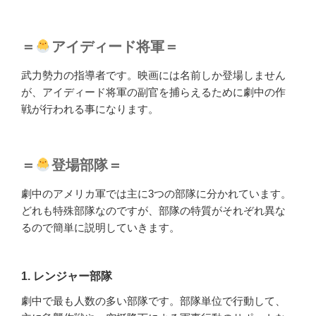
＝
アイディード将軍＝
武力勢力の指導者です。映画には名前しか登場しません
が、アイディード将軍の副官を捕らえるために劇中の作
戦が行われる事になります。
＝
登場部隊＝
劇中のアメリカ軍では主に3つの部隊に分かれています。
どれも特殊部隊なのですが、部隊の特質がそれぞれ異な
るので簡単に説明していきます。
1. レンジャー部隊
劇中で最も人数の多い部隊です。部隊単位で行動して、