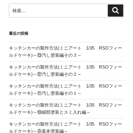
検
検
索
索:
最近の投稿
キッチンカーの製作方法(ミニアート 1/35 RSOフィー
ルドケーキ)～⑬汚し塗装編その３～
キッチンカーの製作方法(ミニアート 1/35 RSOフィー
ルドケーキ)～⑫汚し塗装編その２～
キッチンカーの製作方法(ミニアート 1/35 RSOフィー
ルドケーキ)～⑪汚し塗装編その１～
キッチンカーの製作方法(ミニアート 1/35 RSOフィー
ルドケーキ)～⑩細部塗装とスミ入れ編～
キッチンカーの製作方法(ミニアート 1/35 RSOフィー
ルドケーキ)～⑨基本塗装編～