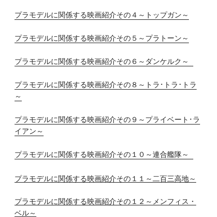
プラモデルに関係する映画紹介その４～トップガン～
プラモデルに関係する映画紹介その５～プラトーン～
プラモデルに関係する映画紹介その６～ダンケルク～ 
プラモデルに関係する映画紹介その８～トラ･トラ･トラ
～
プラモデルに関係する映画紹介その９～プライベート･ラ
イアン～
プラモデルに関係する映画紹介その１０～連合艦隊～ 
プラモデルに関係する映画紹介その１１～二百三高地～
プラモデルに関係する映画紹介その１２～メンフィス・
ベル～