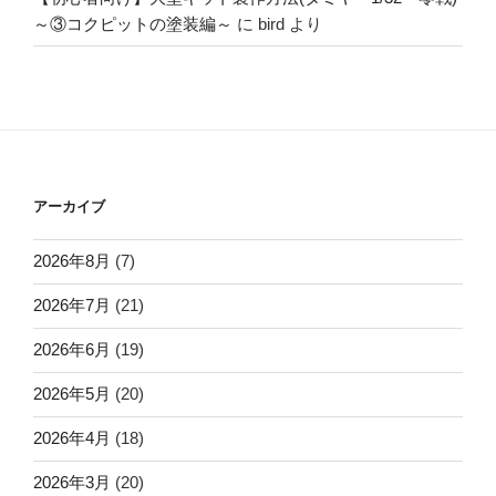
～③コクピットの塗装編～
に
bird
より
アーカイブ
2026年8月
(7)
2026年7月
(21)
2026年6月
(19)
2026年5月
(20)
2026年4月
(18)
2026年3月
(20)