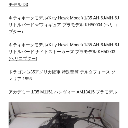
モデル D3
キティホークモデル(Kitty Hawk Model) 1/35 AH-6J/MH-6J
リトルバード w/フィギュア プラモデル KH50004 (ヘリコ
プター)
キティホークモデル(Kitty Hawk Model) 1/35 AH-6J/MH-6J
リトルバード ナイトストーカーズ プラモデル KH50003
(ヘリコプター)
ドラゴン 1/35アメリカ陸軍 特殊部隊 デルタフォース ソ
マリア 1993
アカデミー 1/35 M1151 ハンヴィー AM13415 プラモデル