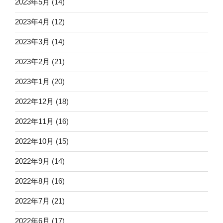
2023年5月
(14)
2023年4月
(12)
2023年3月
(14)
2023年2月
(21)
2023年1月
(20)
2022年12月
(18)
2022年11月
(16)
2022年10月
(15)
2022年9月
(14)
2022年8月
(16)
2022年7月
(21)
2022年6月
(17)