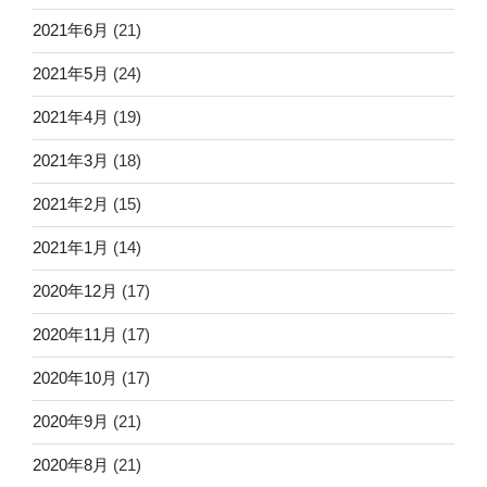
2021年6月
(21)
2021年5月
(24)
2021年4月
(19)
2021年3月
(18)
2021年2月
(15)
2021年1月
(14)
2020年12月
(17)
2020年11月
(17)
2020年10月
(17)
2020年9月
(21)
2020年8月
(21)