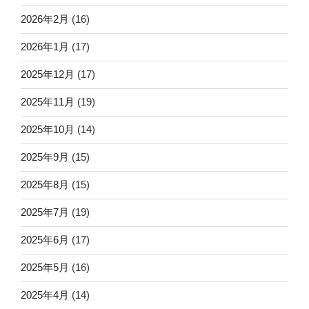
2026年2月
(16)
2026年1月
(17)
2025年12月
(17)
2025年11月
(19)
2025年10月
(14)
2025年9月
(15)
2025年8月
(15)
2025年7月
(19)
2025年6月
(17)
2025年5月
(16)
2025年4月
(14)