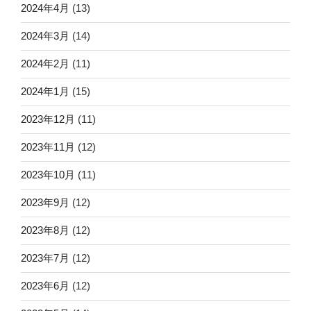
2024年4月
(13)
2024年3月
(14)
2024年2月
(11)
2024年1月
(15)
2023年12月
(11)
2023年11月
(12)
2023年10月
(11)
2023年9月
(12)
2023年8月
(12)
2023年7月
(12)
2023年6月
(12)