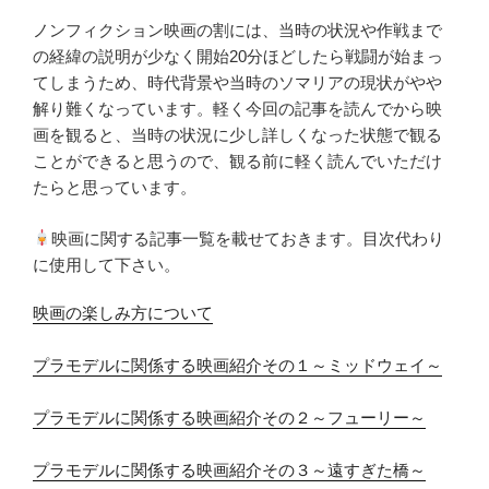
ノンフィクション映画の割には、当時の状況や作戦まで
の経緯の説明が少なく開始20分ほどしたら戦闘が始まっ
てしまうため、時代背景や当時のソマリアの現状がやや
解り難くなっています。軽く今回の記事を読んでから映
画を観ると、当時の状況に少し詳しくなった状態で観る
ことができると思うので、観る前に軽く読んでいただけ
たらと思っています。
映画に関する記事一覧を載せておきます。目次代わり
に使用して下さい。
映画の楽しみ方について
プラモデルに関係する映画紹介その１～ミッドウェイ～
プラモデルに関係する映画紹介その２～フューリー～
プラモデルに関係する映画紹介その３～遠すぎた橋～