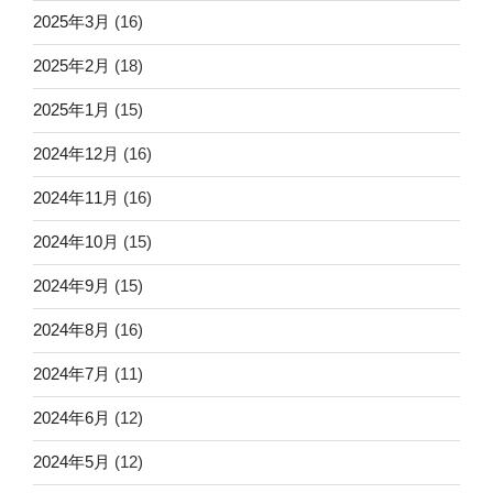
2025年3月
(16)
2025年2月
(18)
2025年1月
(15)
2024年12月
(16)
2024年11月
(16)
2024年10月
(15)
2024年9月
(15)
2024年8月
(16)
2024年7月
(11)
2024年6月
(12)
2024年5月
(12)