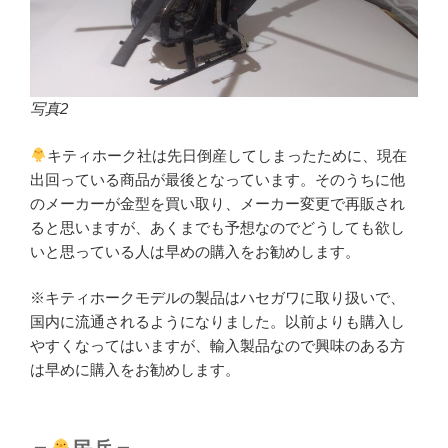
写真2
キティホーク社は先日倒産してしまったために、現在
出回っている商品が最後となっています。そのうちに他
のメーカーが金型を買い取り、メーカー変更で再販され
ると思いますが、あくまでも予想なのでどうしても欲し
いと思っている人は早めの購入をお勧めします。
※キティホークモデルの製品はハセガワに取り扱いで、
国内に流通されるようになりました。以前よりも購入し
やすくなってはいますが、輸入製品なので興味のある方
は早めに購入をお勧めします。