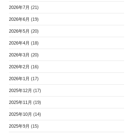
2026年7月
(21)
2026年6月
(19)
2026年5月
(20)
2026年4月
(18)
2026年3月
(20)
2026年2月
(16)
2026年1月
(17)
2025年12月
(17)
2025年11月
(19)
2025年10月
(14)
2025年9月
(15)