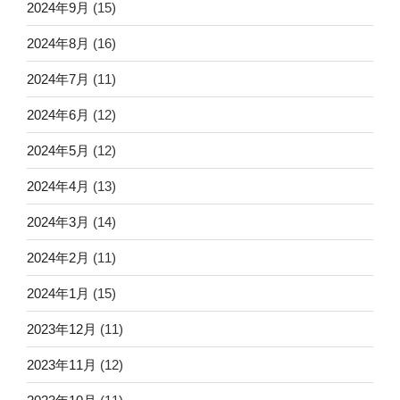
2024年9月
(15)
2024年8月
(16)
2024年7月
(11)
2024年6月
(12)
2024年5月
(12)
2024年4月
(13)
2024年3月
(14)
2024年2月
(11)
2024年1月
(15)
2023年12月
(11)
2023年11月
(12)