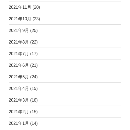
2021年11月
(20)
2021年10月
(23)
2021年9月
(25)
2021年8月
(22)
2021年7月
(17)
2021年6月
(21)
2021年5月
(24)
2021年4月
(19)
2021年3月
(18)
2021年2月
(15)
2021年1月
(14)