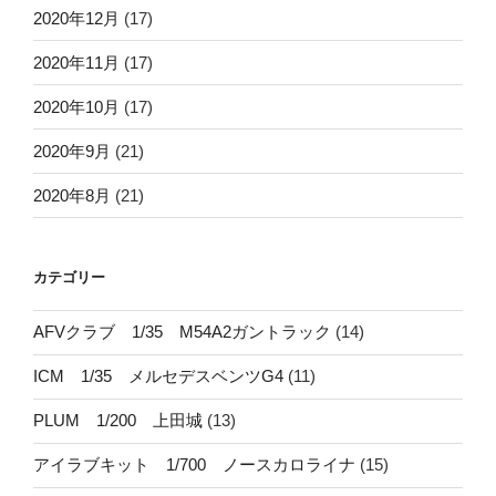
2020年12月
(17)
2020年11月
(17)
2020年10月
(17)
2020年9月
(21)
2020年8月
(21)
カテゴリー
AFVクラブ 1/35 M54A2ガントラック
(14)
ICM 1/35 メルセデスベンツG4
(11)
PLUM 1/200 上田城
(13)
アイラブキット 1/700 ノースカロライナ
(15)