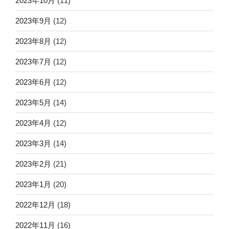
2023年10月
(11)
2023年9月
(12)
2023年8月
(12)
2023年7月
(12)
2023年6月
(12)
2023年5月
(14)
2023年4月
(12)
2023年3月
(14)
2023年2月
(21)
2023年1月
(20)
2022年12月
(18)
2022年11月
(16)