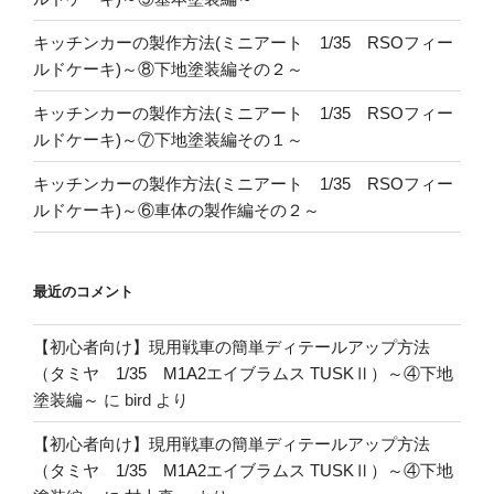
キッチンカーの製作方法(ミニアート 1/35 RSOフィー
ルドケーキ)～⑧下地塗装編その２～
キッチンカーの製作方法(ミニアート 1/35 RSOフィー
ルドケーキ)～⑦下地塗装編その１～
キッチンカーの製作方法(ミニアート 1/35 RSOフィー
ルドケーキ)～⑥車体の製作編その２～
最近のコメント
【初心者向け】現用戦車の簡単ディテールアップ方法
（タミヤ 1/35 M1A2エイブラムス TUSKⅡ）～④下地
塗装編～
に
bird
より
【初心者向け】現用戦車の簡単ディテールアップ方法
（タミヤ 1/35 M1A2エイブラムス TUSKⅡ）～④下地