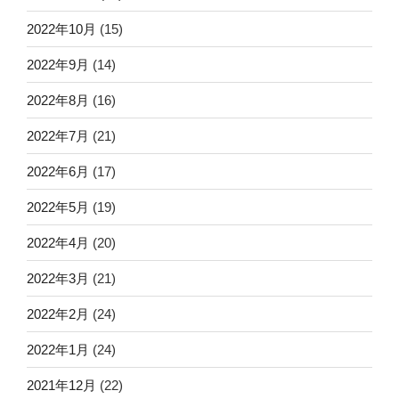
2022年10月
(15)
2022年9月
(14)
2022年8月
(16)
2022年7月
(21)
2022年6月
(17)
2022年5月
(19)
2022年4月
(20)
2022年3月
(21)
2022年2月
(24)
2022年1月
(24)
2021年12月
(22)