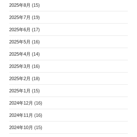
2025年8月
(15)
2025年7月
(19)
2025年6月
(17)
2025年5月
(16)
2025年4月
(14)
2025年3月
(16)
2025年2月
(18)
2025年1月
(15)
2024年12月
(16)
2024年11月
(16)
2024年10月
(15)