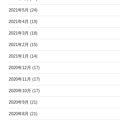
2021年5月
(24)
2021年4月
(19)
2021年3月
(18)
2021年2月
(15)
2021年1月
(14)
2020年12月
(17)
2020年11月
(17)
2020年10月
(17)
2020年9月
(21)
2020年8月
(21)