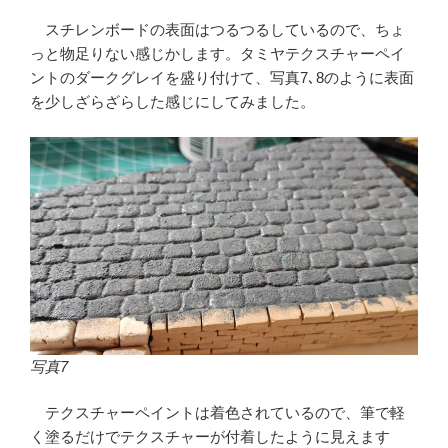
スチレンボードの表面はつるつるしているので、ちょ
っと物足りない感じかします。タミヤテクスチャーペイ
ントのダークグレイを盛り付けて、写真7､8のように表面
を少しざらざらした感じにしてみました。
写真7
テクスチャーペイントは着色されているので、筆で軽
く塗るだけでテクスチャーが付着したように見えます