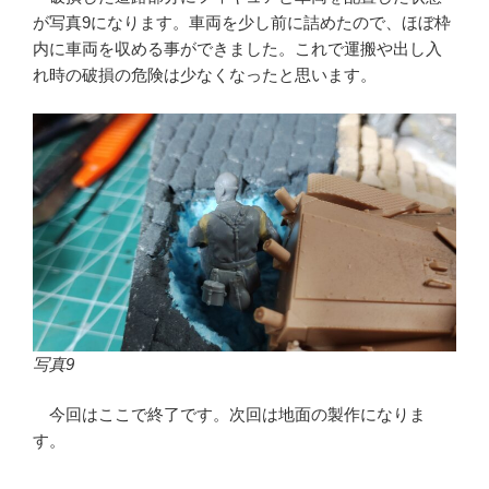
が写真9になります。車両を少し前に詰めたので、ほぼ枠
内に車両を収める事ができました。これで運搬や出し入
れ時の破損の危険は少なくなったと思います。
写真9
今回はここで終了です。次回は地面の製作になりま
す。