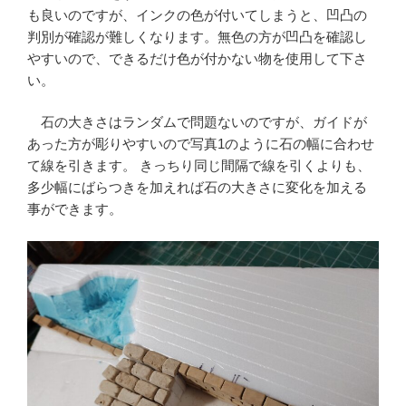
も良いのですが、インクの色が付いてしまうと、凹凸の
判別が確認が難しくなります。無色の方が凹凸を確認し
やすいので、できるだけ色が付かない物を使用して下さ
い。
石の大きさはランダムで問題ないのですが、ガイドが
あった方が彫りやすいので写真1のように石の幅に合わせ
て線を引きます。 きっちり同じ間隔で線を引くよりも、
多少幅にばらつきを加えれば石の大きさに変化を加える
事ができます。