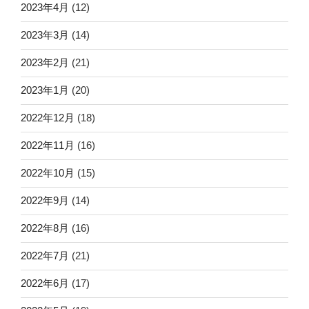
2023年4月
(12)
2023年3月
(14)
2023年2月
(21)
2023年1月
(20)
2022年12月
(18)
2022年11月
(16)
2022年10月
(15)
2022年9月
(14)
2022年8月
(16)
2022年7月
(21)
2022年6月
(17)