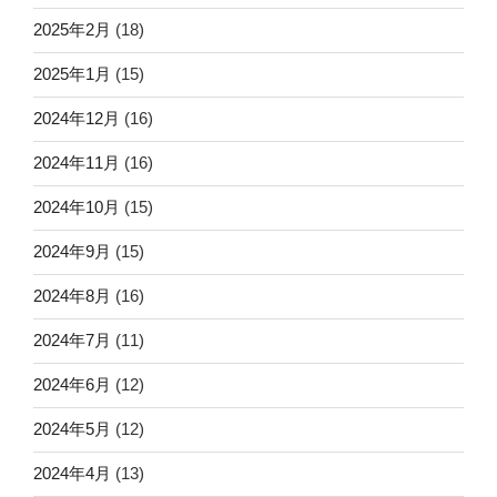
2025年2月
(18)
2025年1月
(15)
2024年12月
(16)
2024年11月
(16)
2024年10月
(15)
2024年9月
(15)
2024年8月
(16)
2024年7月
(11)
2024年6月
(12)
2024年5月
(12)
2024年4月
(13)