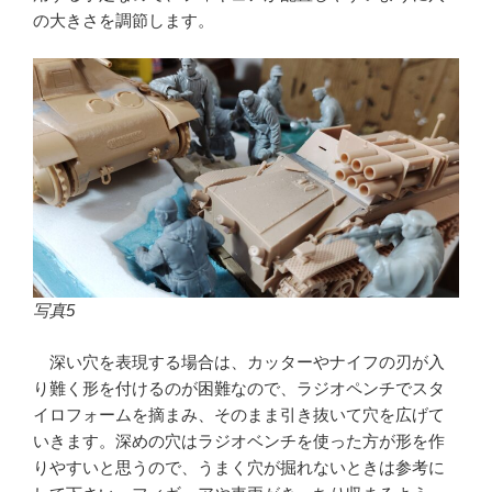
の大きさを調節します。
写真5
深い穴を表現する場合は、カッターやナイフの刃が入
り難く形を付けるのが困難なので、ラジオペンチでスタ
イロフォームを摘まみ、そのまま引き抜いて穴を広げて
いきます。深めの穴はラジオベンチを使った方が形を作
りやすいと思うので、うまく穴が掘れないときは参考に