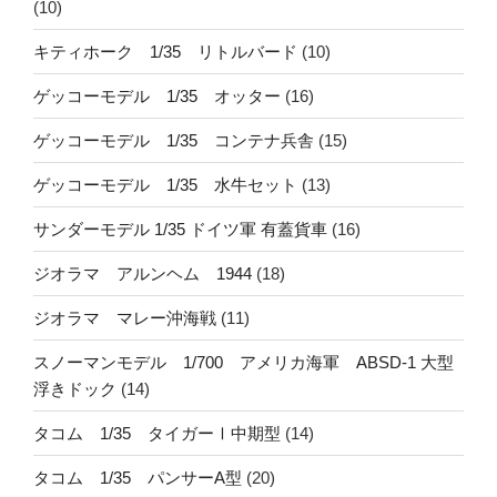
(10)
キティホーク 1/35 リトルバード
(10)
ゲッコーモデル 1/35 オッター
(16)
ゲッコーモデル 1/35 コンテナ兵舎
(15)
ゲッコーモデル 1/35 水牛セット
(13)
サンダーモデル 1/35 ドイツ軍 有蓋貨車
(16)
ジオラマ アルンヘム 1944
(18)
ジオラマ マレー沖海戦
(11)
スノーマンモデル 1/700 アメリカ海軍 ABSD-1 大型
浮きドック
(14)
タコム 1/35 タイガーⅠ中期型
(14)
タコム 1/35 パンサーA型
(20)