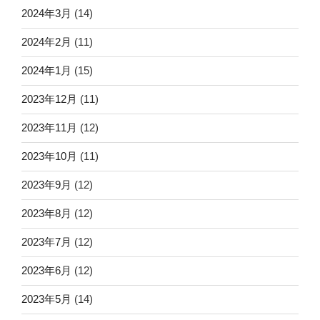
2024年3月
(14)
2024年2月
(11)
2024年1月
(15)
2023年12月
(11)
2023年11月
(12)
2023年10月
(11)
2023年9月
(12)
2023年8月
(12)
2023年7月
(12)
2023年6月
(12)
2023年5月
(14)