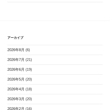
アーカイブ
2026年8月
(6)
2026年7月
(21)
2026年6月
(19)
2026年5月
(20)
2026年4月
(18)
2026年3月
(20)
2026年2月
(16)