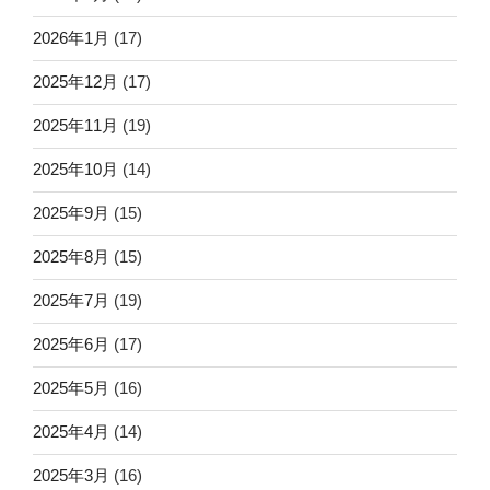
2026年1月
(17)
2025年12月
(17)
2025年11月
(19)
2025年10月
(14)
2025年9月
(15)
2025年8月
(15)
2025年7月
(19)
2025年6月
(17)
2025年5月
(16)
2025年4月
(14)
2025年3月
(16)