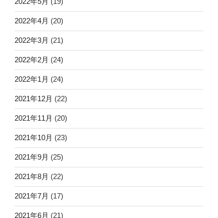
2022年5月
(19)
2022年4月
(20)
2022年3月
(21)
2022年2月
(24)
2022年1月
(24)
2021年12月
(22)
2021年11月
(20)
2021年10月
(23)
2021年9月
(25)
2021年8月
(22)
2021年7月
(17)
2021年6月
(21)