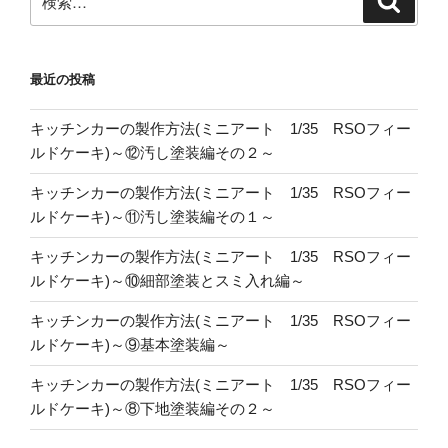
索
索:
最近の投稿
キッチンカーの製作方法(ミニアート 1/35 RSOフィー
ルドケーキ)～⑫汚し塗装編その２～
キッチンカーの製作方法(ミニアート 1/35 RSOフィー
ルドケーキ)～⑪汚し塗装編その１～
キッチンカーの製作方法(ミニアート 1/35 RSOフィー
ルドケーキ)～⑩細部塗装とスミ入れ編～
キッチンカーの製作方法(ミニアート 1/35 RSOフィー
ルドケーキ)～⑨基本塗装編～
キッチンカーの製作方法(ミニアート 1/35 RSOフィー
ルドケーキ)～⑧下地塗装編その２～