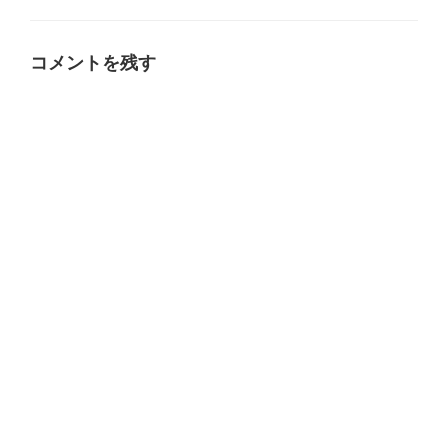
リ
ー
コメントを残す