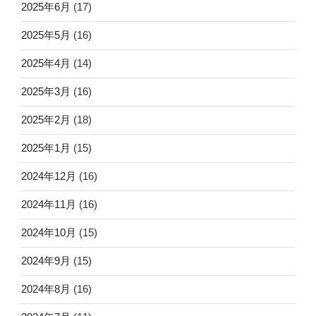
2025年6月
(17)
2025年5月
(16)
2025年4月
(14)
2025年3月
(16)
2025年2月
(18)
2025年1月
(15)
2024年12月
(16)
2024年11月
(16)
2024年10月
(15)
2024年9月
(15)
2024年8月
(16)