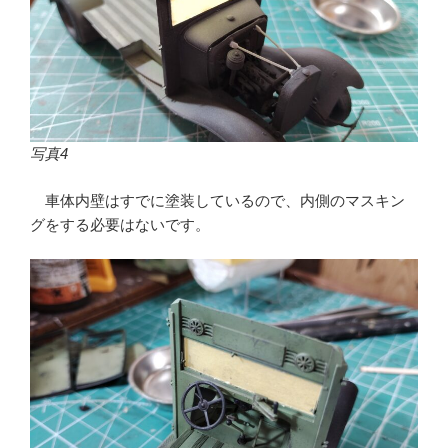
写真4
車体内壁はすでに塗装しているので、内側のマスキン
グをする必要はないです。