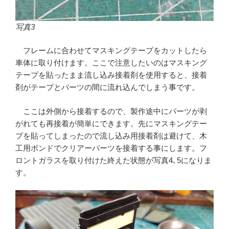
写真3
フレームに合わせてマスキングテープをカットしたら
車体に取り付けます。ここで注意したいのはマスキング
テープを貼ったまま流し込み接着剤を使用すると、接着
剤がテープとパーツの間に流れ込んでしまう事です。
ここは外側から接着するので、製作途中にパーツが剥
がれても再接着が簡単にできます。先にマスキングテー
プを貼ってしまったので流し込み用接着剤は避けて、木
工用ボンドでクリアーパーツを接着する事にします。フ
ロントガラスを取り付けた終えた状態が写真4､5になりま
す。