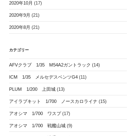
2020年10月
(17)
2020年9月
(21)
2020年8月
(21)
カテゴリー
AFVクラブ 1/35 M54A2ガントラック
(14)
ICM 1/35 メルセデスベンツG4
(11)
PLUM 1/200 上田城
(13)
アイラブキット 1/700 ノースカロライナ
(15)
アオシマ 1/700 ワスプ
(17)
アオシマ 1/700 戦艦山城
(9)