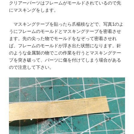
クリアーパーツはフレームがモールドされているので先
にマスキングをします。
マスキングテープを貼ったら爪楊枝などで、写真1のよ
うにフレームのモールドとマスキングテープを密着させ
ます。先の尖った物でモールドをなぞって密着させれ
ば、フレームのモールドが浮き出た状態になります。針
のような金属製の物でこの作業を行うとマスキングテー
プを突き破って、パーツに傷を付けてしまう場合がある
ので注意して下さい。