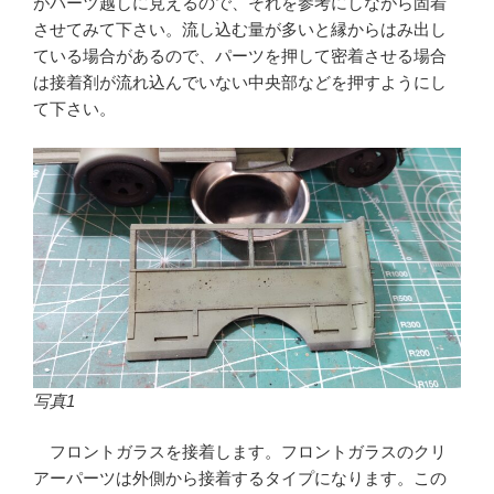
がパーツ越しに見えるので、それを参考にしながら固着
させてみて下さい。流し込む量が多いと縁からはみ出し
ている場合があるので、パーツを押して密着させる場合
は接着剤が流れ込んでいない中央部などを押すようにし
て下さい。
写真1
フロントガラスを接着します。フロントガラスのクリ
アーパーツは外側から接着するタイプになります。この