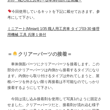
今回使用しているキットを下記に載せておきます。参
考にして下さい。
ミニアート(Miniart) 1/35 職人用工房車 タイプ03-30 修理
用機械 工具 兵隊１体付
＝
クリアーパーツの接着＝
車体側面パーツにクリアーパーツを接着します。この
部分のクリアーパーツは内側から接着するタイプになり
ます。内側から取り付けるタイプは外れてしまうと、屋
根パーツを外さない限り再接着は不可能なのでしっかり
接着するようにして下さい。
今回は流し込み接着剤を使用して写真1のように固定さ
せました。クリアーパーツだと、接着剤が流れ込む様子