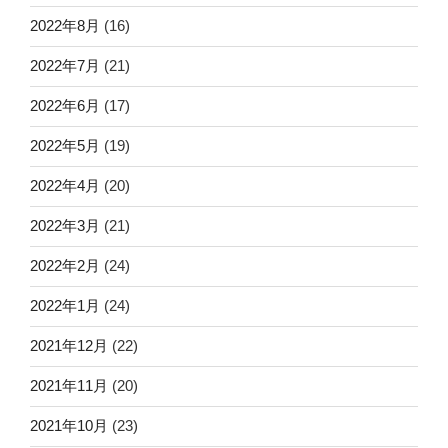
2022年8月
(16)
2022年7月
(21)
2022年6月
(17)
2022年5月
(19)
2022年4月
(20)
2022年3月
(21)
2022年2月
(24)
2022年1月
(24)
2021年12月
(22)
2021年11月
(20)
2021年10月
(23)