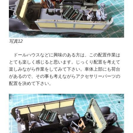
写真12
ドールハウスなどに興味のある方は、この配置作業は
とても楽しく感じると思います。じっくり配置を考えて
楽しみながら作業をしてみて下さい。車体上部にも荷台
があるので、その事も考えながらアクセサリーパーツの
配置を決めて下さい。