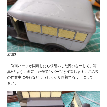
写真8
側面パーツが固着したら仮組みした部分を外して、写
真9のように塗装した作業台パーツを接着します。この後
の作業中に外れないようしっかり固着するようにして下
さい。