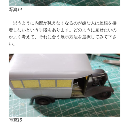
写真14
思うように内部が見えなくなるのが嫌な人は屋根を接
着しないという手段もあります。どのように見せたいの
かよく考えて、それに合う展示方法を選択してみて下さ
い。
写真15