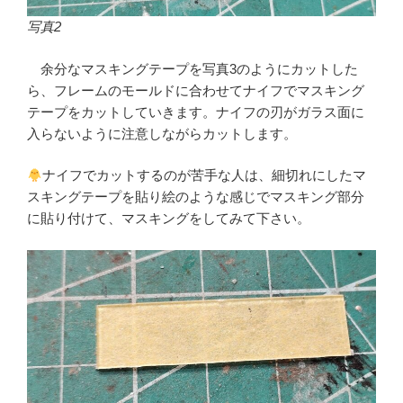
写真2
余分なマスキングテープを写真3のようにカットした
ら、フレームのモールドに合わせてナイフでマスキング
テープをカットしていきます。ナイフの刃がガラス面に
入らないように注意しながらカットします。
ナイフでカットするのが苦手な人は、細切れにしたマ
スキングテープを貼り絵のような感じでマスキング部分
に貼り付けて、マスキングをしてみて下さい。