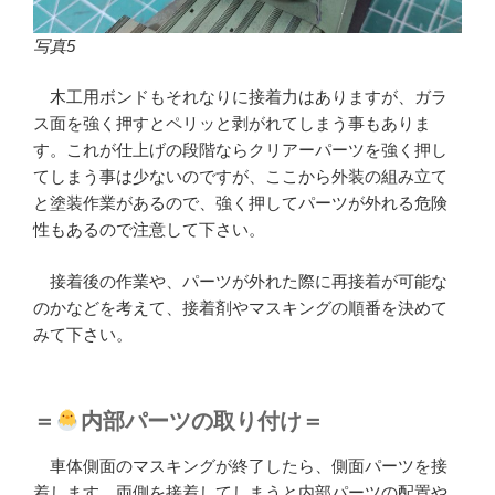
写真5
木工用ボンドもそれなりに接着力はありますが、ガラ
ス面を強く押すとペリッと剥がれてしまう事もありま
す。これが仕上げの段階ならクリアーパーツを強く押し
てしまう事は少ないのですが、ここから外装の組み立て
と塗装作業があるので、強く押してパーツが外れる危険
性もあるので注意して下さい。
接着後の作業や、パーツが外れた際に再接着が可能な
のかなどを考えて、接着剤やマスキングの順番を決めて
みて下さい。
＝
内部パーツの取り付け＝
車体側面のマスキングが終了したら、側面パーツを接
着します。両側を接着してしまうと内部パーツの配置や