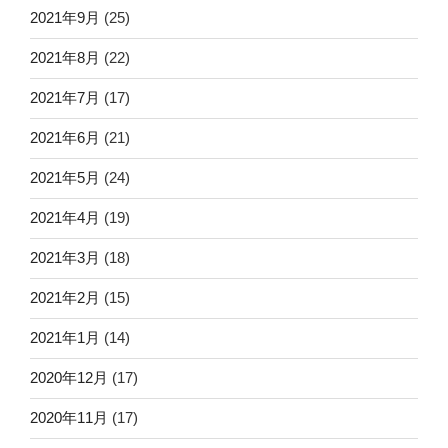
2021年9月
(25)
2021年8月
(22)
2021年7月
(17)
2021年6月
(21)
2021年5月
(24)
2021年4月
(19)
2021年3月
(18)
2021年2月
(15)
2021年1月
(14)
2020年12月
(17)
2020年11月
(17)