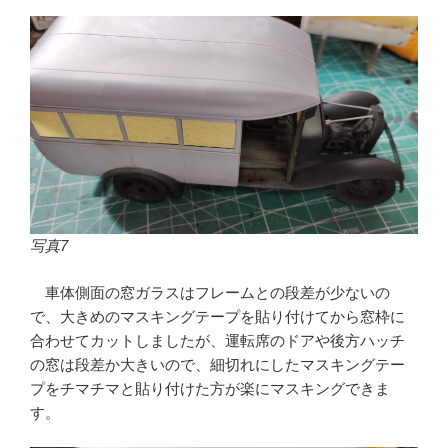
写真7
車体側面の窓ガラスはフレームとの段差が少ないの
で、大きめのマスキングテープを貼り付けてから窓枠に
合わせてカットしましたが、運転席のドアや後方ハッチ
の窓は段差か大きいので、細切れにしたマスキングテー
プをチマチマと貼り付けた方が楽にマスキングできま
す。