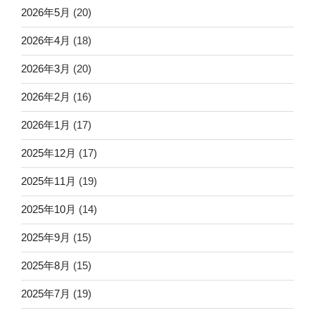
2026年5月
(20)
2026年4月
(18)
2026年3月
(20)
2026年2月
(16)
2026年1月
(17)
2025年12月
(17)
2025年11月
(19)
2025年10月
(14)
2025年9月
(15)
2025年8月
(15)
2025年7月
(19)