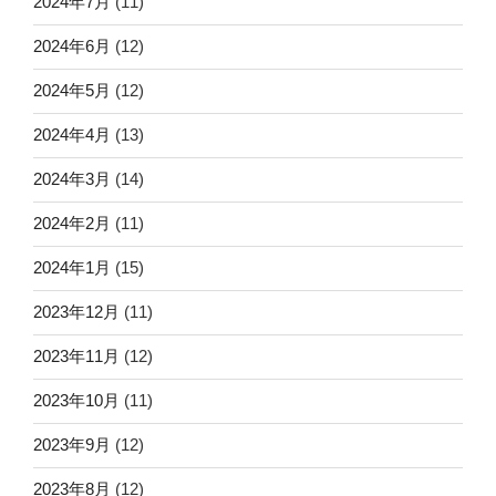
2024年7月
(11)
2024年6月
(12)
2024年5月
(12)
2024年4月
(13)
2024年3月
(14)
2024年2月
(11)
2024年1月
(15)
2023年12月
(11)
2023年11月
(12)
2023年10月
(11)
2023年9月
(12)
2023年8月
(12)