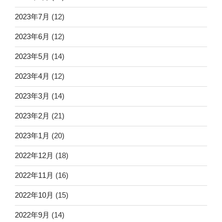
2023年7月
(12)
2023年6月
(12)
2023年5月
(14)
2023年4月
(12)
2023年3月
(14)
2023年2月
(21)
2023年1月
(20)
2022年12月
(18)
2022年11月
(16)
2022年10月
(15)
2022年9月
(14)