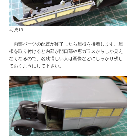
写真13
内部パーツの配置が終了したら屋根を接着します。屋
根を取り付けると内部が開口部や窓ガラスからしか見え
なくなるので、名残惜しい人は画像などにしっかり残し
ておくようにして下さい。