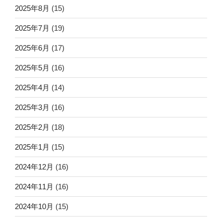
2025年8月
(15)
2025年7月
(19)
2025年6月
(17)
2025年5月
(16)
2025年4月
(14)
2025年3月
(16)
2025年2月
(18)
2025年1月
(15)
2024年12月
(16)
2024年11月
(16)
2024年10月
(15)