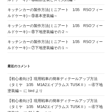
キッチンカーの製作方法(ミニアート 1/35 RSOフィー
ルドケーキ)～⑨基本塗装編～
キッチンカーの製作方法(ミニアート 1/35 RSOフィー
ルドケーキ)～⑧下地塗装編その２～
キッチンカーの製作方法(ミニアート 1/35 RSOフィー
ルドケーキ)～⑦下地塗装編その１～
最近のコメント
【初心者向け】現用戦車の簡単ディテールアップ方法
（タミヤ 1/35 M1A2エイブラムス TUSKⅡ）～④下地
塗装編～
に
bird
より
【初心者向け】現用戦車の簡単ディテールアップ方法
（タミヤ 1/35 M1A2エイブラムス TUSKⅡ）～④下地