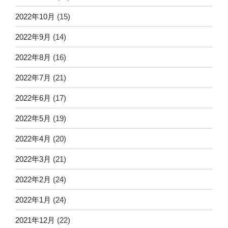
2022年10月
(15)
2022年9月
(14)
2022年8月
(16)
2022年7月
(21)
2022年6月
(17)
2022年5月
(19)
2022年4月
(20)
2022年3月
(21)
2022年2月
(24)
2022年1月
(24)
2021年12月
(22)