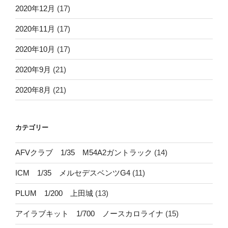
2020年12月
(17)
2020年11月
(17)
2020年10月
(17)
2020年9月
(21)
2020年8月
(21)
カテゴリー
AFVクラブ 1/35 M54A2ガントラック
(14)
ICM 1/35 メルセデスベンツG4
(11)
PLUM 1/200 上田城
(13)
アイラブキット 1/700 ノースカロライナ
(15)