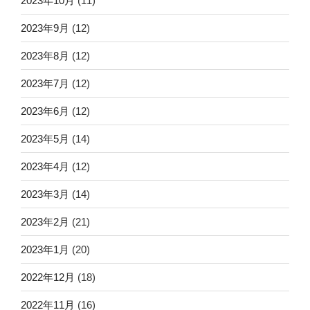
2023年10月
(11)
2023年9月
(12)
2023年8月
(12)
2023年7月
(12)
2023年6月
(12)
2023年5月
(14)
2023年4月
(12)
2023年3月
(14)
2023年2月
(21)
2023年1月
(20)
2022年12月
(18)
2022年11月
(16)