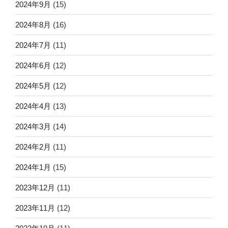
2024年9月
(15)
2024年8月
(16)
2024年7月
(11)
2024年6月
(12)
2024年5月
(12)
2024年4月
(13)
2024年3月
(14)
2024年2月
(11)
2024年1月
(15)
2023年12月
(11)
2023年11月
(12)