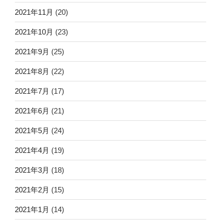
2021年11月
(20)
2021年10月
(23)
2021年9月
(25)
2021年8月
(22)
2021年7月
(17)
2021年6月
(21)
2021年5月
(24)
2021年4月
(19)
2021年3月
(18)
2021年2月
(15)
2021年1月
(14)