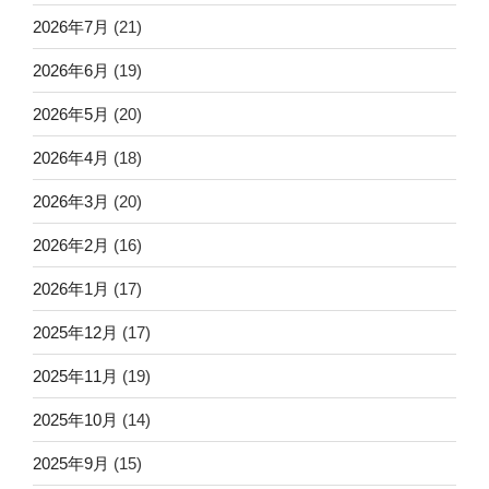
2026年7月
(21)
2026年6月
(19)
2026年5月
(20)
2026年4月
(18)
2026年3月
(20)
2026年2月
(16)
2026年1月
(17)
2025年12月
(17)
2025年11月
(19)
2025年10月
(14)
2025年9月
(15)