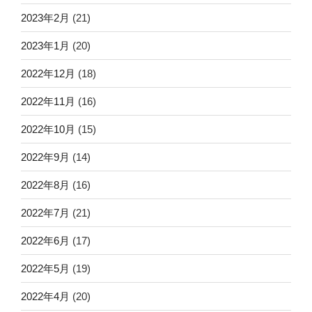
2023年2月
(21)
2023年1月
(20)
2022年12月
(18)
2022年11月
(16)
2022年10月
(15)
2022年9月
(14)
2022年8月
(16)
2022年7月
(21)
2022年6月
(17)
2022年5月
(19)
2022年4月
(20)