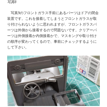
写真8
写真9のフロントガラス手前にあるパーツはドアの閉会
装置です。これを接着してしまうとフロントガラスが取
り付けられないように思われますが、フロントガラスパ
ーツは外側から接着するので問題ないです。クリアーパ
ーツは外側接着か内側接着かで、マスキングや取り付け
の順序が変わってくるので、事前にチェックするように
して下さい。