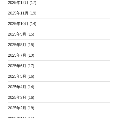
2025年12月
(17)
2025年11月
(19)
2025年10月
(14)
2025年9月
(15)
2025年8月
(15)
2025年7月
(19)
2025年6月
(17)
2025年5月
(16)
2025年4月
(14)
2025年3月
(16)
2025年2月
(18)