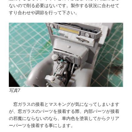
ないので削る必要はないです。製作する状況に合わせて
すり合わせや調節を行って下さい。
写真7
窓ガラスの接着とマスキングが気になってしまいます
が、窓ガラスのパーツを接着する際、内部パーツが接着
の邪魔にならないのなら、車内色を塗装してからクリア
ーパーツを接着する事にします。