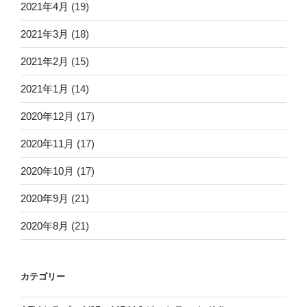
2021年4月
(19)
2021年3月
(18)
2021年2月
(15)
2021年1月
(14)
2020年12月
(17)
2020年11月
(17)
2020年10月
(17)
2020年9月
(21)
2020年8月
(21)
カテゴリー