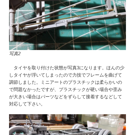
写真2
タイヤを取り付けた状態が写真3になります。ほんの少
しタイヤが浮いてしまったので力技でフレームを曲げて
調節しました。ミニアートのプラスチックは柔らかいの
で問題なかったですが、プラスチックが硬い場合や歪み
が大きい場合はパーツなどをずらして接着するなどして
対応して下さい。