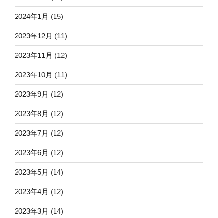
2024年1月
(15)
2023年12月
(11)
2023年11月
(12)
2023年10月
(11)
2023年9月
(12)
2023年8月
(12)
2023年7月
(12)
2023年6月
(12)
2023年5月
(14)
2023年4月
(12)
2023年3月
(14)