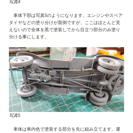
写真4
車体下部は写真5のようになります。エンジンやスペア
タイヤなどの塗り分けが面倒ですが、ここはほとんど見
えないので全体を黒で塗装してから目立つ部分のみ塗り
分ける事にします。
写真5
車体は車内色で塗装する部分を先に組み立てます。運