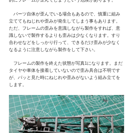
パーツ自体が歪んでいる場合もあるので、慎重に組み
立ててもねじれや歪みが発生してしまう事もあります。
ただ、フレームの歪みを意識しながら製作をすれば、意
識しないで製作するよりも歪みは少なくなります。すり
合わせなどをしっかり行って、できるだけ歪みが少なく
なるように注意しながら製作をして下さい。
フレームの製作を終えた状態が写真1になります。まだ
タイヤや車体を接着していないので歪み具合は不明です
が、パッと見た時にねじれや歪みがないよう組み立てを
します。