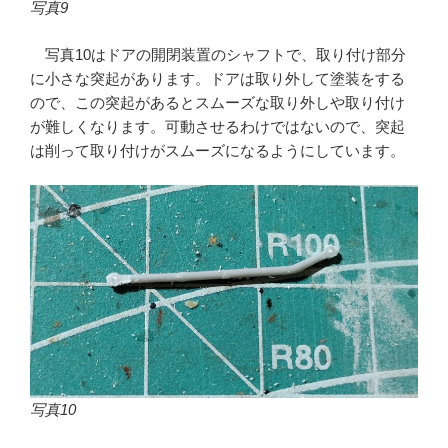
写真9
写真10はドアの開閉装置のシャフトで、取り付け部分
に小さな突起があります。ドアは取り外して塗装をする
ので、この突起があるとスムーズな取り外しや取り付け
が難しくなります。可動させるわけではないので、突起
は削って取り付けがスムーズになるようにしています。
写真10