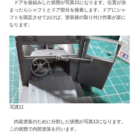
ドアを仮組みした状態が写真11になります。位置が決
まったらシャフトとドア部分を接着します。ドアにシャ
フトを固定させておけば、塗装後の取り付け作業が楽に
なります。
写真11
内装塗装のために分割した状態が写真12になります。
この状態で内部塗装を行います。