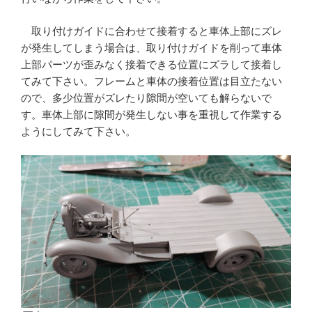
取り付けガイドに合わせて接着すると車体上部にズレ
が発生してしまう場合は、取り付けガイドを削って車体
上部パーツが歪みなく接着できる位置にズラして接着し
てみて下さい。フレームと車体の接着位置は目立たない
ので、多少位置がズレたり隙間が空いても解らないで
す。車体上部に隙間が発生しない事を重視して作業する
ようにしてみて下さい。