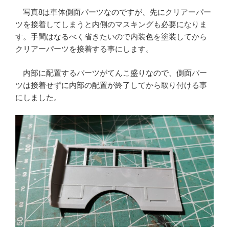
写真8は車体側面パーツなのですが、先にクリアーパー
ツを接着してしまうと内側のマスキングも必要になりま
す。手間はなるべく省きたいので内装色を塗装してから
クリアーパーツを接着する事にします。
内部に配置するパーツがてんこ盛りなので、側面パー
ツは接着せずに内部の配置が終了してから取り付ける事
にしました。