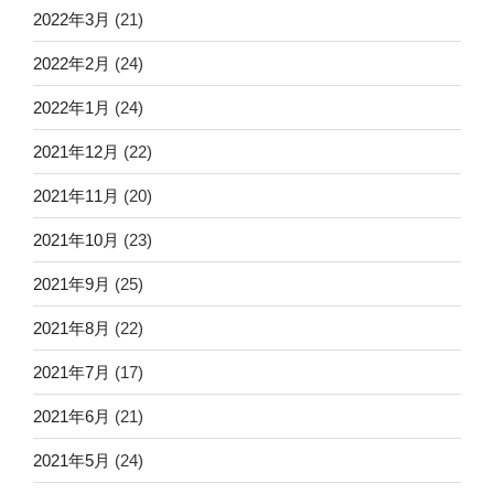
2022年3月
(21)
2022年2月
(24)
2022年1月
(24)
2021年12月
(22)
2021年11月
(20)
2021年10月
(23)
2021年9月
(25)
2021年8月
(22)
2021年7月
(17)
2021年6月
(21)
2021年5月
(24)