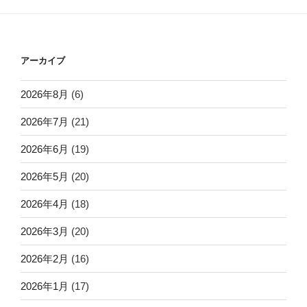
アーカイブ
2026年8月
(6)
2026年7月
(21)
2026年6月
(19)
2026年5月
(20)
2026年4月
(18)
2026年3月
(20)
2026年2月
(16)
2026年1月
(17)