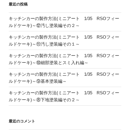
最近の投稿
キッチンカーの製作方法(ミニアート 1/35 RSOフィー
ルドケーキ)～⑫汚し塗装編その２～
キッチンカーの製作方法(ミニアート 1/35 RSOフィー
ルドケーキ)～⑪汚し塗装編その１～
キッチンカーの製作方法(ミニアート 1/35 RSOフィー
ルドケーキ)～⑩細部塗装とスミ入れ編～
キッチンカーの製作方法(ミニアート 1/35 RSOフィー
ルドケーキ)～⑨基本塗装編～
キッチンカーの製作方法(ミニアート 1/35 RSOフィー
ルドケーキ)～⑧下地塗装編その２～
最近のコメント