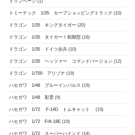
トップページ
(1)
トミーテック 1/35 カープショッピングトラック
(10)
ドラゴン 1/35 キングタイガー
(20)
ドラゴン 1/35 タイガーⅠ初期型
(16)
ドラゴン 1/35 ドイツ歩兵
(10)
ドラゴン 1/35 ヘッツァー コマンドバージョン
(12)
ドラゴン 1/700 アリゾナ
(19)
ハセガワ 1/48 ブルーインパルス
(19)
ハセガワ 1/48 彩雲
(9)
ハセガワ 1/72 F-14D トムキャット
(19)
ハセガワ 1/72 F/A-18E
(19)
ハセガワ 1/72 スーパーハインド
(14)