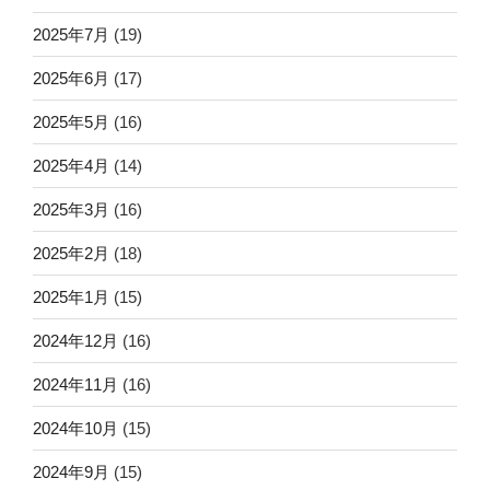
2025年7月
(19)
2025年6月
(17)
2025年5月
(16)
2025年4月
(14)
2025年3月
(16)
2025年2月
(18)
2025年1月
(15)
2024年12月
(16)
2024年11月
(16)
2024年10月
(15)
2024年9月
(15)