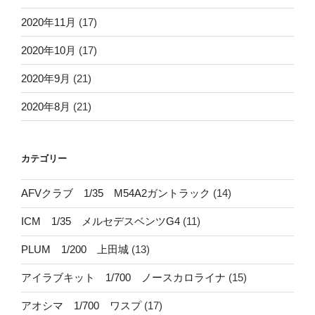
2020年11月
(17)
2020年10月
(17)
2020年9月
(21)
2020年8月
(21)
カテゴリー
AFVクラブ 1/35 M54A2ガントラック
(14)
ICM 1/35 メルセデスベンツG4
(11)
PLUM 1/200 上田城
(13)
アイラブキット 1/700 ノースカロライナ
(15)
アオシマ 1/700 ワスプ
(17)