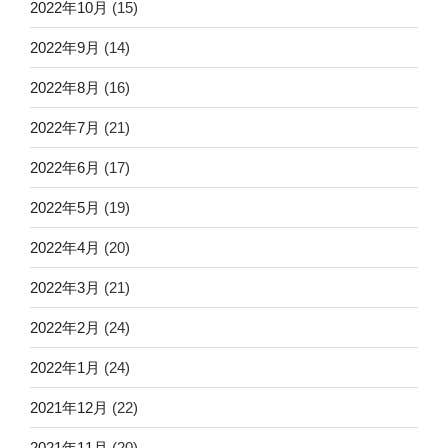
2022年10月
(15)
2022年9月
(14)
2022年8月
(16)
2022年7月
(21)
2022年6月
(17)
2022年5月
(19)
2022年4月
(20)
2022年3月
(21)
2022年2月
(24)
2022年1月
(24)
2021年12月
(22)
2021年11月
(20)