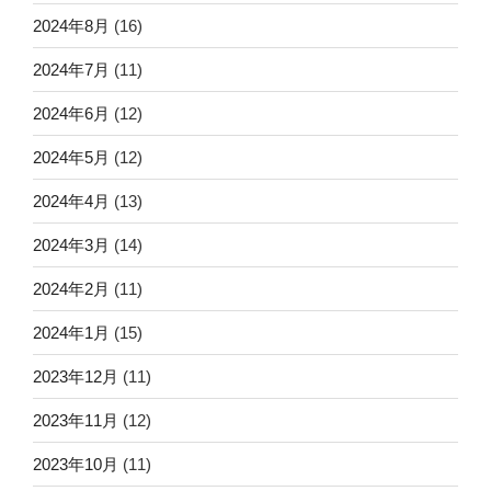
2024年8月
(16)
2024年7月
(11)
2024年6月
(12)
2024年5月
(12)
2024年4月
(13)
2024年3月
(14)
2024年2月
(11)
2024年1月
(15)
2023年12月
(11)
2023年11月
(12)
2023年10月
(11)