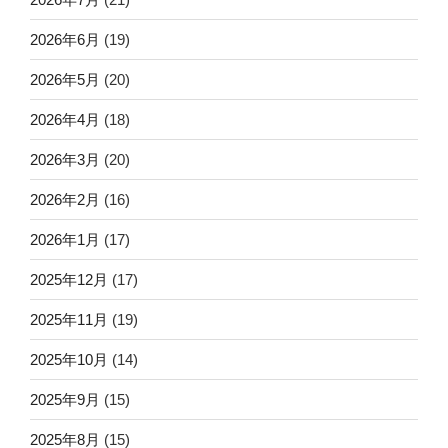
2026年6月
(19)
2026年5月
(20)
2026年4月
(18)
2026年3月
(20)
2026年2月
(16)
2026年1月
(17)
2025年12月
(17)
2025年11月
(19)
2025年10月
(14)
2025年9月
(15)
2025年8月
(15)