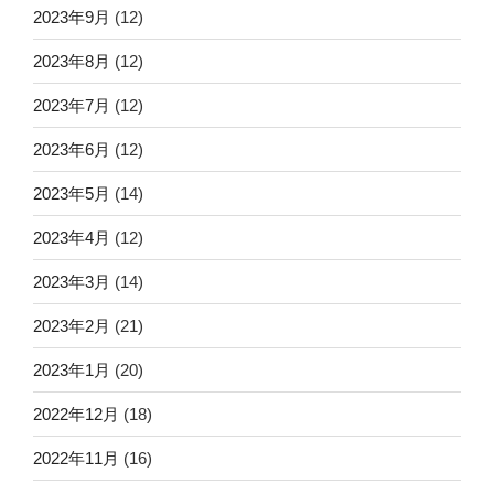
2023年9月
(12)
2023年8月
(12)
2023年7月
(12)
2023年6月
(12)
2023年5月
(14)
2023年4月
(12)
2023年3月
(14)
2023年2月
(21)
2023年1月
(20)
2022年12月
(18)
2022年11月
(16)