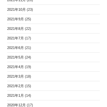
2021年10月
(23)
2021年9月
(25)
2021年8月
(22)
2021年7月
(17)
2021年6月
(21)
2021年5月
(24)
2021年4月
(19)
2021年3月
(18)
2021年2月
(15)
2021年1月
(14)
2020年12月
(17)