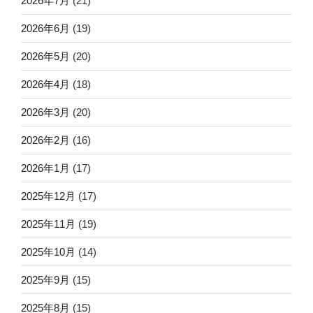
2026年7月
(21)
2026年6月
(19)
2026年5月
(20)
2026年4月
(18)
2026年3月
(20)
2026年2月
(16)
2026年1月
(17)
2025年12月
(17)
2025年11月
(19)
2025年10月
(14)
2025年9月
(15)
2025年8月
(15)