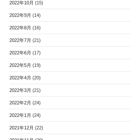
2022年10月
(15)
2022年9月
(14)
2022年8月
(16)
2022年7月
(21)
2022年6月
(17)
2022年5月
(19)
2022年4月
(20)
2022年3月
(21)
2022年2月
(24)
2022年1月
(24)
2021年12月
(22)