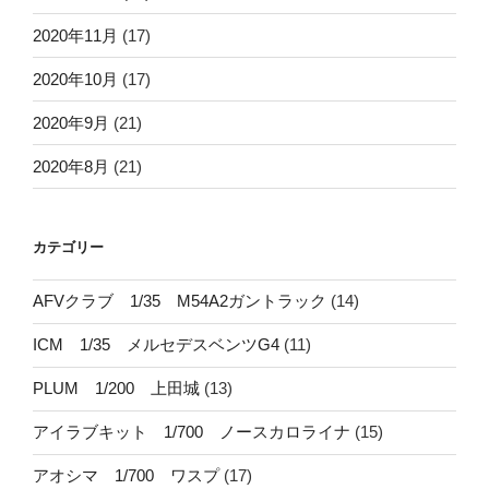
2020年11月
(17)
2020年10月
(17)
2020年9月
(21)
2020年8月
(21)
カテゴリー
AFVクラブ 1/35 M54A2ガントラック
(14)
ICM 1/35 メルセデスベンツG4
(11)
PLUM 1/200 上田城
(13)
アイラブキット 1/700 ノースカロライナ
(15)
アオシマ 1/700 ワスプ
(17)