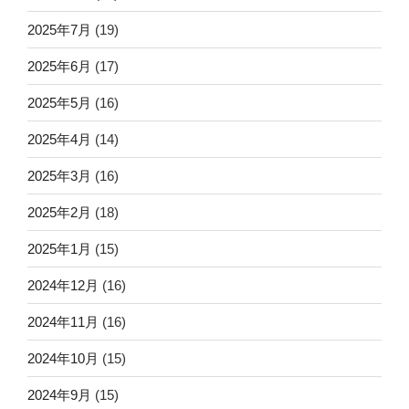
2025年7月
(19)
2025年6月
(17)
2025年5月
(16)
2025年4月
(14)
2025年3月
(16)
2025年2月
(18)
2025年1月
(15)
2024年12月
(16)
2024年11月
(16)
2024年10月
(15)
2024年9月
(15)