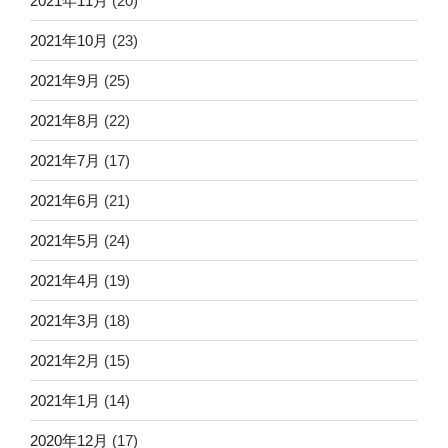
2021年11月
(20)
2021年10月
(23)
2021年9月
(25)
2021年8月
(22)
2021年7月
(17)
2021年6月
(21)
2021年5月
(24)
2021年4月
(19)
2021年3月
(18)
2021年2月
(15)
2021年1月
(14)
2020年12月
(17)