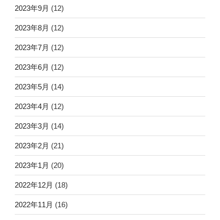
2023年9月
(12)
2023年8月
(12)
2023年7月
(12)
2023年6月
(12)
2023年5月
(14)
2023年4月
(12)
2023年3月
(14)
2023年2月
(21)
2023年1月
(20)
2022年12月
(18)
2022年11月
(16)