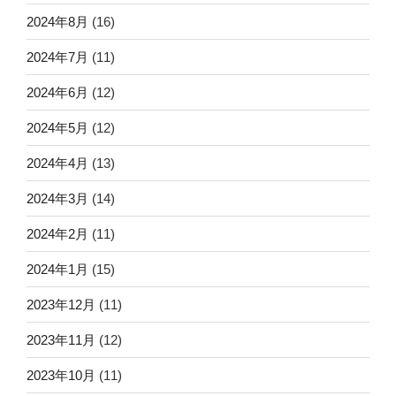
2024年8月
(16)
2024年7月
(11)
2024年6月
(12)
2024年5月
(12)
2024年4月
(13)
2024年3月
(14)
2024年2月
(11)
2024年1月
(15)
2023年12月
(11)
2023年11月
(12)
2023年10月
(11)