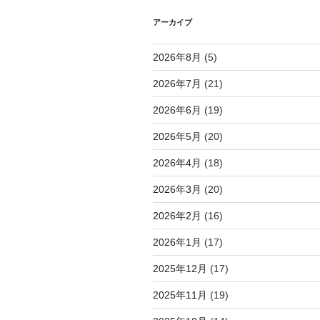
シ
アーカイブ
ョ
2026年8月
(5)
ン
2026年7月
(21)
2026年6月
(19)
2026年5月
(20)
2026年4月
(18)
2026年3月
(20)
2026年2月
(16)
2026年1月
(17)
2025年12月
(17)
2025年11月
(19)