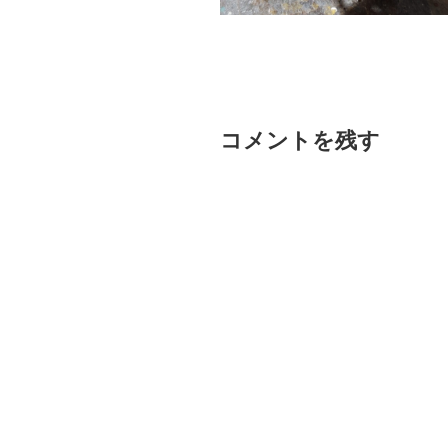
コメントを残す