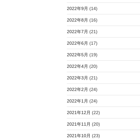
2022年9月
(14)
2022年8月
(16)
2022年7月
(21)
2022年6月
(17)
2022年5月
(19)
2022年4月
(20)
2022年3月
(21)
2022年2月
(24)
2022年1月
(24)
2021年12月
(22)
2021年11月
(20)
2021年10月
(23)