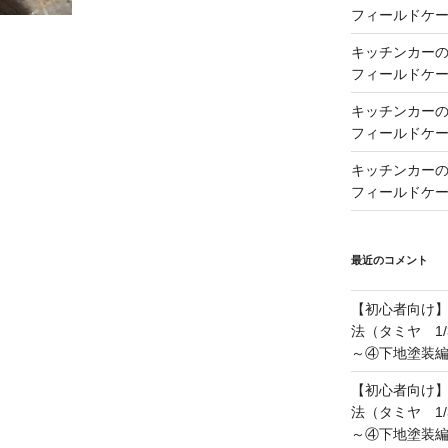
フィールドケー
キッチンカーの製
フィールドケー
キッチンカーの製
フィールドケー
キッチンカーの製
フィールドケー
最近のコメント
【初心者向け
法（タミヤ 1/
～④下地塗装
【初心者向け
法（タミヤ 1/
～④下地塗装