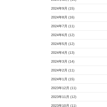
2024年9月
(15)
2024年8月
(16)
2024年7月
(11)
2024年6月
(12)
2024年5月
(12)
2024年4月
(13)
2024年3月
(14)
2024年2月
(11)
2024年1月
(15)
2023年12月
(11)
2023年11月
(12)
2023年10月
(11)