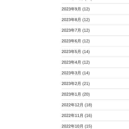
2023年9月
(12)
2023年8月
(12)
2023年7月
(12)
2023年6月
(12)
2023年5月
(14)
2023年4月
(12)
2023年3月
(14)
2023年2月
(21)
2023年1月
(20)
2022年12月
(18)
2022年11月
(16)
2022年10月
(15)