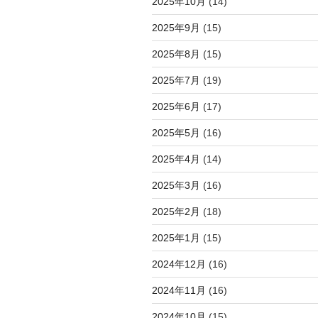
2025年10月
(14)
2025年9月
(15)
2025年8月
(15)
2025年7月
(19)
2025年6月
(17)
2025年5月
(16)
2025年4月
(14)
2025年3月
(16)
2025年2月
(18)
2025年1月
(15)
2024年12月
(16)
2024年11月
(16)
2024年10月
(15)