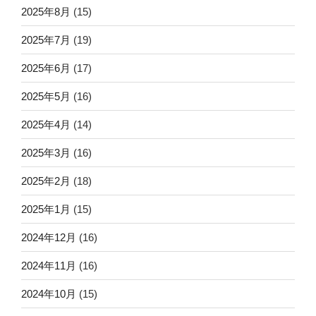
2025年8月
(15)
2025年7月
(19)
2025年6月
(17)
2025年5月
(16)
2025年4月
(14)
2025年3月
(16)
2025年2月
(18)
2025年1月
(15)
2024年12月
(16)
2024年11月
(16)
2024年10月
(15)