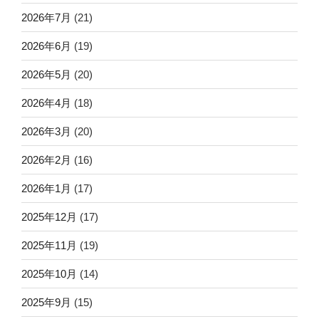
2026年7月
(21)
2026年6月
(19)
2026年5月
(20)
2026年4月
(18)
2026年3月
(20)
2026年2月
(16)
2026年1月
(17)
2025年12月
(17)
2025年11月
(19)
2025年10月
(14)
2025年9月
(15)