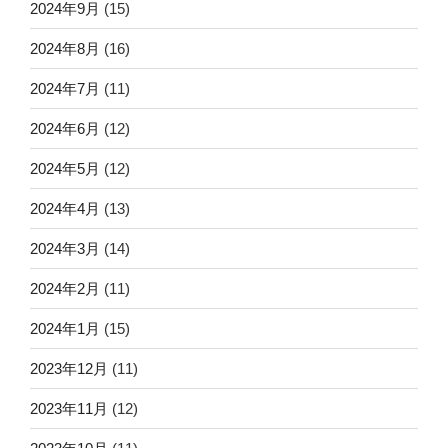
2024年9月
(15)
2024年8月
(16)
2024年7月
(11)
2024年6月
(12)
2024年5月
(12)
2024年4月
(13)
2024年3月
(14)
2024年2月
(11)
2024年1月
(15)
2023年12月
(11)
2023年11月
(12)