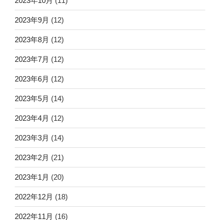
2023年10月
(11)
2023年9月
(12)
2023年8月
(12)
2023年7月
(12)
2023年6月
(12)
2023年5月
(14)
2023年4月
(12)
2023年3月
(14)
2023年2月
(21)
2023年1月
(20)
2022年12月
(18)
2022年11月
(16)