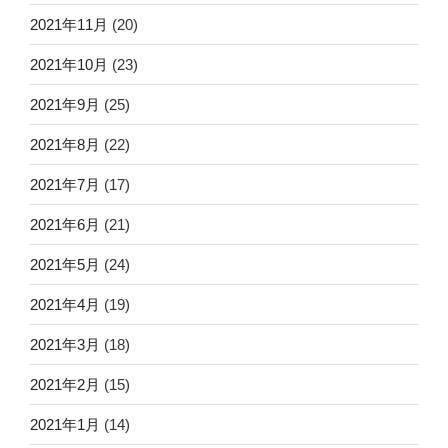
2021年11月
(20)
2021年10月
(23)
2021年9月
(25)
2021年8月
(22)
2021年7月
(17)
2021年6月
(21)
2021年5月
(24)
2021年4月
(19)
2021年3月
(18)
2021年2月
(15)
2021年1月
(14)