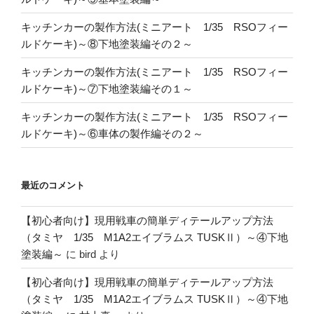
キッチンカーの製作方法(ミニアート 1/35 RSOフィー
ルドケーキ)～⑧下地塗装編その２～
キッチンカーの製作方法(ミニアート 1/35 RSOフィー
ルドケーキ)～⑦下地塗装編その１～
キッチンカーの製作方法(ミニアート 1/35 RSOフィー
ルドケーキ)～⑥車体の製作編その２～
最近のコメント
【初心者向け】現用戦車の簡単ディテールアップ方法
（タミヤ 1/35 M1A2エイブラムス TUSKⅡ）～④下地
塗装編～
に
bird
より
【初心者向け】現用戦車の簡単ディテールアップ方法
（タミヤ 1/35 M1A2エイブラムス TUSKⅡ）～④下地