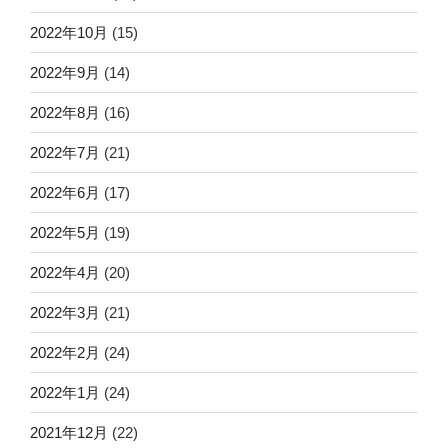
2022年10月
(15)
2022年9月
(14)
2022年8月
(16)
2022年7月
(21)
2022年6月
(17)
2022年5月
(19)
2022年4月
(20)
2022年3月
(21)
2022年2月
(24)
2022年1月
(24)
2021年12月
(22)