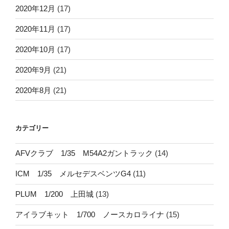
2020年12月
(17)
2020年11月
(17)
2020年10月
(17)
2020年9月
(21)
2020年8月
(21)
カテゴリー
AFVクラブ 1/35 M54A2ガントラック
(14)
ICM 1/35 メルセデスベンツG4
(11)
PLUM 1/200 上田城
(13)
アイラブキット 1/700 ノースカロライナ
(15)