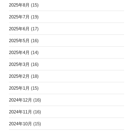
2025年8月
(15)
2025年7月
(19)
2025年6月
(17)
2025年5月
(16)
2025年4月
(14)
2025年3月
(16)
2025年2月
(18)
2025年1月
(15)
2024年12月
(16)
2024年11月
(16)
2024年10月
(15)