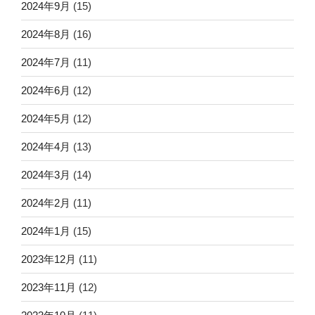
2024年9月
(15)
2024年8月
(16)
2024年7月
(11)
2024年6月
(12)
2024年5月
(12)
2024年4月
(13)
2024年3月
(14)
2024年2月
(11)
2024年1月
(15)
2023年12月
(11)
2023年11月
(12)