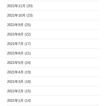
2021年11月
(20)
2021年10月
(23)
2021年9月
(25)
2021年8月
(22)
2021年7月
(17)
2021年6月
(21)
2021年5月
(24)
2021年4月
(19)
2021年3月
(18)
2021年2月
(15)
2021年1月
(14)