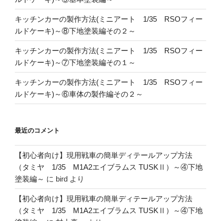
キッチンカーの製作方法(ミニアート 1/35 RSOフィー
ルドケーキ)～⑧下地塗装編その２～
キッチンカーの製作方法(ミニアート 1/35 RSOフィー
ルドケーキ)～⑦下地塗装編その１～
キッチンカーの製作方法(ミニアート 1/35 RSOフィー
ルドケーキ)～⑥車体の製作編その２～
最近のコメント
【初心者向け】現用戦車の簡単ディテールアップ方法
（タミヤ 1/35 M1A2エイブラムス TUSKⅡ）～④下地
塗装編～
に
bird
より
【初心者向け】現用戦車の簡単ディテールアップ方法
（タミヤ 1/35 M1A2エイブラムス TUSKⅡ）～④下地