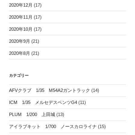
2020年12月
(17)
2020年11月
(17)
2020年10月
(17)
2020年9月
(21)
2020年8月
(21)
カテゴリー
AFVクラブ 1/35 M54A2ガントラック
(14)
ICM 1/35 メルセデスベンツG4
(11)
PLUM 1/200 上田城
(13)
アイラブキット 1/700 ノースカロライナ
(15)