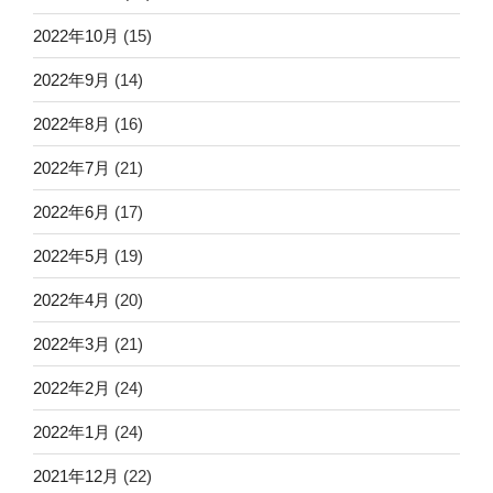
2022年10月
(15)
2022年9月
(14)
2022年8月
(16)
2022年7月
(21)
2022年6月
(17)
2022年5月
(19)
2022年4月
(20)
2022年3月
(21)
2022年2月
(24)
2022年1月
(24)
2021年12月
(22)