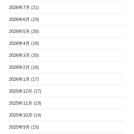
2026年7月
(21)
2026年6月
(19)
2026年5月
(20)
2026年4月
(18)
2026年3月
(20)
2026年2月
(16)
2026年1月
(17)
2025年12月
(17)
2025年11月
(19)
2025年10月
(14)
2025年9月
(15)