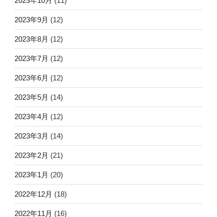
2023年10月
(11)
2023年9月
(12)
2023年8月
(12)
2023年7月
(12)
2023年6月
(12)
2023年5月
(14)
2023年4月
(12)
2023年3月
(14)
2023年2月
(21)
2023年1月
(20)
2022年12月
(18)
2022年11月
(16)