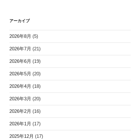
アーカイブ
2026年8月
(5)
2026年7月
(21)
2026年6月
(19)
2026年5月
(20)
2026年4月
(18)
2026年3月
(20)
2026年2月
(16)
2026年1月
(17)
2025年12月
(17)