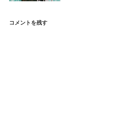
コメントを残す