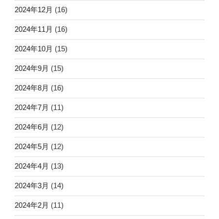
2024年12月
(16)
2024年11月
(16)
2024年10月
(15)
2024年9月
(15)
2024年8月
(16)
2024年7月
(11)
2024年6月
(12)
2024年5月
(12)
2024年4月
(13)
2024年3月
(14)
2024年2月
(11)