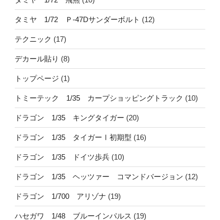
タミヤ 1/72 Ｐ-47Dサンダーボルト
(12)
テクニック
(17)
デカール貼り
(8)
トップページ
(1)
トミーテック 1/35 カープショッピングトラック
(10)
ドラゴン 1/35 キングタイガー
(20)
ドラゴン 1/35 タイガーⅠ初期型
(16)
ドラゴン 1/35 ドイツ歩兵
(10)
ドラゴン 1/35 ヘッツァー コマンドバージョン
(12)
ドラゴン 1/700 アリゾナ
(19)
ハセガワ 1/48 ブルーインパルス
(19)