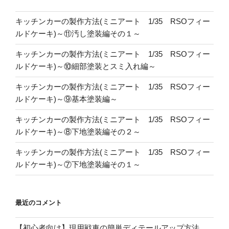
キッチンカーの製作方法(ミニアート 1/35 RSOフィー
ルドケーキ)～⑪汚し塗装編その１～
キッチンカーの製作方法(ミニアート 1/35 RSOフィー
ルドケーキ)～⑩細部塗装とスミ入れ編～
キッチンカーの製作方法(ミニアート 1/35 RSOフィー
ルドケーキ)～⑨基本塗装編～
キッチンカーの製作方法(ミニアート 1/35 RSOフィー
ルドケーキ)～⑧下地塗装編その２～
キッチンカーの製作方法(ミニアート 1/35 RSOフィー
ルドケーキ)～⑦下地塗装編その１～
最近のコメント
【初心者向け】現用戦車の簡単ディテールアップ方法