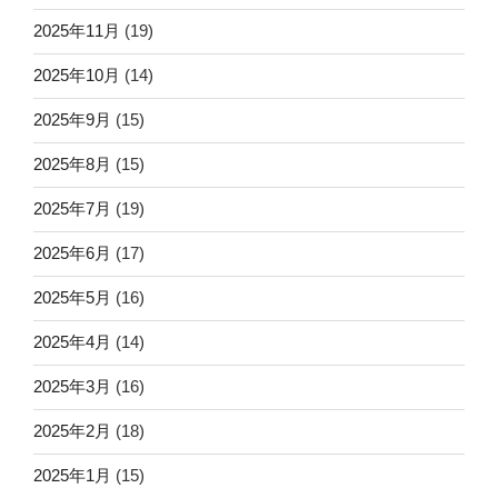
2025年11月
(19)
2025年10月
(14)
2025年9月
(15)
2025年8月
(15)
2025年7月
(19)
2025年6月
(17)
2025年5月
(16)
2025年4月
(14)
2025年3月
(16)
2025年2月
(18)
2025年1月
(15)