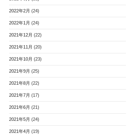
2022年2月
(24)
2022年1月
(24)
2021年12月
(22)
2021年11月
(20)
2021年10月
(23)
2021年9月
(25)
2021年8月
(22)
2021年7月
(17)
2021年6月
(21)
2021年5月
(24)
2021年4月
(19)