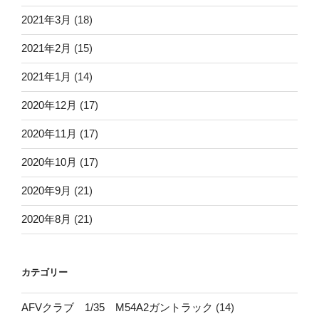
2021年3月
(18)
2021年2月
(15)
2021年1月
(14)
2020年12月
(17)
2020年11月
(17)
2020年10月
(17)
2020年9月
(21)
2020年8月
(21)
カテゴリー
AFVクラブ 1/35 M54A2ガントラック
(14)