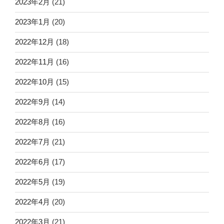
2023年2月
(21)
2023年1月
(20)
2022年12月
(18)
2022年11月
(16)
2022年10月
(15)
2022年9月
(14)
2022年8月
(16)
2022年7月
(21)
2022年6月
(17)
2022年5月
(19)
2022年4月
(20)
2022年3月
(21)