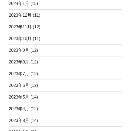
2024年1月
(15)
2023年12月
(11)
2023年11月
(12)
2023年10月
(11)
2023年9月
(12)
2023年8月
(12)
2023年7月
(12)
2023年6月
(12)
2023年5月
(14)
2023年4月
(12)
2023年3月
(14)