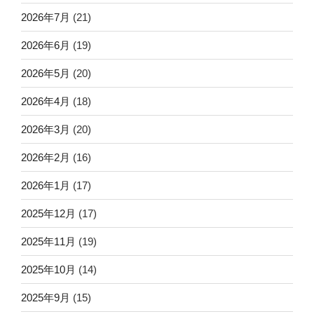
2026年7月
(21)
2026年6月
(19)
2026年5月
(20)
2026年4月
(18)
2026年3月
(20)
2026年2月
(16)
2026年1月
(17)
2025年12月
(17)
2025年11月
(19)
2025年10月
(14)
2025年9月
(15)