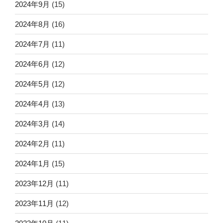
2024年9月
(15)
2024年8月
(16)
2024年7月
(11)
2024年6月
(12)
2024年5月
(12)
2024年4月
(13)
2024年3月
(14)
2024年2月
(11)
2024年1月
(15)
2023年12月
(11)
2023年11月
(12)