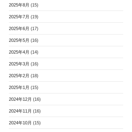
2025年8月
(15)
2025年7月
(19)
2025年6月
(17)
2025年5月
(16)
2025年4月
(14)
2025年3月
(16)
2025年2月
(18)
2025年1月
(15)
2024年12月
(16)
2024年11月
(16)
2024年10月
(15)