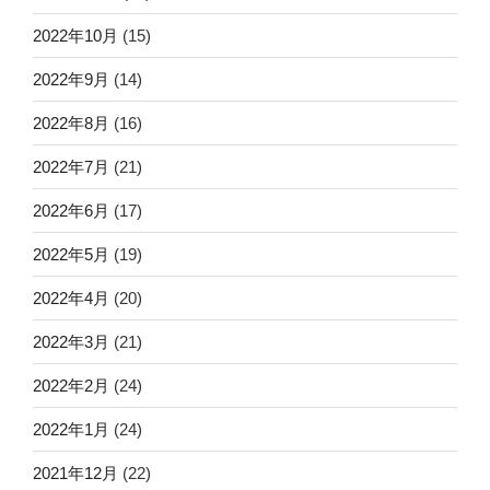
2022年10月
(15)
2022年9月
(14)
2022年8月
(16)
2022年7月
(21)
2022年6月
(17)
2022年5月
(19)
2022年4月
(20)
2022年3月
(21)
2022年2月
(24)
2022年1月
(24)
2021年12月
(22)