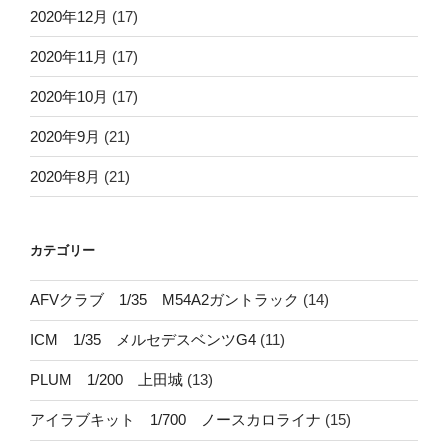
2020年12月
(17)
2020年11月
(17)
2020年10月
(17)
2020年9月
(21)
2020年8月
(21)
カテゴリー
AFVクラブ 1/35 M54A2ガントラック
(14)
ICM 1/35 メルセデスベンツG4
(11)
PLUM 1/200 上田城
(13)
アイラブキット 1/700 ノースカロライナ
(15)