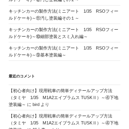
キッチンカーの製作方法(ミニアート 1/35 RSOフィー
ルドケーキ)～⑪汚し塗装編その１～
キッチンカーの製作方法(ミニアート 1/35 RSOフィー
ルドケーキ)～⑩細部塗装とスミ入れ編～
キッチンカーの製作方法(ミニアート 1/35 RSOフィー
ルドケーキ)～⑨基本塗装編～
最近のコメント
【初心者向け】現用戦車の簡単ディテールアップ方法
（タミヤ 1/35 M1A2エイブラムス TUSKⅡ）～④下地
塗装編～
に
bird
より
【初心者向け】現用戦車の簡単ディテールアップ方法
（タミヤ 1/35 M1A2エイブラムス TUSKⅡ）～④下地