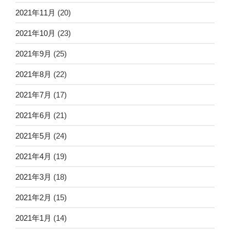
2021年11月
(20)
2021年10月
(23)
2021年9月
(25)
2021年8月
(22)
2021年7月
(17)
2021年6月
(21)
2021年5月
(24)
2021年4月
(19)
2021年3月
(18)
2021年2月
(15)
2021年1月
(14)