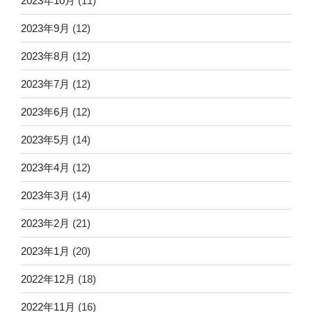
2023年10月
(11)
2023年9月
(12)
2023年8月
(12)
2023年7月
(12)
2023年6月
(12)
2023年5月
(14)
2023年4月
(12)
2023年3月
(14)
2023年2月
(21)
2023年1月
(20)
2022年12月
(18)
2022年11月
(16)