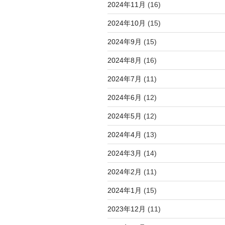
2024年11月
(16)
2024年10月
(15)
2024年9月
(15)
2024年8月
(16)
2024年7月
(11)
2024年6月
(12)
2024年5月
(12)
2024年4月
(13)
2024年3月
(14)
2024年2月
(11)
2024年1月
(15)
2023年12月
(11)