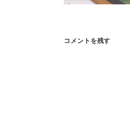
コメントを残す