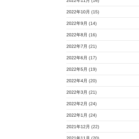
2022年11月
(16)
2022年10月
(15)
2022年9月
(14)
2022年8月
(16)
2022年7月
(21)
2022年6月
(17)
2022年5月
(19)
2022年4月
(20)
2022年3月
(21)
2022年2月
(24)
2022年1月
(24)
2021年12月
(22)
2021年11月
(20)