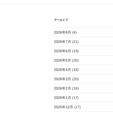
シ
ョ
アーカイブ
ン
2026年8月
(4)
2026年7月
(21)
2026年6月
(19)
2026年5月
(20)
2026年4月
(18)
2026年3月
(20)
2026年2月
(16)
2026年1月
(17)
2025年12月
(17)