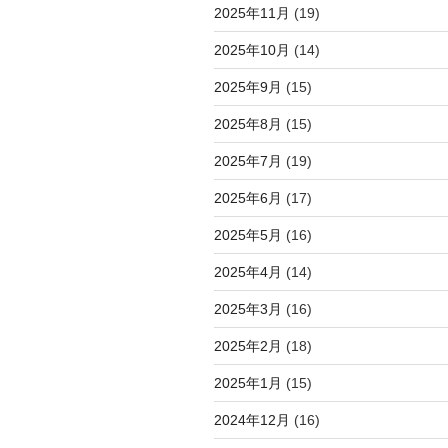
2025年11月
(19)
2025年10月
(14)
2025年9月
(15)
2025年8月
(15)
2025年7月
(19)
2025年6月
(17)
2025年5月
(16)
2025年4月
(14)
2025年3月
(16)
2025年2月
(18)
2025年1月
(15)
2024年12月
(16)