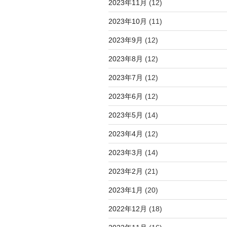
2023年11月
(12)
2023年10月
(11)
2023年9月
(12)
2023年8月
(12)
2023年7月
(12)
2023年6月
(12)
2023年5月
(14)
2023年4月
(12)
2023年3月
(14)
2023年2月
(21)
2023年1月
(20)
2022年12月
(18)