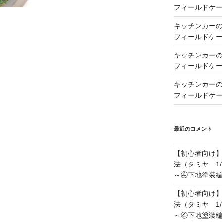
フィールドケー
キッチンカーの製
フィールドケー
キッチンカーの製
フィールドケー
キッチンカーの製
フィールドケー
最近のコメント
【初心者向け
法（タミヤ 1/
～④下地塗装
【初心者向け
法（タミヤ 1/
～④下地塗装