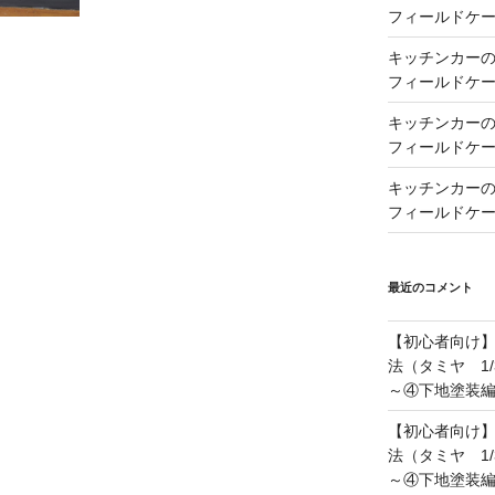
フィールドケー
キッチンカーの製
フィールドケー
キッチンカーの製
フィールドケー
キッチンカーの製
フィールドケー
最近のコメント
【初心者向け
法（タミヤ 1/
～④下地塗装
【初心者向け
法（タミヤ 1/
～④下地塗装