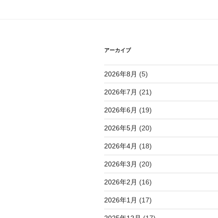
シ
ョ
ン
アーカイブ
2026年8月
(5)
2026年7月
(21)
2026年6月
(19)
2026年5月
(20)
2026年4月
(18)
2026年3月
(20)
2026年2月
(16)
2026年1月
(17)
2025年12月
(17)