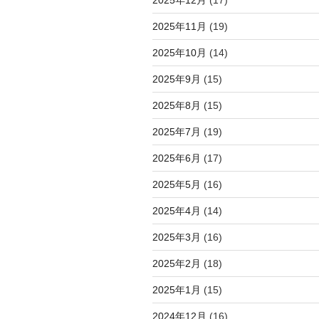
2025年11月
(19)
2025年10月
(14)
2025年9月
(15)
2025年8月
(15)
2025年7月
(19)
2025年6月
(17)
2025年5月
(16)
2025年4月
(14)
2025年3月
(16)
2025年2月
(18)
2025年1月
(15)
2024年12月
(16)