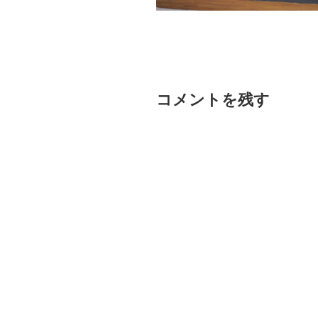
コメントを残す