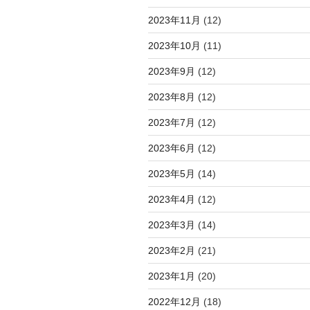
2023年11月
(12)
2023年10月
(11)
2023年9月
(12)
2023年8月
(12)
2023年7月
(12)
2023年6月
(12)
2023年5月
(14)
2023年4月
(12)
2023年3月
(14)
2023年2月
(21)
2023年1月
(20)
2022年12月
(18)