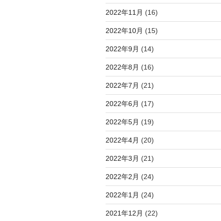
2022年11月
(16)
2022年10月
(15)
2022年9月
(14)
2022年8月
(16)
2022年7月
(21)
2022年6月
(17)
2022年5月
(19)
2022年4月
(20)
2022年3月
(21)
2022年2月
(24)
2022年1月
(24)
2021年12月
(22)