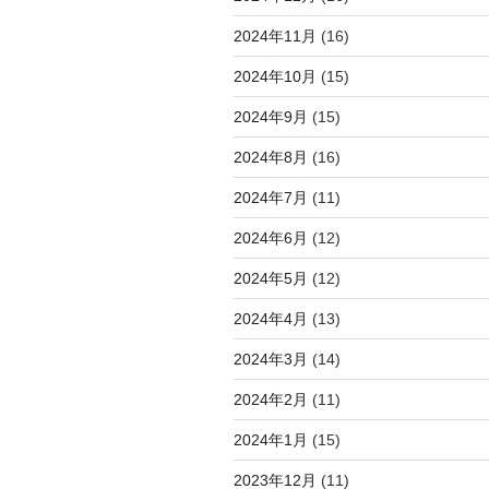
2024年11月
(16)
2024年10月
(15)
2024年9月
(15)
2024年8月
(16)
2024年7月
(11)
2024年6月
(12)
2024年5月
(12)
2024年4月
(13)
2024年3月
(14)
2024年2月
(11)
2024年1月
(15)
2023年12月
(11)