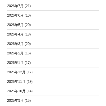
2026年7月
(21)
2026年6月
(19)
2026年5月
(20)
2026年4月
(18)
2026年3月
(20)
2026年2月
(16)
2026年1月
(17)
2025年12月
(17)
2025年11月
(19)
2025年10月
(14)
2025年9月
(15)