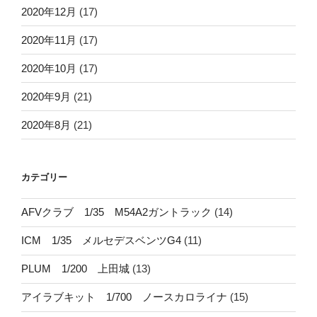
2020年12月
(17)
2020年11月
(17)
2020年10月
(17)
2020年9月
(21)
2020年8月
(21)
カテゴリー
AFVクラブ 1/35 M54A2ガントラック
(14)
ICM 1/35 メルセデスベンツG4
(11)
PLUM 1/200 上田城
(13)
アイラブキット 1/700 ノースカロライナ
(15)