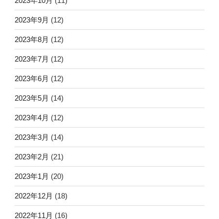
2023年10月
(11)
2023年9月
(12)
2023年8月
(12)
2023年7月
(12)
2023年6月
(12)
2023年5月
(14)
2023年4月
(12)
2023年3月
(14)
2023年2月
(21)
2023年1月
(20)
2022年12月
(18)
2022年11月
(16)