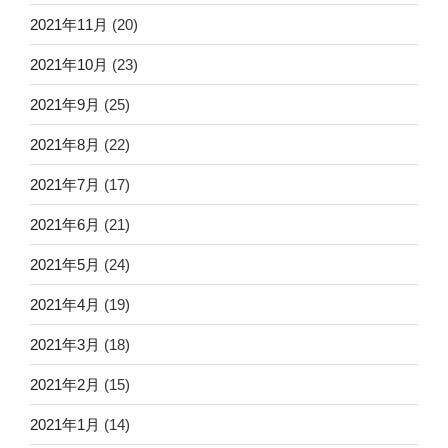
2021年11月
(20)
2021年10月
(23)
2021年9月
(25)
2021年8月
(22)
2021年7月
(17)
2021年6月
(21)
2021年5月
(24)
2021年4月
(19)
2021年3月
(18)
2021年2月
(15)
2021年1月
(14)