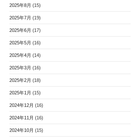
2025年8月
(15)
2025年7月
(19)
2025年6月
(17)
2025年5月
(16)
2025年4月
(14)
2025年3月
(16)
2025年2月
(18)
2025年1月
(15)
2024年12月
(16)
2024年11月
(16)
2024年10月
(15)