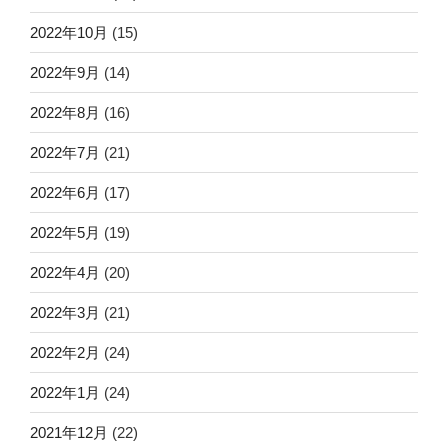
2022年10月
(15)
2022年9月
(14)
2022年8月
(16)
2022年7月
(21)
2022年6月
(17)
2022年5月
(19)
2022年4月
(20)
2022年3月
(21)
2022年2月
(24)
2022年1月
(24)
2021年12月
(22)