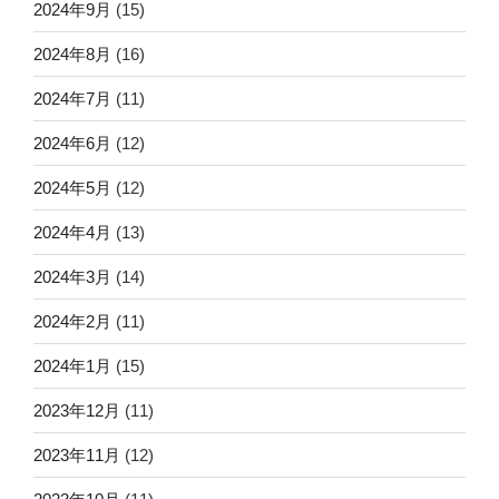
2024年9月
(15)
2024年8月
(16)
2024年7月
(11)
2024年6月
(12)
2024年5月
(12)
2024年4月
(13)
2024年3月
(14)
2024年2月
(11)
2024年1月
(15)
2023年12月
(11)
2023年11月
(12)