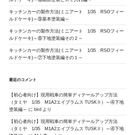
キッチンカーの製作方法(ミニアート 1/35 RSOフィー
ルドケーキ)～⑨基本塗装編～
キッチンカーの製作方法(ミニアート 1/35 RSOフィー
ルドケーキ)～⑧下地塗装編その２～
キッチンカーの製作方法(ミニアート 1/35 RSOフィー
ルドケーキ)～⑦下地塗装編その１～
最近のコメント
【初心者向け】現用戦車の簡単ディテールアップ方法
（タミヤ 1/35 M1A2エイブラムス TUSKⅡ）～④下地
塗装編～
に
bird
より
【初心者向け】現用戦車の簡単ディテールアップ方法
（タミヤ 1/35 M1A2エイブラムス TUSKⅡ）～④下地