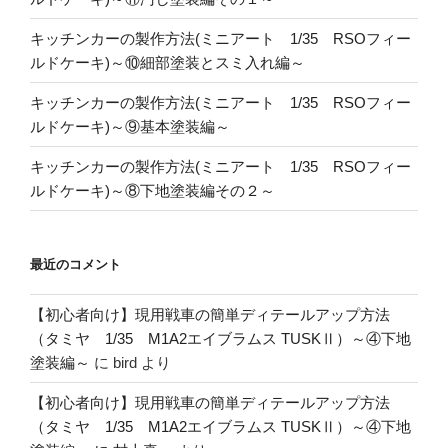
キッチンカーの製作方法(ミニアート 1/35 RSOフィー
ルドケーキ)～⑩細部塗装とスミ入れ編～
キッチンカーの製作方法(ミニアート 1/35 RSOフィー
ルドケーキ)～⑨基本塗装編～
キッチンカーの製作方法(ミニアート 1/35 RSOフィー
ルドケーキ)～⑧下地塗装編その２～
最近のコメント
【初心者向け】現用戦車の簡単ディテールアップ方法
（タミヤ 1/35 M1A2エイブラムス TUSKⅡ）～④下地
塗装編～
に
bird
より
【初心者向け】現用戦車の簡単ディテールアップ方法
（タミヤ 1/35 M1A2エイブラムス TUSKⅡ）～④下地