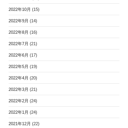
2022年10月
(15)
2022年9月
(14)
2022年8月
(16)
2022年7月
(21)
2022年6月
(17)
2022年5月
(19)
2022年4月
(20)
2022年3月
(21)
2022年2月
(24)
2022年1月
(24)
2021年12月
(22)