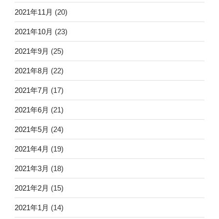
2021年11月
(20)
2021年10月
(23)
2021年9月
(25)
2021年8月
(22)
2021年7月
(17)
2021年6月
(21)
2021年5月
(24)
2021年4月
(19)
2021年3月
(18)
2021年2月
(15)
2021年1月
(14)