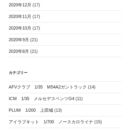
2020年12月
(17)
2020年11月
(17)
2020年10月
(17)
2020年9月
(21)
2020年8月
(21)
カテゴリー
AFVクラブ 1/35 M54A2ガントラック
(14)
ICM 1/35 メルセデスベンツG4
(11)
PLUM 1/200 上田城
(13)
アイラブキット 1/700 ノースカロライナ
(15)