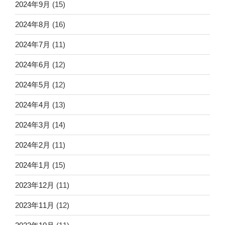
2024年9月
(15)
2024年8月
(16)
2024年7月
(11)
2024年6月
(12)
2024年5月
(12)
2024年4月
(13)
2024年3月
(14)
2024年2月
(11)
2024年1月
(15)
2023年12月
(11)
2023年11月
(12)