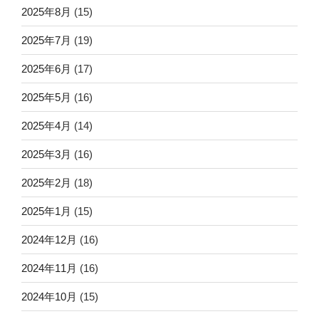
2025年8月
(15)
2025年7月
(19)
2025年6月
(17)
2025年5月
(16)
2025年4月
(14)
2025年3月
(16)
2025年2月
(18)
2025年1月
(15)
2024年12月
(16)
2024年11月
(16)
2024年10月
(15)