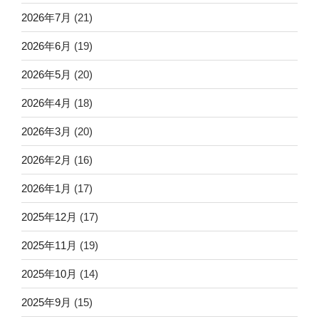
2026年7月
(21)
2026年6月
(19)
2026年5月
(20)
2026年4月
(18)
2026年3月
(20)
2026年2月
(16)
2026年1月
(17)
2025年12月
(17)
2025年11月
(19)
2025年10月
(14)
2025年9月
(15)