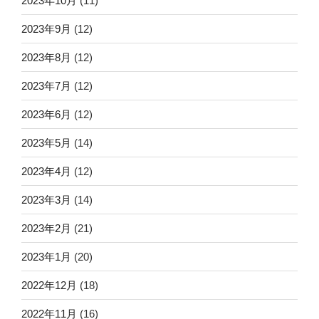
2023年10月
(11)
2023年9月
(12)
2023年8月
(12)
2023年7月
(12)
2023年6月
(12)
2023年5月
(14)
2023年4月
(12)
2023年3月
(14)
2023年2月
(21)
2023年1月
(20)
2022年12月
(18)
2022年11月
(16)