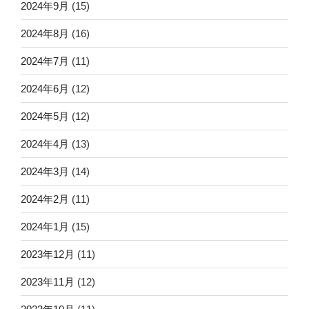
2024年9月
(15)
2024年8月
(16)
2024年7月
(11)
2024年6月
(12)
2024年5月
(12)
2024年4月
(13)
2024年3月
(14)
2024年2月
(11)
2024年1月
(15)
2023年12月
(11)
2023年11月
(12)