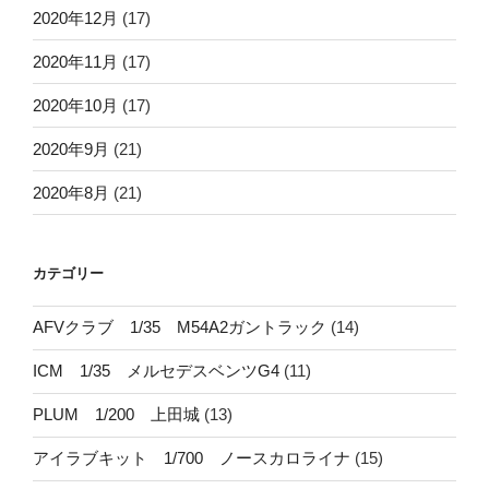
2020年12月
(17)
2020年11月
(17)
2020年10月
(17)
2020年9月
(21)
2020年8月
(21)
カテゴリー
AFVクラブ 1/35 M54A2ガントラック
(14)
ICM 1/35 メルセデスベンツG4
(11)
PLUM 1/200 上田城
(13)
アイラブキット 1/700 ノースカロライナ
(15)