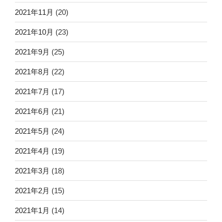
2021年11月
(20)
2021年10月
(23)
2021年9月
(25)
2021年8月
(22)
2021年7月
(17)
2021年6月
(21)
2021年5月
(24)
2021年4月
(19)
2021年3月
(18)
2021年2月
(15)
2021年1月
(14)