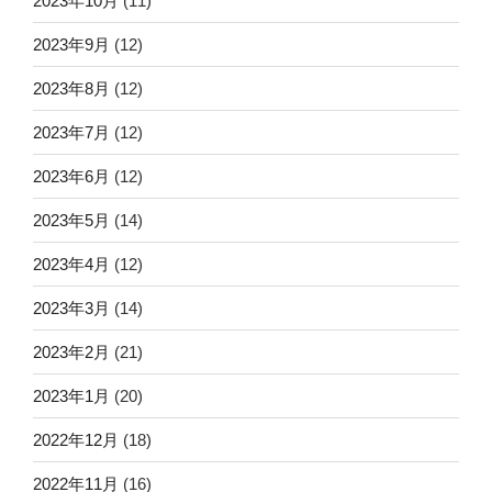
2023年10月
(11)
2023年9月
(12)
2023年8月
(12)
2023年7月
(12)
2023年6月
(12)
2023年5月
(14)
2023年4月
(12)
2023年3月
(14)
2023年2月
(21)
2023年1月
(20)
2022年12月
(18)
2022年11月
(16)