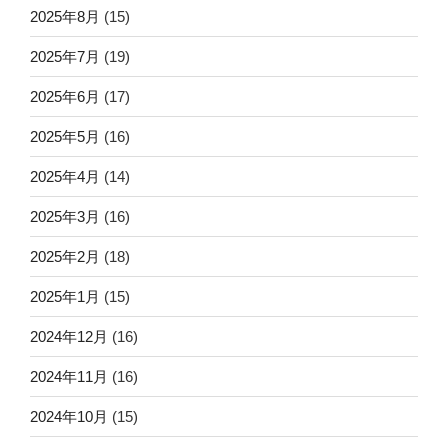
2025年8月
(15)
2025年7月
(19)
2025年6月
(17)
2025年5月
(16)
2025年4月
(14)
2025年3月
(16)
2025年2月
(18)
2025年1月
(15)
2024年12月
(16)
2024年11月
(16)
2024年10月
(15)