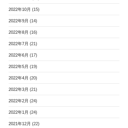
2022年10月
(15)
2022年9月
(14)
2022年8月
(16)
2022年7月
(21)
2022年6月
(17)
2022年5月
(19)
2022年4月
(20)
2022年3月
(21)
2022年2月
(24)
2022年1月
(24)
2021年12月
(22)