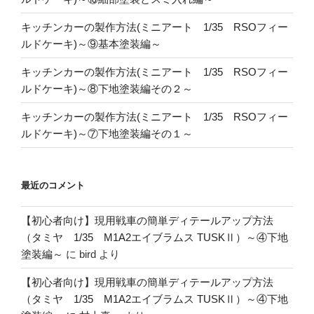
キッチンカーの製作方法(ミニアート 1/35 RSOフィー
ルドケーキ)～⑨基本塗装編～
キッチンカーの製作方法(ミニアート 1/35 RSOフィー
ルドケーキ)～⑧下地塗装編その２～
キッチンカーの製作方法(ミニアート 1/35 RSOフィー
ルドケーキ)～⑦下地塗装編その１～
最近のコメント
【初心者向け】現用戦車の簡単ディテールアップ方法
（タミヤ 1/35 M1A2エイブラムス TUSKⅡ）～④下地
塗装編～
に
bird
より
【初心者向け】現用戦車の簡単ディテールアップ方法
（タミヤ 1/35 M1A2エイブラムス TUSKⅡ）～④下地