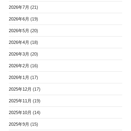
2026年7月
(21)
2026年6月
(19)
2026年5月
(20)
2026年4月
(18)
2026年3月
(20)
2026年2月
(16)
2026年1月
(17)
2025年12月
(17)
2025年11月
(19)
2025年10月
(14)
2025年9月
(15)