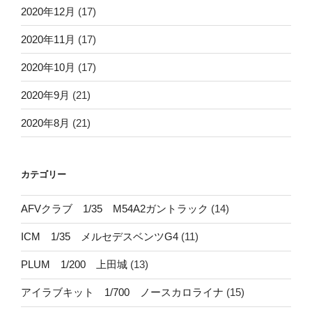
2020年12月
(17)
2020年11月
(17)
2020年10月
(17)
2020年9月
(21)
2020年8月
(21)
カテゴリー
AFVクラブ 1/35 M54A2ガントラック
(14)
ICM 1/35 メルセデスベンツG4
(11)
PLUM 1/200 上田城
(13)
アイラブキット 1/700 ノースカロライナ
(15)