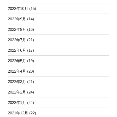
2022年10月
(15)
2022年9月
(14)
2022年8月
(16)
2022年7月
(21)
2022年6月
(17)
2022年5月
(19)
2022年4月
(20)
2022年3月
(21)
2022年2月
(24)
2022年1月
(24)
2021年12月
(22)