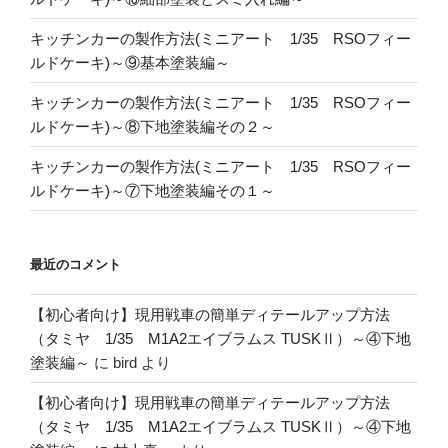
キッチンカーの製作方法(ミニアート 1/35 RSOフィー
ルドケーキ)～⑨基本塗装編～
キッチンカーの製作方法(ミニアート 1/35 RSOフィー
ルドケーキ)～⑧下地塗装編その２～
キッチンカーの製作方法(ミニアート 1/35 RSOフィー
ルドケーキ)～⑦下地塗装編その１～
最近のコメント
【初心者向け】現用戦車の簡単ディテールアップ方法
（タミヤ 1/35 M1A2エイブラムス TUSKⅡ）～④下地
塗装編～
に
bird
より
【初心者向け】現用戦車の簡単ディテールアップ方法
（タミヤ 1/35 M1A2エイブラムス TUSKⅡ）～④下地