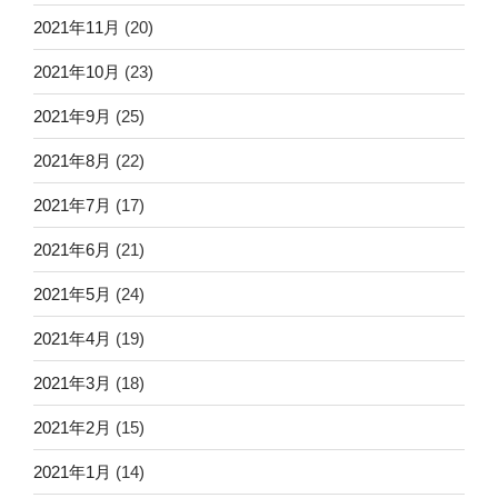
2021年11月
(20)
2021年10月
(23)
2021年9月
(25)
2021年8月
(22)
2021年7月
(17)
2021年6月
(21)
2021年5月
(24)
2021年4月
(19)
2021年3月
(18)
2021年2月
(15)
2021年1月
(14)