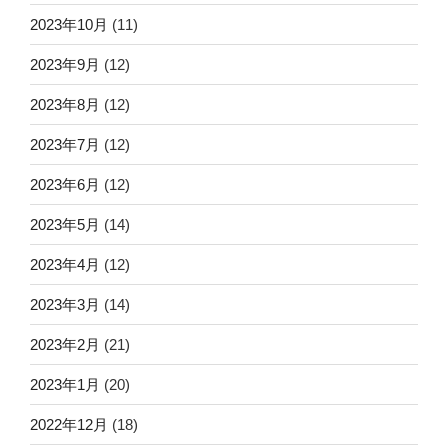
2023年10月
(11)
2023年9月
(12)
2023年8月
(12)
2023年7月
(12)
2023年6月
(12)
2023年5月
(14)
2023年4月
(12)
2023年3月
(14)
2023年2月
(21)
2023年1月
(20)
2022年12月
(18)