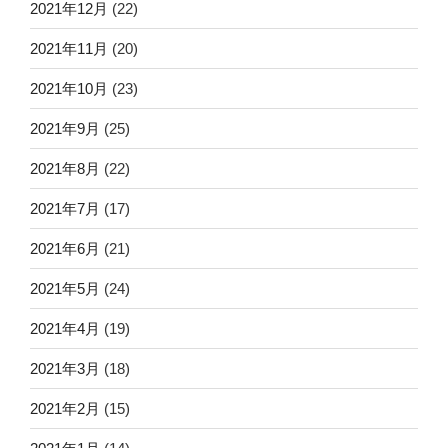
2021年12月
(22)
2021年11月
(20)
2021年10月
(23)
2021年9月
(25)
2021年8月
(22)
2021年7月
(17)
2021年6月
(21)
2021年5月
(24)
2021年4月
(19)
2021年3月
(18)
2021年2月
(15)