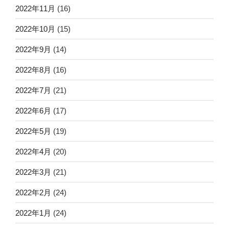
2022年11月
(16)
2022年10月
(15)
2022年9月
(14)
2022年8月
(16)
2022年7月
(21)
2022年6月
(17)
2022年5月
(19)
2022年4月
(20)
2022年3月
(21)
2022年2月
(24)
2022年1月
(24)