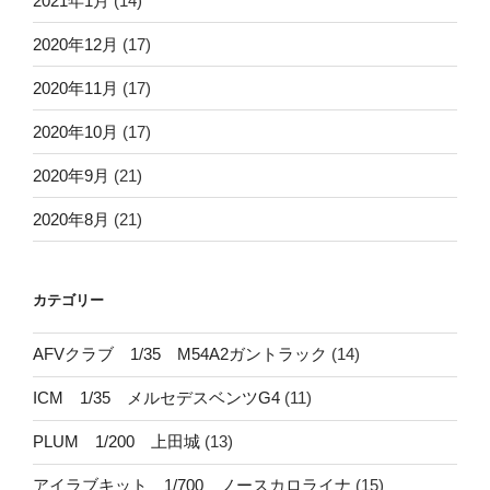
2021年1月
(14)
2020年12月
(17)
2020年11月
(17)
2020年10月
(17)
2020年9月
(21)
2020年8月
(21)
カテゴリー
AFVクラブ 1/35 M54A2ガントラック
(14)
ICM 1/35 メルセデスベンツG4
(11)
PLUM 1/200 上田城
(13)
アイラブキット 1/700 ノースカロライナ
(15)