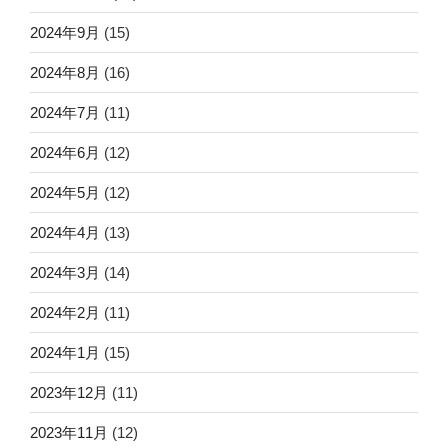
2024年9月
(15)
2024年8月
(16)
2024年7月
(11)
2024年6月
(12)
2024年5月
(12)
2024年4月
(13)
2024年3月
(14)
2024年2月
(11)
2024年1月
(15)
2023年12月
(11)
2023年11月
(12)