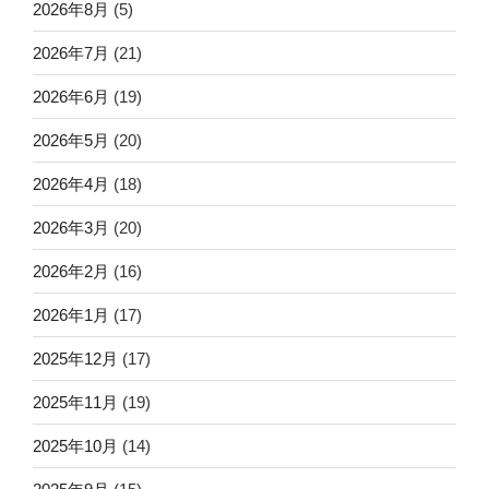
2026年8月
(5)
2026年7月
(21)
2026年6月
(19)
2026年5月
(20)
2026年4月
(18)
2026年3月
(20)
2026年2月
(16)
2026年1月
(17)
2025年12月
(17)
2025年11月
(19)
2025年10月
(14)