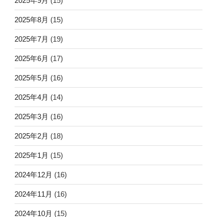
2025年9月
(15)
2025年8月
(15)
2025年7月
(19)
2025年6月
(17)
2025年5月
(16)
2025年4月
(14)
2025年3月
(16)
2025年2月
(18)
2025年1月
(15)
2024年12月
(16)
2024年11月
(16)
2024年10月
(15)