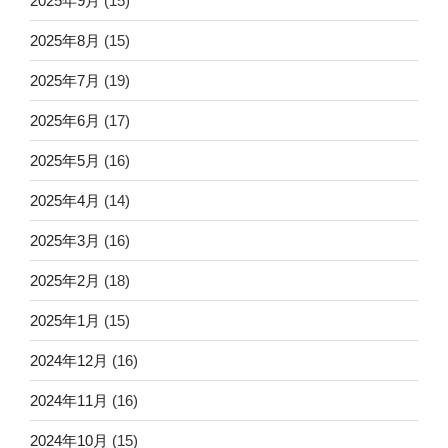
2025年9月
(15)
2025年8月
(15)
2025年7月
(19)
2025年6月
(17)
2025年5月
(16)
2025年4月
(14)
2025年3月
(16)
2025年2月
(18)
2025年1月
(15)
2024年12月
(16)
2024年11月
(16)
2024年10月
(15)