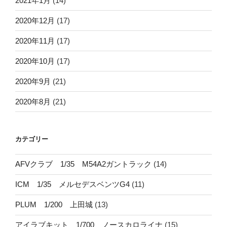
2021年1月
(14)
2020年12月
(17)
2020年11月
(17)
2020年10月
(17)
2020年9月
(21)
2020年8月
(21)
カテゴリー
AFVクラブ 1/35 M54A2ガントラック
(14)
ICM 1/35 メルセデスベンツG4
(11)
PLUM 1/200 上田城
(13)
アイラブキット 1/700 ノースカロライナ
(15)