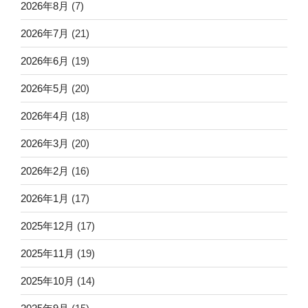
2026年8月
(7)
2026年7月
(21)
2026年6月
(19)
2026年5月
(20)
2026年4月
(18)
2026年3月
(20)
2026年2月
(16)
2026年1月
(17)
2025年12月
(17)
2025年11月
(19)
2025年10月
(14)