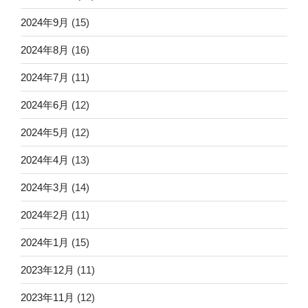
2024年9月
(15)
2024年8月
(16)
2024年7月
(11)
2024年6月
(12)
2024年5月
(12)
2024年4月
(13)
2024年3月
(14)
2024年2月
(11)
2024年1月
(15)
2023年12月
(11)
2023年11月
(12)