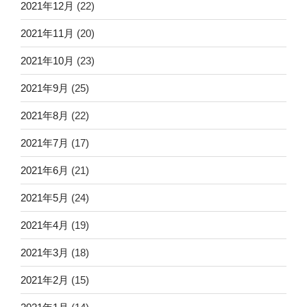
2021年12月
(22)
2021年11月
(20)
2021年10月
(23)
2021年9月
(25)
2021年8月
(22)
2021年7月
(17)
2021年6月
(21)
2021年5月
(24)
2021年4月
(19)
2021年3月
(18)
2021年2月
(15)