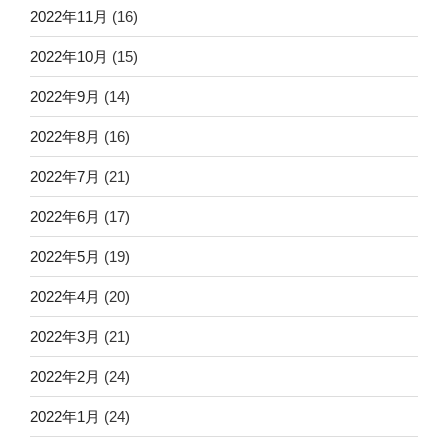
2022年11月
(16)
2022年10月
(15)
2022年9月
(14)
2022年8月
(16)
2022年7月
(21)
2022年6月
(17)
2022年5月
(19)
2022年4月
(20)
2022年3月
(21)
2022年2月
(24)
2022年1月
(24)