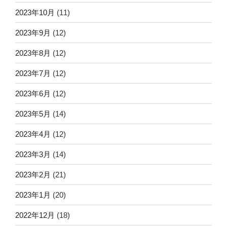
2023年10月
(11)
2023年9月
(12)
2023年8月
(12)
2023年7月
(12)
2023年6月
(12)
2023年5月
(14)
2023年4月
(12)
2023年3月
(14)
2023年2月
(21)
2023年1月
(20)
2022年12月
(18)