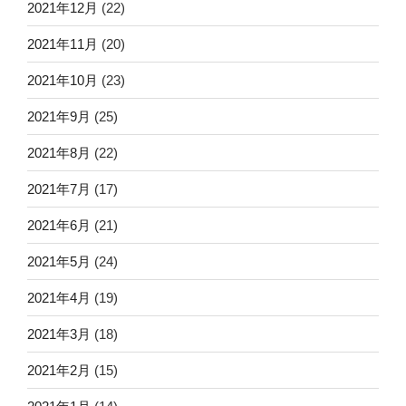
2021年12月
(22)
2021年11月
(20)
2021年10月
(23)
2021年9月
(25)
2021年8月
(22)
2021年7月
(17)
2021年6月
(21)
2021年5月
(24)
2021年4月
(19)
2021年3月
(18)
2021年2月
(15)