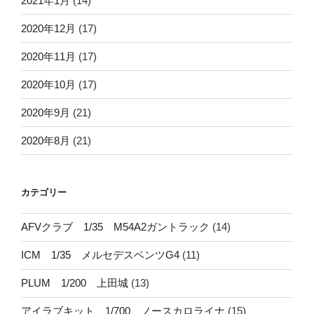
2021年1月
(14)
2020年12月
(17)
2020年11月
(17)
2020年10月
(17)
2020年9月
(21)
2020年8月
(21)
カテゴリー
AFVクラブ 1/35 M54A2ガントラック
(14)
ICM 1/35 メルセデスベンツG4
(11)
PLUM 1/200 上田城
(13)
アイラブキット 1/700 ノースカロライナ
(15)