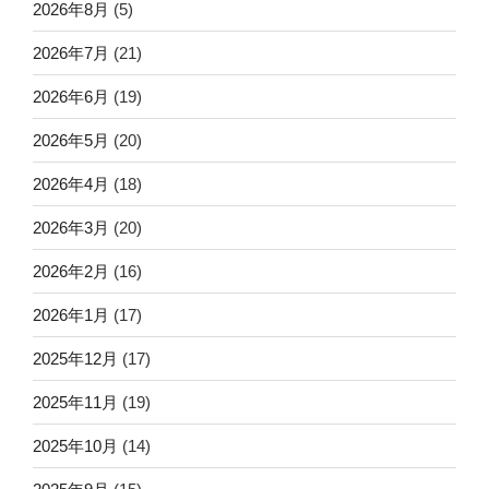
2026年8月
(5)
2026年7月
(21)
2026年6月
(19)
2026年5月
(20)
2026年4月
(18)
2026年3月
(20)
2026年2月
(16)
2026年1月
(17)
2025年12月
(17)
2025年11月
(19)
2025年10月
(14)