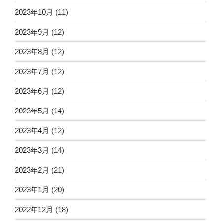
2023年10月
(11)
2023年9月
(12)
2023年8月
(12)
2023年7月
(12)
2023年6月
(12)
2023年5月
(14)
2023年4月
(12)
2023年3月
(14)
2023年2月
(21)
2023年1月
(20)
2022年12月
(18)