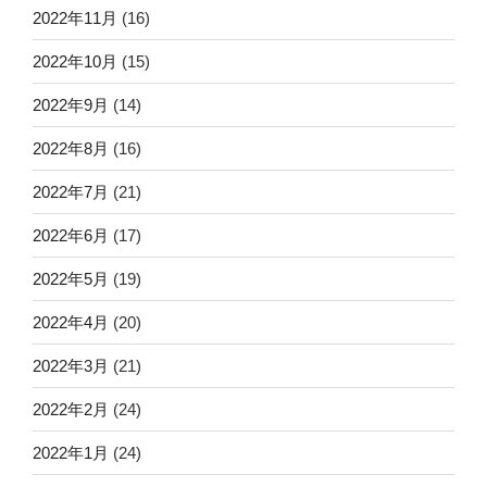
2022年11月
(16)
2022年10月
(15)
2022年9月
(14)
2022年8月
(16)
2022年7月
(21)
2022年6月
(17)
2022年5月
(19)
2022年4月
(20)
2022年3月
(21)
2022年2月
(24)
2022年1月
(24)