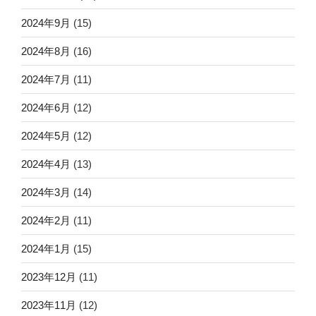
2024年9月
(15)
2024年8月
(16)
2024年7月
(11)
2024年6月
(12)
2024年5月
(12)
2024年4月
(13)
2024年3月
(14)
2024年2月
(11)
2024年1月
(15)
2023年12月
(11)
2023年11月
(12)