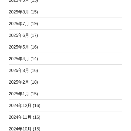
2025年9月
(15)
2025年8月
(15)
2025年7月
(19)
2025年6月
(17)
2025年5月
(16)
2025年4月
(14)
2025年3月
(16)
2025年2月
(18)
2025年1月
(15)
2024年12月
(16)
2024年11月
(16)
2024年10月
(15)