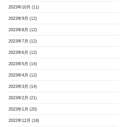
2023年10月
(11)
2023年9月
(12)
2023年8月
(12)
2023年7月
(12)
2023年6月
(12)
2023年5月
(14)
2023年4月
(12)
2023年3月
(14)
2023年2月
(21)
2023年1月
(20)
2022年12月
(18)