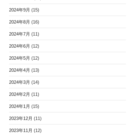
2024年9月
(15)
2024年8月
(16)
2024年7月
(11)
2024年6月
(12)
2024年5月
(12)
2024年4月
(13)
2024年3月
(14)
2024年2月
(11)
2024年1月
(15)
2023年12月
(11)
2023年11月
(12)