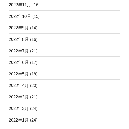
2022年11月
(16)
2022年10月
(15)
2022年9月
(14)
2022年8月
(16)
2022年7月
(21)
2022年6月
(17)
2022年5月
(19)
2022年4月
(20)
2022年3月
(21)
2022年2月
(24)
2022年1月
(24)