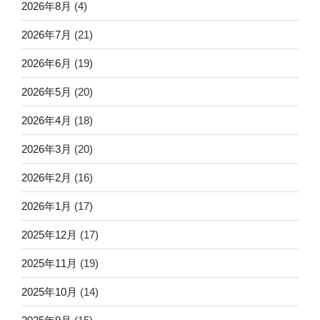
2026年8月
(4)
2026年7月
(21)
2026年6月
(19)
2026年5月
(20)
2026年4月
(18)
2026年3月
(20)
2026年2月
(16)
2026年1月
(17)
2025年12月
(17)
2025年11月
(19)
2025年10月
(14)