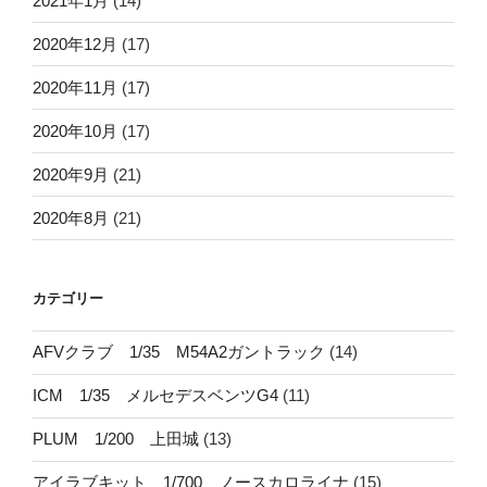
2021年1月
(14)
2020年12月
(17)
2020年11月
(17)
2020年10月
(17)
2020年9月
(21)
2020年8月
(21)
カテゴリー
AFVクラブ 1/35 M54A2ガントラック
(14)
ICM 1/35 メルセデスベンツG4
(11)
PLUM 1/200 上田城
(13)
アイラブキット 1/700 ノースカロライナ
(15)