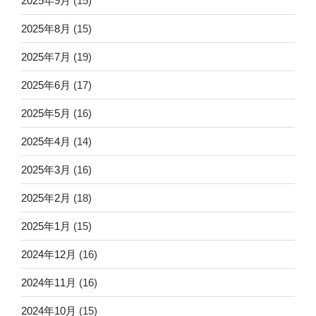
2025年9月
(15)
2025年8月
(15)
2025年7月
(19)
2025年6月
(17)
2025年5月
(16)
2025年4月
(14)
2025年3月
(16)
2025年2月
(18)
2025年1月
(15)
2024年12月
(16)
2024年11月
(16)
2024年10月
(15)