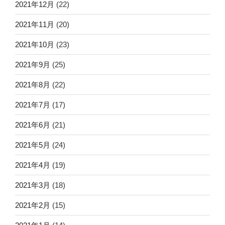
2021年12月
(22)
2021年11月
(20)
2021年10月
(23)
2021年9月
(25)
2021年8月
(22)
2021年7月
(17)
2021年6月
(21)
2021年5月
(24)
2021年4月
(19)
2021年3月
(18)
2021年2月
(15)