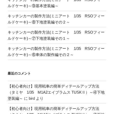
ルドケーキ)～⑨基本塗装編～
キッチンカーの製作方法(ミニアート 1/35 RSOフィー
ルドケーキ)～⑧下地塗装編その２～
キッチンカーの製作方法(ミニアート 1/35 RSOフィー
ルドケーキ)～⑦下地塗装編その１～
キッチンカーの製作方法(ミニアート 1/35 RSOフィー
ルドケーキ)～⑥車体の製作編その２～
最近のコメント
【初心者向け】現用戦車の簡単ディテールアップ方法
（タミヤ 1/35 M1A2エイブラムス TUSKⅡ）～④下地
塗装編～
に
bird
より
【初心者向け】現用戦車の簡単ディテールアップ方法