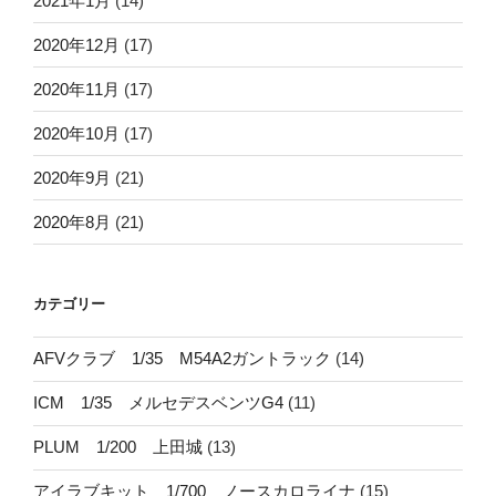
2021年1月
(14)
2020年12月
(17)
2020年11月
(17)
2020年10月
(17)
2020年9月
(21)
2020年8月
(21)
カテゴリー
AFVクラブ 1/35 M54A2ガントラック
(14)
ICM 1/35 メルセデスベンツG4
(11)
PLUM 1/200 上田城
(13)
アイラブキット 1/700 ノースカロライナ
(15)