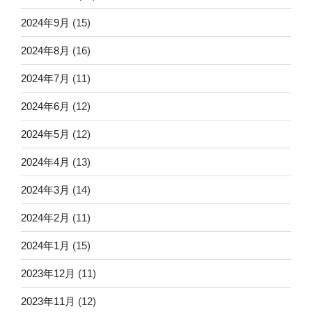
2024年9月
(15)
2024年8月
(16)
2024年7月
(11)
2024年6月
(12)
2024年5月
(12)
2024年4月
(13)
2024年3月
(14)
2024年2月
(11)
2024年1月
(15)
2023年12月
(11)
2023年11月
(12)