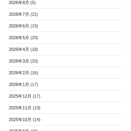
2026年8月
(5)
2026年7月
(21)
2026年6月
(19)
2026年5月
(20)
2026年4月
(18)
2026年3月
(20)
2026年2月
(16)
2026年1月
(17)
2025年12月
(17)
2025年11月
(19)
2025年10月
(14)