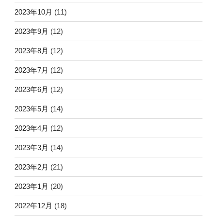
2023年10月
(11)
2023年9月
(12)
2023年8月
(12)
2023年7月
(12)
2023年6月
(12)
2023年5月
(14)
2023年4月
(12)
2023年3月
(14)
2023年2月
(21)
2023年1月
(20)
2022年12月
(18)