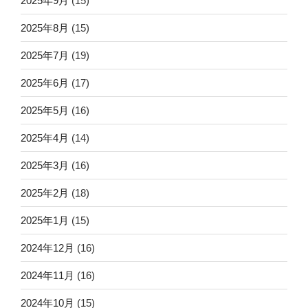
2025年9月
(15)
2025年8月
(15)
2025年7月
(19)
2025年6月
(17)
2025年5月
(16)
2025年4月
(14)
2025年3月
(16)
2025年2月
(18)
2025年1月
(15)
2024年12月
(16)
2024年11月
(16)
2024年10月
(15)