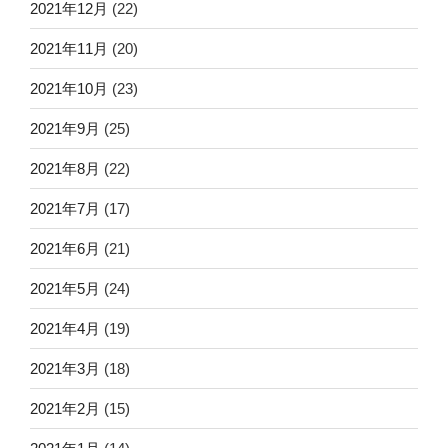
2021年12月
(22)
2021年11月
(20)
2021年10月
(23)
2021年9月
(25)
2021年8月
(22)
2021年7月
(17)
2021年6月
(21)
2021年5月
(24)
2021年4月
(19)
2021年3月
(18)
2021年2月
(15)