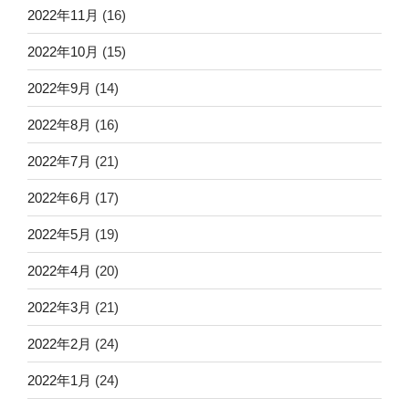
2022年11月
(16)
2022年10月
(15)
2022年9月
(14)
2022年8月
(16)
2022年7月
(21)
2022年6月
(17)
2022年5月
(19)
2022年4月
(20)
2022年3月
(21)
2022年2月
(24)
2022年1月
(24)