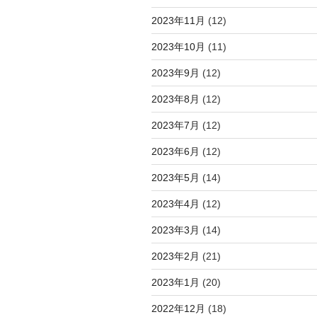
2023年11月
(12)
2023年10月
(11)
2023年9月
(12)
2023年8月
(12)
2023年7月
(12)
2023年6月
(12)
2023年5月
(14)
2023年4月
(12)
2023年3月
(14)
2023年2月
(21)
2023年1月
(20)
2022年12月
(18)