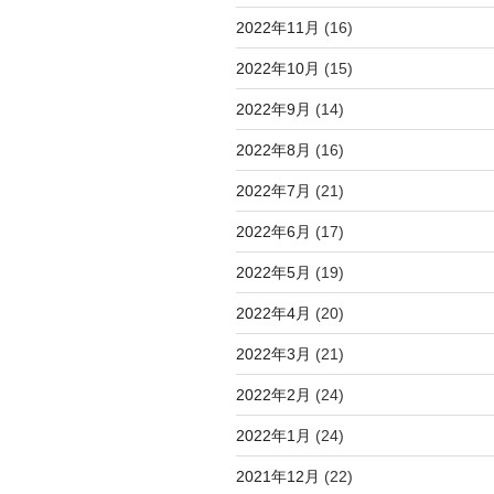
2022年11月
(16)
2022年10月
(15)
2022年9月
(14)
2022年8月
(16)
2022年7月
(21)
2022年6月
(17)
2022年5月
(19)
2022年4月
(20)
2022年3月
(21)
2022年2月
(24)
2022年1月
(24)
2021年12月
(22)