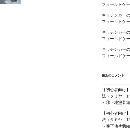
フィールドケー
キッチンカーの製
フィールドケー
キッチンカーの製
フィールドケー
キッチンカーの製
フィールドケー
最近のコメント
【初心者向け
法（タミヤ 1/
～④下地塗装
【初心者向け
法（タミヤ 1/
～④下地塗装