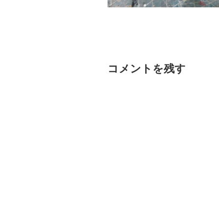
コメントを残す