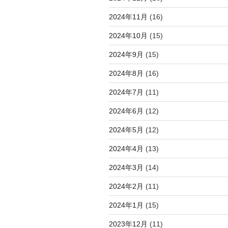
2024年11月
(16)
2024年10月
(15)
2024年9月
(15)
2024年8月
(16)
2024年7月
(11)
2024年6月
(12)
2024年5月
(12)
2024年4月
(13)
2024年3月
(14)
2024年2月
(11)
2024年1月
(15)
2023年12月
(11)