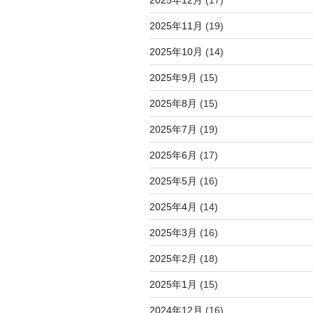
2025年11月
(19)
2025年10月
(14)
2025年9月
(15)
2025年8月
(15)
2025年7月
(19)
2025年6月
(17)
2025年5月
(16)
2025年4月
(14)
2025年3月
(16)
2025年2月
(18)
2025年1月
(15)
2024年12月
(16)