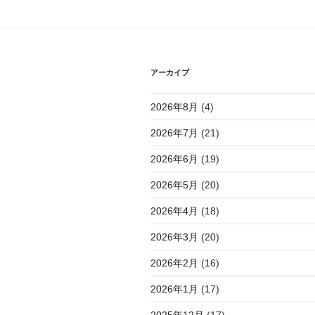
シ
ョ
ン
アーカイブ
2026年8月
(4)
2026年7月
(21)
2026年6月
(19)
2026年5月
(20)
2026年4月
(18)
2026年3月
(20)
2026年2月
(16)
2026年1月
(17)
2025年12月
(17)