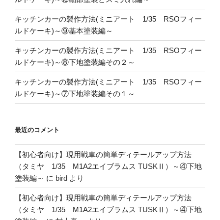
キッチンカーの製作方法(ミニアート 1/35 RSOフィー
ルドケーキ)～⑨基本塗装編～
キッチンカーの製作方法(ミニアート 1/35 RSOフィー
ルドケーキ)～⑧下地塗装編その２～
キッチンカーの製作方法(ミニアート 1/35 RSOフィー
ルドケーキ)～⑦下地塗装編その１～
最近のコメント
【初心者向け】現用戦車の簡単ディテールアップ方法
（タミヤ 1/35 M1A2エイブラムス TUSKⅡ）～④下地
塗装編～
に
bird
より
【初心者向け】現用戦車の簡単ディテールアップ方法
（タミヤ 1/35 M1A2エイブラムス TUSKⅡ）～④下地