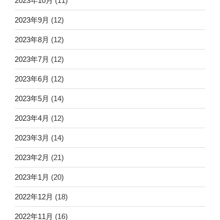
2023年10月
(11)
2023年9月
(12)
2023年8月
(12)
2023年7月
(12)
2023年6月
(12)
2023年5月
(14)
2023年4月
(12)
2023年3月
(14)
2023年2月
(21)
2023年1月
(20)
2022年12月
(18)
2022年11月
(16)