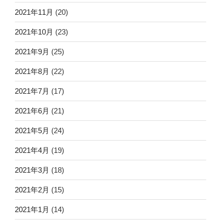
2021年11月
(20)
2021年10月
(23)
2021年9月
(25)
2021年8月
(22)
2021年7月
(17)
2021年6月
(21)
2021年5月
(24)
2021年4月
(19)
2021年3月
(18)
2021年2月
(15)
2021年1月
(14)