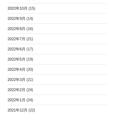
2022年10月
(15)
2022年9月
(14)
2022年8月
(16)
2022年7月
(21)
2022年6月
(17)
2022年5月
(19)
2022年4月
(20)
2022年3月
(21)
2022年2月
(24)
2022年1月
(24)
2021年12月
(22)