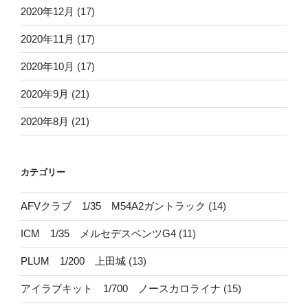
2020年12月
(17)
2020年11月
(17)
2020年10月
(17)
2020年9月
(21)
2020年8月
(21)
カテゴリー
AFVクラブ 1/35 M54A2ガントラック
(14)
ICM 1/35 メルセデスベンツG4
(11)
PLUM 1/200 上田城
(13)
アイラブキット 1/700 ノースカロライナ
(15)