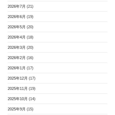
2026年7月
(21)
2026年6月
(19)
2026年5月
(20)
2026年4月
(18)
2026年3月
(20)
2026年2月
(16)
2026年1月
(17)
2025年12月
(17)
2025年11月
(19)
2025年10月
(14)
2025年9月
(15)