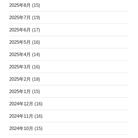
2025年8月
(15)
2025年7月
(19)
2025年6月
(17)
2025年5月
(16)
2025年4月
(14)
2025年3月
(16)
2025年2月
(18)
2025年1月
(15)
2024年12月
(16)
2024年11月
(16)
2024年10月
(15)