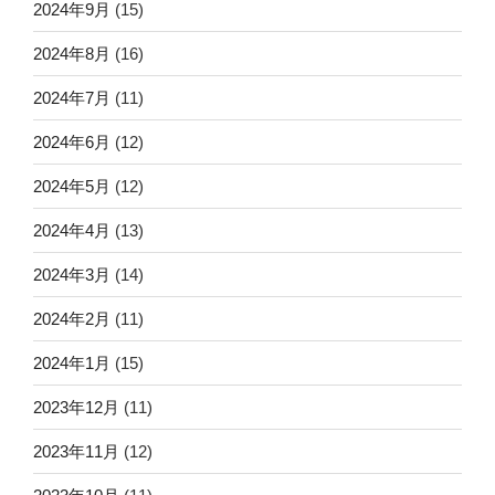
2024年9月
(15)
2024年8月
(16)
2024年7月
(11)
2024年6月
(12)
2024年5月
(12)
2024年4月
(13)
2024年3月
(14)
2024年2月
(11)
2024年1月
(15)
2023年12月
(11)
2023年11月
(12)