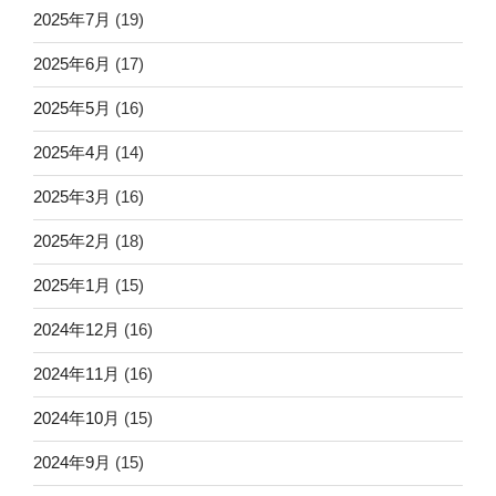
2025年7月
(19)
2025年6月
(17)
2025年5月
(16)
2025年4月
(14)
2025年3月
(16)
2025年2月
(18)
2025年1月
(15)
2024年12月
(16)
2024年11月
(16)
2024年10月
(15)
2024年9月
(15)