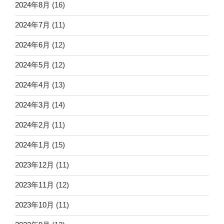
2024年8月
(16)
2024年7月
(11)
2024年6月
(12)
2024年5月
(12)
2024年4月
(13)
2024年3月
(14)
2024年2月
(11)
2024年1月
(15)
2023年12月
(11)
2023年11月
(12)
2023年10月
(11)