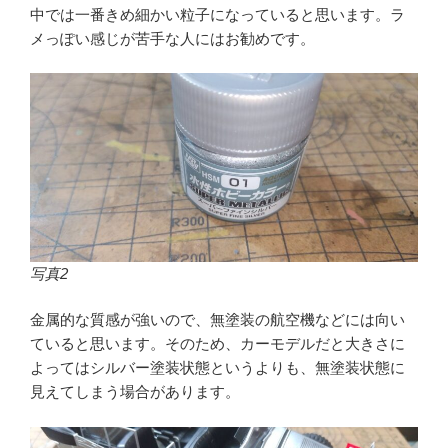
中では一番きめ細かい粒子になっていると思います。ラ
メっぽい感じが苦手な人にはお勧めです。
写真2
金属的な質感が強いので、無塗装の航空機などには向い
ていると思います。そのため、カーモデルだと大きさに
よってはシルバー塗装状態というよりも、無塗装状態に
見えてしまう場合があります。