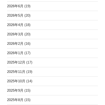
2026年6月
(19)
2026年5月
(20)
2026年4月
(18)
2026年3月
(20)
2026年2月
(16)
2026年1月
(17)
2025年12月
(17)
2025年11月
(19)
2025年10月
(14)
2025年9月
(15)
2025年8月
(15)