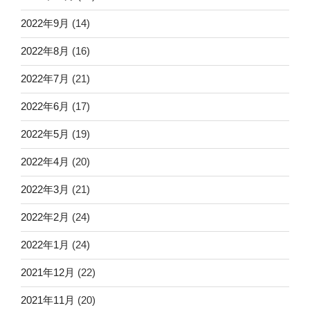
2022年9月
(14)
2022年8月
(16)
2022年7月
(21)
2022年6月
(17)
2022年5月
(19)
2022年4月
(20)
2022年3月
(21)
2022年2月
(24)
2022年1月
(24)
2021年12月
(22)
2021年11月
(20)