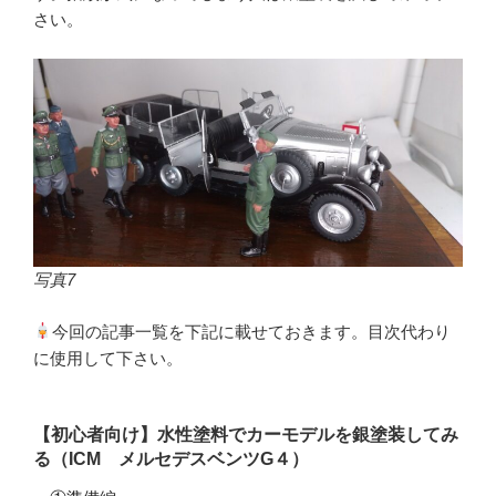
さい。
写真7
今回の記事一覧を下記に載せておきます。目次代わり
に使用して下さい。
【初心者向け】水性塗料でカーモデルを銀塗装してみ
る（ICM メルセデスベンツG４）