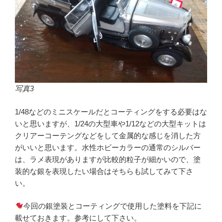
写真3
1/48などのミニスケールだとコーティングをする必要はな
いと思いますが、1/24の大型車や1/12などの大型キットは
クリアーコーテングなどをして金属的な感じを消した方
がいいと思います。水性ホビーカラーの通常のシルバー
は、ラメ表現がありますが比較的粒子が細かいので、塗
装的な銀を表現したい場合はそちらも試してみて下さ
い。
今回の銀塗装とコーティングで使用した塗料を下記に
載せておきます。参考にして下さい。