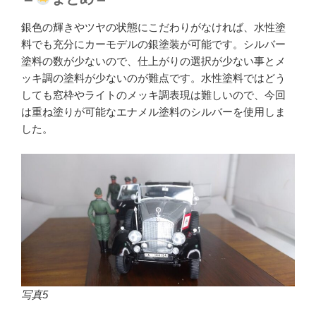
銀色の輝きやツヤの状態にこだわりがなければ、水性塗
料でも充分にカーモデルの銀塗装が可能です。シルバー
塗料の数が少ないので、仕上がりの選択が少ない事とメ
ッキ調の塗料が少ないのが難点です。水性塗料ではどう
しても窓枠やライトのメッキ調表現は難しいので、今回
は重ね塗りが可能なエナメル塗料のシルバーを使用しま
した。
写真5