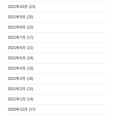
2021年10月
(23)
2021年9月
(25)
2021年8月
(22)
2021年7月
(17)
2021年6月
(21)
2021年5月
(24)
2021年4月
(19)
2021年3月
(18)
2021年2月
(15)
2021年1月
(14)
2020年12月
(17)