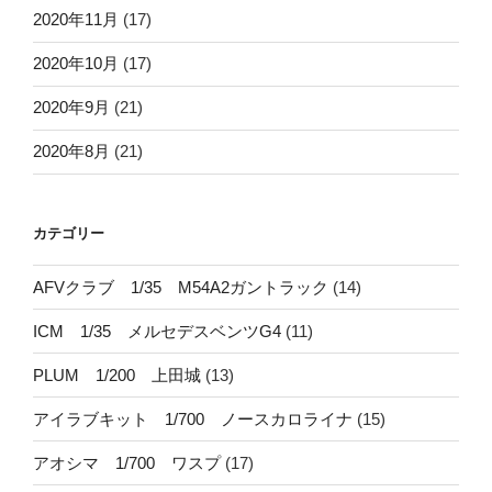
2020年11月
(17)
2020年10月
(17)
2020年9月
(21)
2020年8月
(21)
カテゴリー
AFVクラブ 1/35 M54A2ガントラック
(14)
ICM 1/35 メルセデスベンツG4
(11)
PLUM 1/200 上田城
(13)
アイラブキット 1/700 ノースカロライナ
(15)
アオシマ 1/700 ワスプ
(17)