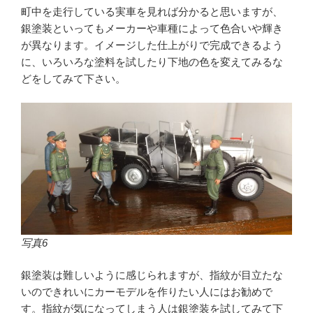
町中を走行している実車を見れば分かると思いますが、
銀塗装といってもメーカーや車種によって色合いや輝き
が異なります。イメージした仕上がりで完成できるよう
に、いろいろな塗料を試したり下地の色を変えてみるな
どをしてみて下さい。
写真6
銀塗装は難しいように感じられますが、指紋が目立たな
いのできれいにカーモデルを作りたい人にはお勧めで
す。指紋が気になってしまう人は銀塗装を試してみて下