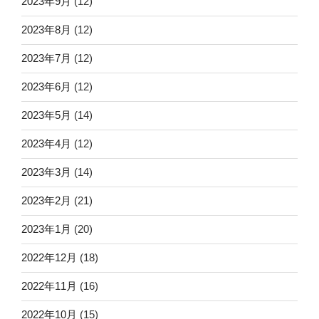
2023年9月
(12)
2023年8月
(12)
2023年7月
(12)
2023年6月
(12)
2023年5月
(14)
2023年4月
(12)
2023年3月
(14)
2023年2月
(21)
2023年1月
(20)
2022年12月
(18)
2022年11月
(16)
2022年10月
(15)