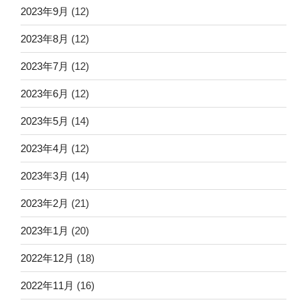
2023年9月
(12)
2023年8月
(12)
2023年7月
(12)
2023年6月
(12)
2023年5月
(14)
2023年4月
(12)
2023年3月
(14)
2023年2月
(21)
2023年1月
(20)
2022年12月
(18)
2022年11月
(16)