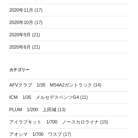
2020年11月
(17)
2020年10月
(17)
2020年9月
(21)
2020年8月
(21)
カテゴリー
AFVクラブ 1/35 M54A2ガントラック
(14)
ICM 1/35 メルセデスベンツG4
(11)
PLUM 1/200 上田城
(13)
アイラブキット 1/700 ノースカロライナ
(15)
アオシマ 1/700 ワスプ
(17)