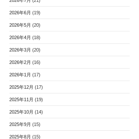
2026年7月
(21)
2026年6月
(19)
2026年5月
(20)
2026年4月
(18)
2026年3月
(20)
2026年2月
(16)
2026年1月
(17)
2025年12月
(17)
2025年11月
(19)
2025年10月
(14)
2025年9月
(15)
2025年8月
(15)