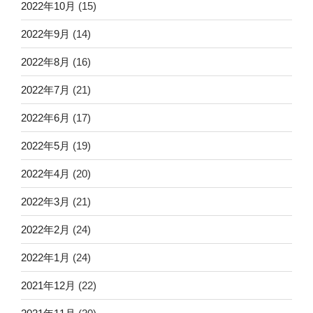
2022年10月
(15)
2022年9月
(14)
2022年8月
(16)
2022年7月
(21)
2022年6月
(17)
2022年5月
(19)
2022年4月
(20)
2022年3月
(21)
2022年2月
(24)
2022年1月
(24)
2021年12月
(22)