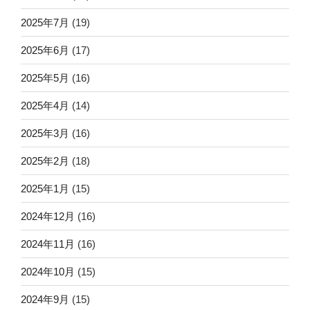
2025年7月
(19)
2025年6月
(17)
2025年5月
(16)
2025年4月
(14)
2025年3月
(16)
2025年2月
(18)
2025年1月
(15)
2024年12月
(16)
2024年11月
(16)
2024年10月
(15)
2024年9月
(15)