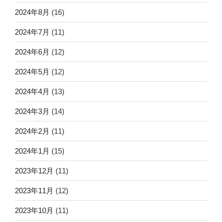
2024年8月
(16)
2024年7月
(11)
2024年6月
(12)
2024年5月
(12)
2024年4月
(13)
2024年3月
(14)
2024年2月
(11)
2024年1月
(15)
2023年12月
(11)
2023年11月
(12)
2023年10月
(11)