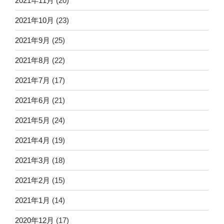
2021年11月
(20)
2021年10月
(23)
2021年9月
(25)
2021年8月
(22)
2021年7月
(17)
2021年6月
(21)
2021年5月
(24)
2021年4月
(19)
2021年3月
(18)
2021年2月
(15)
2021年1月
(14)
2020年12月
(17)