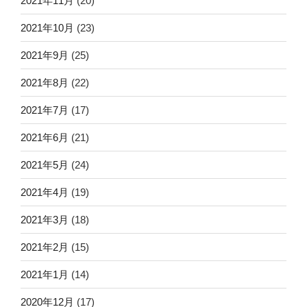
2021年11月
(20)
2021年10月
(23)
2021年9月
(25)
2021年8月
(22)
2021年7月
(17)
2021年6月
(21)
2021年5月
(24)
2021年4月
(19)
2021年3月
(18)
2021年2月
(15)
2021年1月
(14)
2020年12月
(17)