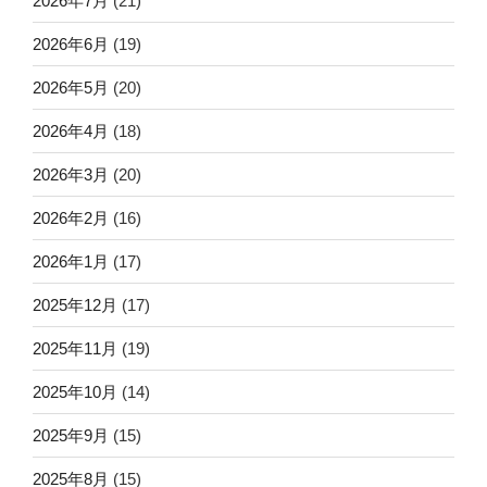
2026年7月
(21)
2026年6月
(19)
2026年5月
(20)
2026年4月
(18)
2026年3月
(20)
2026年2月
(16)
2026年1月
(17)
2025年12月
(17)
2025年11月
(19)
2025年10月
(14)
2025年9月
(15)
2025年8月
(15)