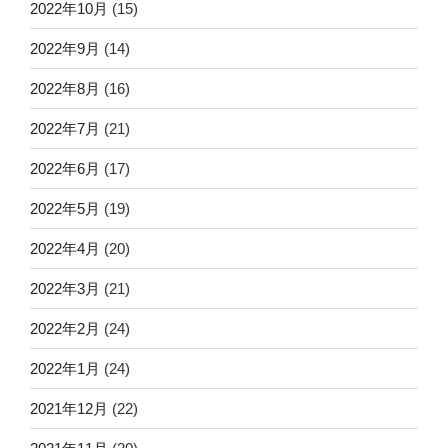
2022年10月
(15)
2022年9月
(14)
2022年8月
(16)
2022年7月
(21)
2022年6月
(17)
2022年5月
(19)
2022年4月
(20)
2022年3月
(21)
2022年2月
(24)
2022年1月
(24)
2021年12月
(22)