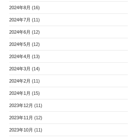
2024年8月
(16)
2024年7月
(11)
2024年6月
(12)
2024年5月
(12)
2024年4月
(13)
2024年3月
(14)
2024年2月
(11)
2024年1月
(15)
2023年12月
(11)
2023年11月
(12)
2023年10月
(11)