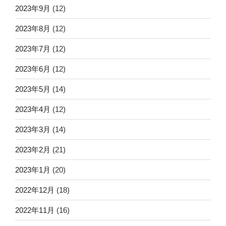
2023年9月
(12)
2023年8月
(12)
2023年7月
(12)
2023年6月
(12)
2023年5月
(14)
2023年4月
(12)
2023年3月
(14)
2023年2月
(21)
2023年1月
(20)
2022年12月
(18)
2022年11月
(16)