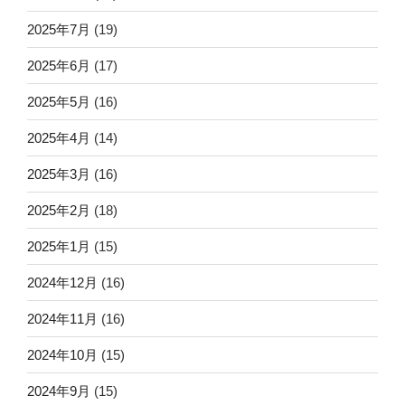
2025年7月
(19)
2025年6月
(17)
2025年5月
(16)
2025年4月
(14)
2025年3月
(16)
2025年2月
(18)
2025年1月
(15)
2024年12月
(16)
2024年11月
(16)
2024年10月
(15)
2024年9月
(15)