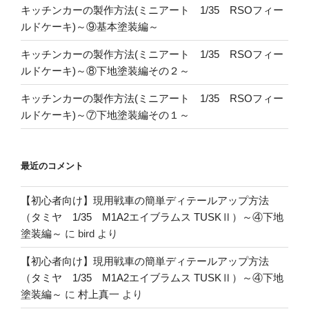
キッチンカーの製作方法(ミニアート 1/35 RSOフィー
ルドケーキ)～⑨基本塗装編～
キッチンカーの製作方法(ミニアート 1/35 RSOフィー
ルドケーキ)～⑧下地塗装編その２～
キッチンカーの製作方法(ミニアート 1/35 RSOフィー
ルドケーキ)～⑦下地塗装編その１～
最近のコメント
【初心者向け】現用戦車の簡単ディテールアップ方法
（タミヤ 1/35 M1A2エイブラムス TUSKⅡ）～④下地
塗装編～
に
bird
より
【初心者向け】現用戦車の簡単ディテールアップ方法
（タミヤ 1/35 M1A2エイブラムス TUSKⅡ）～④下地
塗装編～
に
村上真一
より