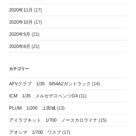
2020年11月
(17)
2020年10月
(17)
2020年9月
(21)
2020年8月
(21)
カテゴリー
AFVクラブ 1/35 M54A2ガントラック
(14)
ICM 1/35 メルセデスベンツG4
(11)
PLUM 1/200 上田城
(13)
アイラブキット 1/700 ノースカロライナ
(15)
アオシマ 1/700 ワスプ
(17)