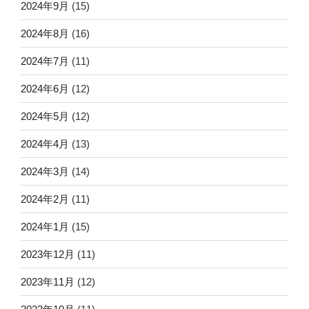
2024年9月
(15)
2024年8月
(16)
2024年7月
(11)
2024年6月
(12)
2024年5月
(12)
2024年4月
(13)
2024年3月
(14)
2024年2月
(11)
2024年1月
(15)
2023年12月
(11)
2023年11月
(12)