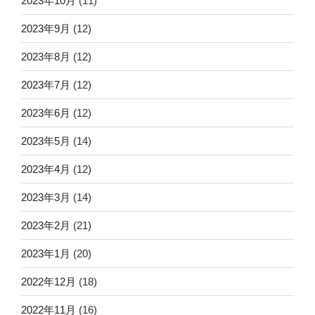
2023年10月
(11)
2023年9月
(12)
2023年8月
(12)
2023年7月
(12)
2023年6月
(12)
2023年5月
(14)
2023年4月
(12)
2023年3月
(14)
2023年2月
(21)
2023年1月
(20)
2022年12月
(18)
2022年11月
(16)