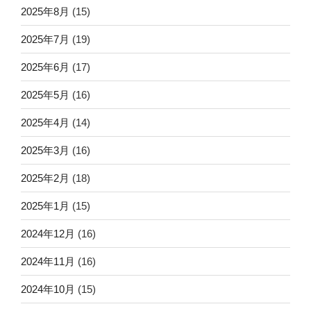
2025年8月
(15)
2025年7月
(19)
2025年6月
(17)
2025年5月
(16)
2025年4月
(14)
2025年3月
(16)
2025年2月
(18)
2025年1月
(15)
2024年12月
(16)
2024年11月
(16)
2024年10月
(15)