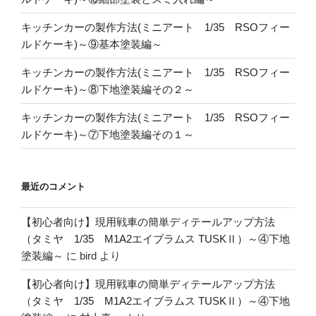
キッチンカーの製作方法(ミニアート 1/35 RSOフィー
ルドケーキ)～⑨基本塗装編～
キッチンカーの製作方法(ミニアート 1/35 RSOフィー
ルドケーキ)～⑧下地塗装編その２～
キッチンカーの製作方法(ミニアート 1/35 RSOフィー
ルドケーキ)～⑦下地塗装編その１～
最近のコメント
【初心者向け】現用戦車の簡単ディテールアップ方法
（タミヤ 1/35 M1A2エイブラムス TUSKⅡ）～④下地
塗装編～
に
bird
より
【初心者向け】現用戦車の簡単ディテールアップ方法
（タミヤ 1/35 M1A2エイブラムス TUSKⅡ）～④下地