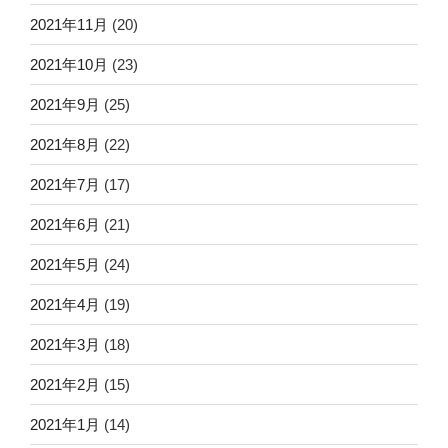
2021年11月
(20)
2021年10月
(23)
2021年9月
(25)
2021年8月
(22)
2021年7月
(17)
2021年6月
(21)
2021年5月
(24)
2021年4月
(19)
2021年3月
(18)
2021年2月
(15)
2021年1月
(14)