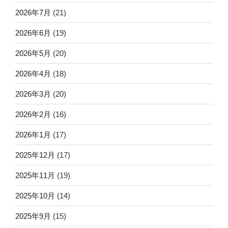
2026年7月
(21)
2026年6月
(19)
2026年5月
(20)
2026年4月
(18)
2026年3月
(20)
2026年2月
(16)
2026年1月
(17)
2025年12月
(17)
2025年11月
(19)
2025年10月
(14)
2025年9月
(15)