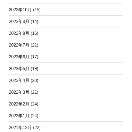
2022年10月
(15)
2022年9月
(14)
2022年8月
(16)
2022年7月
(21)
2022年6月
(17)
2022年5月
(19)
2022年4月
(20)
2022年3月
(21)
2022年2月
(24)
2022年1月
(24)
2021年12月
(22)