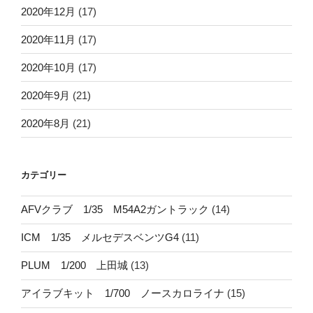
2020年12月
(17)
2020年11月
(17)
2020年10月
(17)
2020年9月
(21)
2020年8月
(21)
カテゴリー
AFVクラブ 1/35 M54A2ガントラック
(14)
ICM 1/35 メルセデスベンツG4
(11)
PLUM 1/200 上田城
(13)
アイラブキット 1/700 ノースカロライナ
(15)