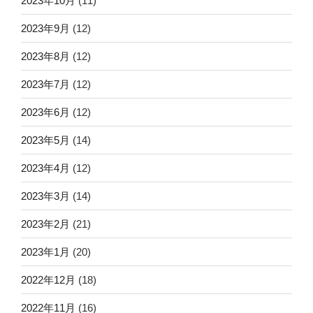
2023年10月
(11)
2023年9月
(12)
2023年8月
(12)
2023年7月
(12)
2023年6月
(12)
2023年5月
(14)
2023年4月
(12)
2023年3月
(14)
2023年2月
(21)
2023年1月
(20)
2022年12月
(18)
2022年11月
(16)