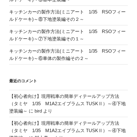
キッチンカーの製作方法(ミニアート 1/35 RSOフィー
ルドケーキ)～⑧下地塗装編その２～
キッチンカーの製作方法(ミニアート 1/35 RSOフィー
ルドケーキ)～⑦下地塗装編その１～
キッチンカーの製作方法(ミニアート 1/35 RSOフィー
ルドケーキ)～⑥車体の製作編その２～
最近のコメント
【初心者向け】現用戦車の簡単ディテールアップ方法
（タミヤ 1/35 M1A2エイブラムス TUSKⅡ）～④下地
塗装編～
に
bird
より
【初心者向け】現用戦車の簡単ディテールアップ方法
（タミヤ 1/35 M1A2エイブラムス TUSKⅡ）～④下地