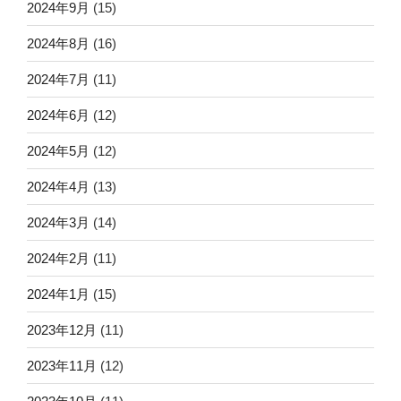
2024年9月
(15)
2024年8月
(16)
2024年7月
(11)
2024年6月
(12)
2024年5月
(12)
2024年4月
(13)
2024年3月
(14)
2024年2月
(11)
2024年1月
(15)
2023年12月
(11)
2023年11月
(12)