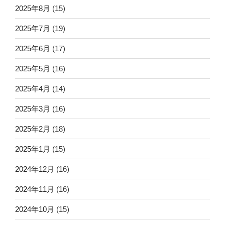
2025年8月
(15)
2025年7月
(19)
2025年6月
(17)
2025年5月
(16)
2025年4月
(14)
2025年3月
(16)
2025年2月
(18)
2025年1月
(15)
2024年12月
(16)
2024年11月
(16)
2024年10月
(15)