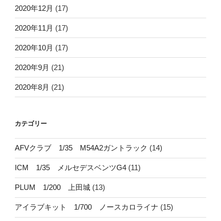
2020年12月
(17)
2020年11月
(17)
2020年10月
(17)
2020年9月
(21)
2020年8月
(21)
カテゴリー
AFVクラブ 1/35 M54A2ガントラック
(14)
ICM 1/35 メルセデスベンツG4
(11)
PLUM 1/200 上田城
(13)
アイラブキット 1/700 ノースカロライナ
(15)