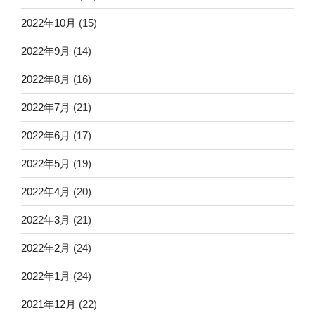
2022年10月
(15)
2022年9月
(14)
2022年8月
(16)
2022年7月
(21)
2022年6月
(17)
2022年5月
(19)
2022年4月
(20)
2022年3月
(21)
2022年2月
(24)
2022年1月
(24)
2021年12月
(22)