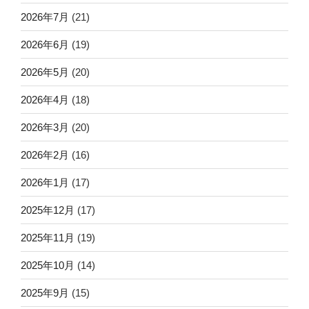
2026年7月
(21)
2026年6月
(19)
2026年5月
(20)
2026年4月
(18)
2026年3月
(20)
2026年2月
(16)
2026年1月
(17)
2025年12月
(17)
2025年11月
(19)
2025年10月
(14)
2025年9月
(15)