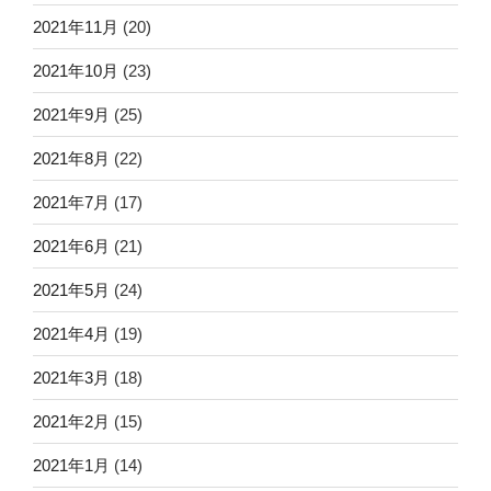
2021年11月
(20)
2021年10月
(23)
2021年9月
(25)
2021年8月
(22)
2021年7月
(17)
2021年6月
(21)
2021年5月
(24)
2021年4月
(19)
2021年3月
(18)
2021年2月
(15)
2021年1月
(14)