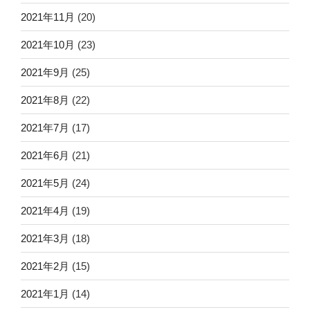
2021年11月
(20)
2021年10月
(23)
2021年9月
(25)
2021年8月
(22)
2021年7月
(17)
2021年6月
(21)
2021年5月
(24)
2021年4月
(19)
2021年3月
(18)
2021年2月
(15)
2021年1月
(14)