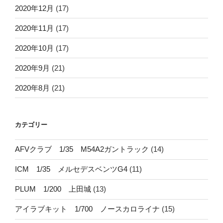
2020年12月
(17)
2020年11月
(17)
2020年10月
(17)
2020年9月
(21)
2020年8月
(21)
カテゴリー
AFVクラブ 1/35 M54A2ガントラック
(14)
ICM 1/35 メルセデスベンツG4
(11)
PLUM 1/200 上田城
(13)
アイラブキット 1/700 ノースカロライナ
(15)