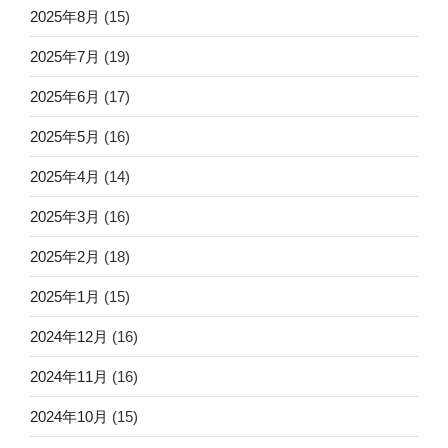
2025年8月
(15)
2025年7月
(19)
2025年6月
(17)
2025年5月
(16)
2025年4月
(14)
2025年3月
(16)
2025年2月
(18)
2025年1月
(15)
2024年12月
(16)
2024年11月
(16)
2024年10月
(15)