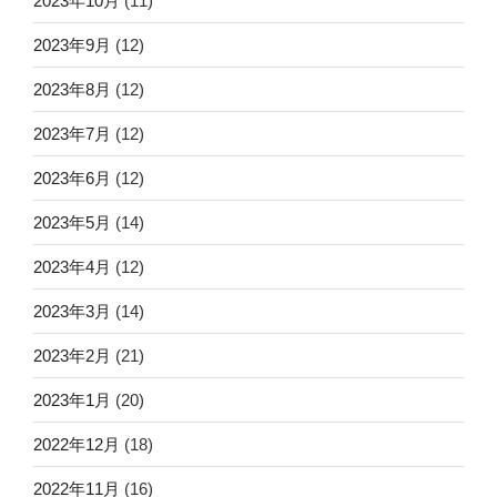
2023年10月
(11)
2023年9月
(12)
2023年8月
(12)
2023年7月
(12)
2023年6月
(12)
2023年5月
(14)
2023年4月
(12)
2023年3月
(14)
2023年2月
(21)
2023年1月
(20)
2022年12月
(18)
2022年11月
(16)