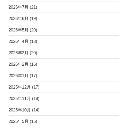
2026年7月
(21)
2026年6月
(19)
2026年5月
(20)
2026年4月
(18)
2026年3月
(20)
2026年2月
(16)
2026年1月
(17)
2025年12月
(17)
2025年11月
(19)
2025年10月
(14)
2025年9月
(15)