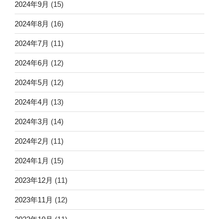
2024年9月
(15)
2024年8月
(16)
2024年7月
(11)
2024年6月
(12)
2024年5月
(12)
2024年4月
(13)
2024年3月
(14)
2024年2月
(11)
2024年1月
(15)
2023年12月
(11)
2023年11月
(12)