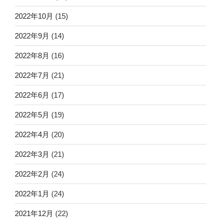
2022年10月
(15)
2022年9月
(14)
2022年8月
(16)
2022年7月
(21)
2022年6月
(17)
2022年5月
(19)
2022年4月
(20)
2022年3月
(21)
2022年2月
(24)
2022年1月
(24)
2021年12月
(22)