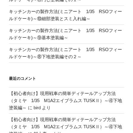
キッチンカーの製作方法(ミニアート 1/35 RSOフィー
ルドケーキ)～⑩細部塗装とスミ入れ編～
キッチンカーの製作方法(ミニアート 1/35 RSOフィー
ルドケーキ)～⑨基本塗装編～
キッチンカーの製作方法(ミニアート 1/35 RSOフィー
ルドケーキ)～⑧下地塗装編その２～
最近のコメント
【初心者向け】現用戦車の簡単ディテールアップ方法
（タミヤ 1/35 M1A2エイブラムス TUSKⅡ）～④下地
塗装編～
に
bird
より
【初心者向け】現用戦車の簡単ディテールアップ方法
（タミヤ 1/35 M1A2エイブラムス TUSKⅡ）～④下地