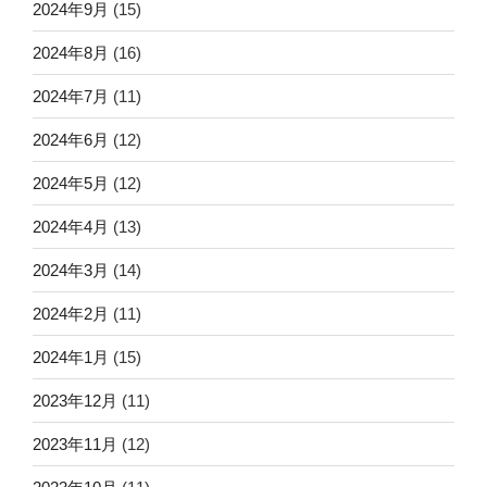
2024年9月
(15)
2024年8月
(16)
2024年7月
(11)
2024年6月
(12)
2024年5月
(12)
2024年4月
(13)
2024年3月
(14)
2024年2月
(11)
2024年1月
(15)
2023年12月
(11)
2023年11月
(12)