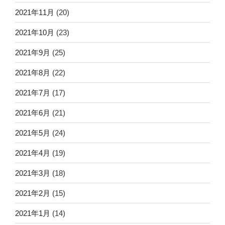
2021年11月
(20)
2021年10月
(23)
2021年9月
(25)
2021年8月
(22)
2021年7月
(17)
2021年6月
(21)
2021年5月
(24)
2021年4月
(19)
2021年3月
(18)
2021年2月
(15)
2021年1月
(14)