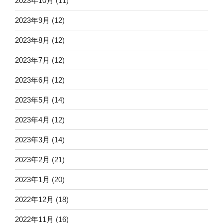
2023年10月
(11)
2023年9月
(12)
2023年8月
(12)
2023年7月
(12)
2023年6月
(12)
2023年5月
(14)
2023年4月
(12)
2023年3月
(14)
2023年2月
(21)
2023年1月
(20)
2022年12月
(18)
2022年11月
(16)