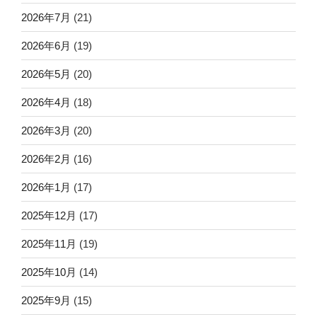
2026年7月
(21)
2026年6月
(19)
2026年5月
(20)
2026年4月
(18)
2026年3月
(20)
2026年2月
(16)
2026年1月
(17)
2025年12月
(17)
2025年11月
(19)
2025年10月
(14)
2025年9月
(15)