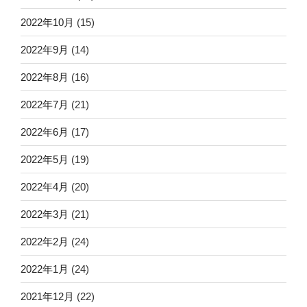
2022年10月
(15)
2022年9月
(14)
2022年8月
(16)
2022年7月
(21)
2022年6月
(17)
2022年5月
(19)
2022年4月
(20)
2022年3月
(21)
2022年2月
(24)
2022年1月
(24)
2021年12月
(22)