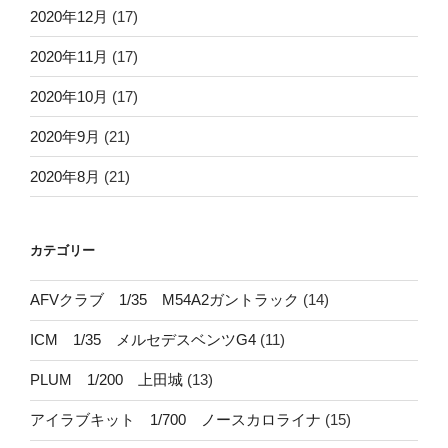
2020年12月
(17)
2020年11月
(17)
2020年10月
(17)
2020年9月
(21)
2020年8月
(21)
カテゴリー
AFVクラブ 1/35 M54A2ガントラック
(14)
ICM 1/35 メルセデスベンツG4
(11)
PLUM 1/200 上田城
(13)
アイラブキット 1/700 ノースカロライナ
(15)