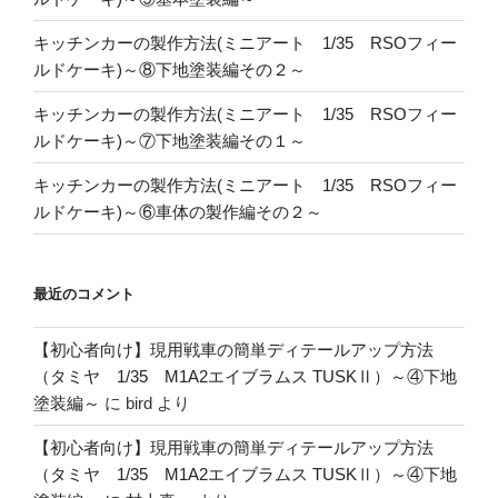
キッチンカーの製作方法(ミニアート 1/35 RSOフィー
ルドケーキ)～⑧下地塗装編その２～
キッチンカーの製作方法(ミニアート 1/35 RSOフィー
ルドケーキ)～⑦下地塗装編その１～
キッチンカーの製作方法(ミニアート 1/35 RSOフィー
ルドケーキ)～⑥車体の製作編その２～
最近のコメント
【初心者向け】現用戦車の簡単ディテールアップ方法
（タミヤ 1/35 M1A2エイブラムス TUSKⅡ）～④下地
塗装編～
に
bird
より
【初心者向け】現用戦車の簡単ディテールアップ方法
（タミヤ 1/35 M1A2エイブラムス TUSKⅡ）～④下地