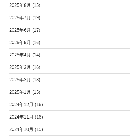
2025年8月
(15)
2025年7月
(19)
2025年6月
(17)
2025年5月
(16)
2025年4月
(14)
2025年3月
(16)
2025年2月
(18)
2025年1月
(15)
2024年12月
(16)
2024年11月
(16)
2024年10月
(15)