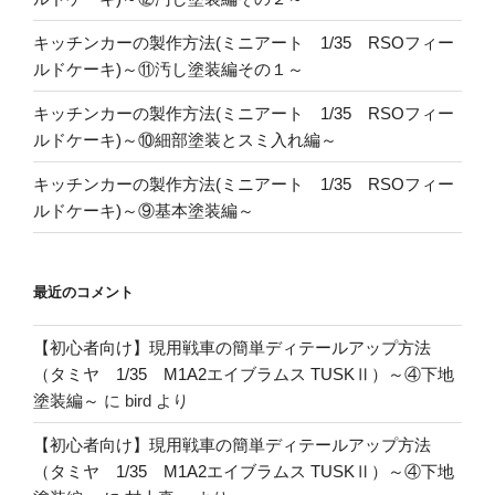
キッチンカーの製作方法(ミニアート 1/35 RSOフィー
ルドケーキ)～⑪汚し塗装編その１～
キッチンカーの製作方法(ミニアート 1/35 RSOフィー
ルドケーキ)～⑩細部塗装とスミ入れ編～
キッチンカーの製作方法(ミニアート 1/35 RSOフィー
ルドケーキ)～⑨基本塗装編～
最近のコメント
【初心者向け】現用戦車の簡単ディテールアップ方法
（タミヤ 1/35 M1A2エイブラムス TUSKⅡ）～④下地
塗装編～
に
bird
より
【初心者向け】現用戦車の簡単ディテールアップ方法
（タミヤ 1/35 M1A2エイブラムス TUSKⅡ）～④下地