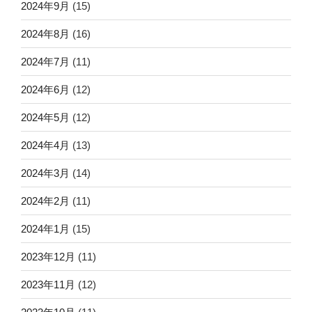
2024年9月
(15)
2024年8月
(16)
2024年7月
(11)
2024年6月
(12)
2024年5月
(12)
2024年4月
(13)
2024年3月
(14)
2024年2月
(11)
2024年1月
(15)
2023年12月
(11)
2023年11月
(12)