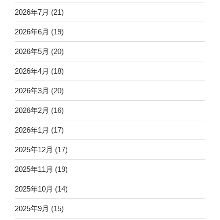
2026年7月
(21)
2026年6月
(19)
2026年5月
(20)
2026年4月
(18)
2026年3月
(20)
2026年2月
(16)
2026年1月
(17)
2025年12月
(17)
2025年11月
(19)
2025年10月
(14)
2025年9月
(15)