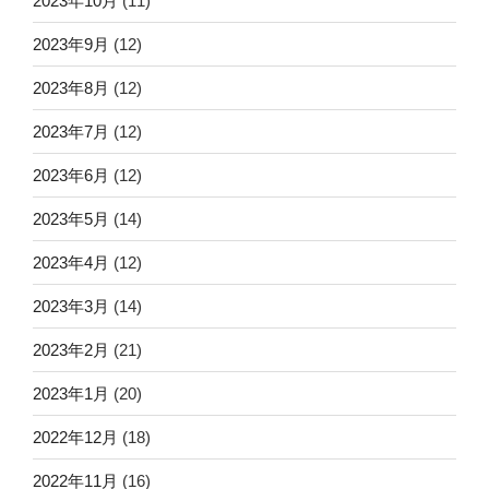
2023年10月
(11)
2023年9月
(12)
2023年8月
(12)
2023年7月
(12)
2023年6月
(12)
2023年5月
(14)
2023年4月
(12)
2023年3月
(14)
2023年2月
(21)
2023年1月
(20)
2022年12月
(18)
2022年11月
(16)