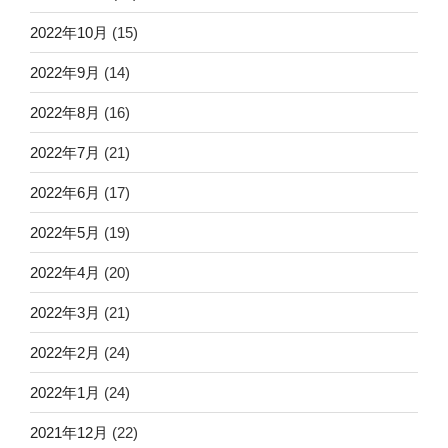
2022年10月
(15)
2022年9月
(14)
2022年8月
(16)
2022年7月
(21)
2022年6月
(17)
2022年5月
(19)
2022年4月
(20)
2022年3月
(21)
2022年2月
(24)
2022年1月
(24)
2021年12月
(22)