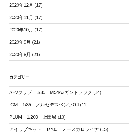
2020年12月
(17)
2020年11月
(17)
2020年10月
(17)
2020年9月
(21)
2020年8月
(21)
カテゴリー
AFVクラブ 1/35 M54A2ガントラック
(14)
ICM 1/35 メルセデスベンツG4
(11)
PLUM 1/200 上田城
(13)
アイラブキット 1/700 ノースカロライナ
(15)