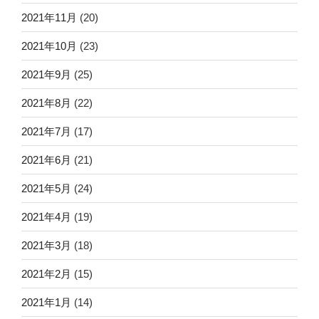
2021年11月
(20)
2021年10月
(23)
2021年9月
(25)
2021年8月
(22)
2021年7月
(17)
2021年6月
(21)
2021年5月
(24)
2021年4月
(19)
2021年3月
(18)
2021年2月
(15)
2021年1月
(14)