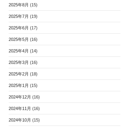
2025年8月
(15)
2025年7月
(19)
2025年6月
(17)
2025年5月
(16)
2025年4月
(14)
2025年3月
(16)
2025年2月
(18)
2025年1月
(15)
2024年12月
(16)
2024年11月
(16)
2024年10月
(15)