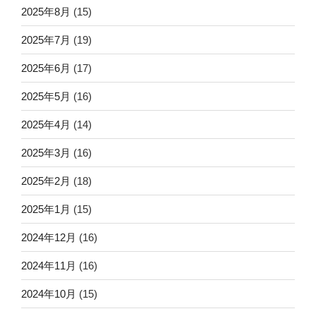
2025年8月
(15)
2025年7月
(19)
2025年6月
(17)
2025年5月
(16)
2025年4月
(14)
2025年3月
(16)
2025年2月
(18)
2025年1月
(15)
2024年12月
(16)
2024年11月
(16)
2024年10月
(15)