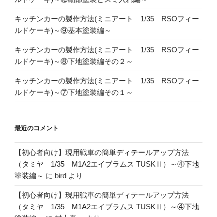
キッチンカーの製作方法(ミニアート 1/35 RSOフィー
ルドケーキ)～⑨基本塗装編～
キッチンカーの製作方法(ミニアート 1/35 RSOフィー
ルドケーキ)～⑧下地塗装編その２～
キッチンカーの製作方法(ミニアート 1/35 RSOフィー
ルドケーキ)～⑦下地塗装編その１～
最近のコメント
【初心者向け】現用戦車の簡単ディテールアップ方法
（タミヤ 1/35 M1A2エイブラムス TUSKⅡ）～④下地
塗装編～
に
bird
より
【初心者向け】現用戦車の簡単ディテールアップ方法
（タミヤ 1/35 M1A2エイブラムス TUSKⅡ）～④下地