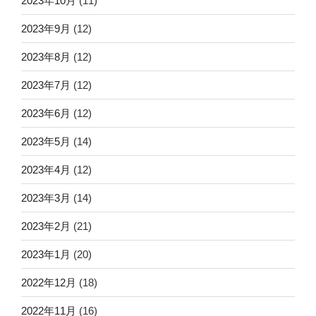
2023年10月
(11)
2023年9月
(12)
2023年8月
(12)
2023年7月
(12)
2023年6月
(12)
2023年5月
(14)
2023年4月
(12)
2023年3月
(14)
2023年2月
(21)
2023年1月
(20)
2022年12月
(18)
2022年11月
(16)