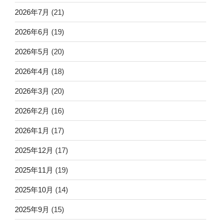
2026年7月
(21)
2026年6月
(19)
2026年5月
(20)
2026年4月
(18)
2026年3月
(20)
2026年2月
(16)
2026年1月
(17)
2025年12月
(17)
2025年11月
(19)
2025年10月
(14)
2025年9月
(15)