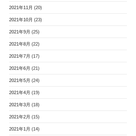
2021年11月
(20)
2021年10月
(23)
2021年9月
(25)
2021年8月
(22)
2021年7月
(17)
2021年6月
(21)
2021年5月
(24)
2021年4月
(19)
2021年3月
(18)
2021年2月
(15)
2021年1月
(14)