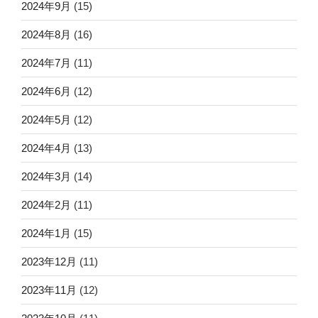
2024年9月
(15)
2024年8月
(16)
2024年7月
(11)
2024年6月
(12)
2024年5月
(12)
2024年4月
(13)
2024年3月
(14)
2024年2月
(11)
2024年1月
(15)
2023年12月
(11)
2023年11月
(12)