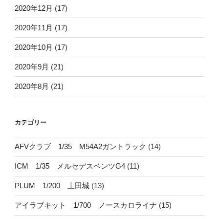
2020年12月
(17)
2020年11月
(17)
2020年10月
(17)
2020年9月
(21)
2020年8月
(21)
カテゴリー
AFVクラブ 1/35 M54A2ガントラック
(14)
ICM 1/35 メルセデスベンツG4
(11)
PLUM 1/200 上田城
(13)
アイラブキット 1/700 ノースカロライナ
(15)