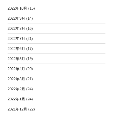
2022年10月
(15)
2022年9月
(14)
2022年8月
(16)
2022年7月
(21)
2022年6月
(17)
2022年5月
(19)
2022年4月
(20)
2022年3月
(21)
2022年2月
(24)
2022年1月
(24)
2021年12月
(22)