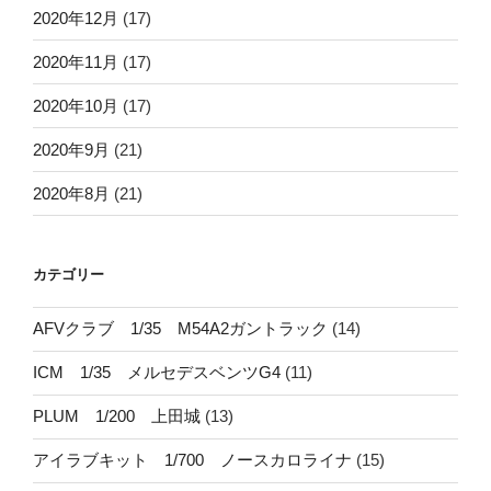
2020年12月
(17)
2020年11月
(17)
2020年10月
(17)
2020年9月
(21)
2020年8月
(21)
カテゴリー
AFVクラブ 1/35 M54A2ガントラック
(14)
ICM 1/35 メルセデスベンツG4
(11)
PLUM 1/200 上田城
(13)
アイラブキット 1/700 ノースカロライナ
(15)