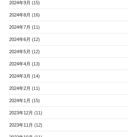
2024年9月
(15)
2024年8月
(16)
2024年7月
(11)
2024年6月
(12)
2024年5月
(12)
2024年4月
(13)
2024年3月
(14)
2024年2月
(11)
2024年1月
(15)
2023年12月
(11)
2023年11月
(12)