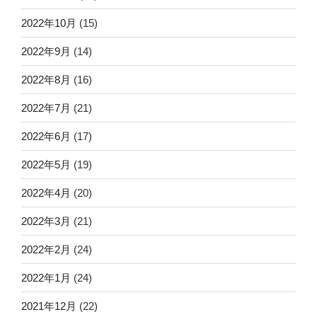
2022年10月
(15)
2022年9月
(14)
2022年8月
(16)
2022年7月
(21)
2022年6月
(17)
2022年5月
(19)
2022年4月
(20)
2022年3月
(21)
2022年2月
(24)
2022年1月
(24)
2021年12月
(22)