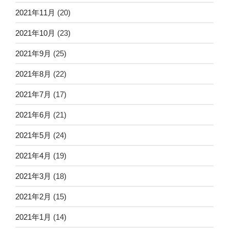
2021年11月
(20)
2021年10月
(23)
2021年9月
(25)
2021年8月
(22)
2021年7月
(17)
2021年6月
(21)
2021年5月
(24)
2021年4月
(19)
2021年3月
(18)
2021年2月
(15)
2021年1月
(14)