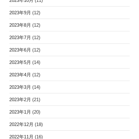
2023年10月
(11)
2023年9月
(12)
2023年8月
(12)
2023年7月
(12)
2023年6月
(12)
2023年5月
(14)
2023年4月
(12)
2023年3月
(14)
2023年2月
(21)
2023年1月
(20)
2022年12月
(18)
2022年11月
(16)