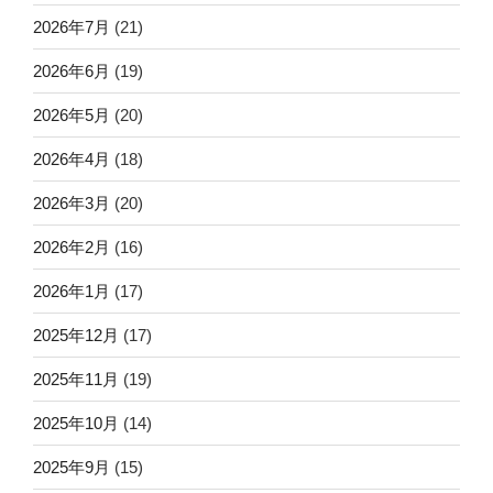
2026年7月
(21)
2026年6月
(19)
2026年5月
(20)
2026年4月
(18)
2026年3月
(20)
2026年2月
(16)
2026年1月
(17)
2025年12月
(17)
2025年11月
(19)
2025年10月
(14)
2025年9月
(15)