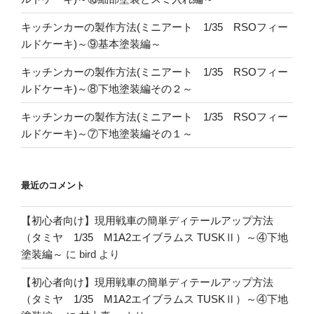
キッチンカーの製作方法(ミニアート 1/35 RSOフィー
ルドケーキ)～⑨基本塗装編～
キッチンカーの製作方法(ミニアート 1/35 RSOフィー
ルドケーキ)～⑧下地塗装編その２～
キッチンカーの製作方法(ミニアート 1/35 RSOフィー
ルドケーキ)～⑦下地塗装編その１～
最近のコメント
【初心者向け】現用戦車の簡単ディテールアップ方法
（タミヤ 1/35 M1A2エイブラムス TUSKⅡ）～④下地
塗装編～
に
bird
より
【初心者向け】現用戦車の簡単ディテールアップ方法
（タミヤ 1/35 M1A2エイブラムス TUSKⅡ）～④下地