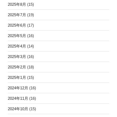
2025年8月
(15)
2025年7月
(19)
2025年6月
(17)
2025年5月
(16)
2025年4月
(14)
2025年3月
(16)
2025年2月
(18)
2025年1月
(15)
2024年12月
(16)
2024年11月
(16)
2024年10月
(15)