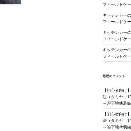
フィールドケー
キッチンカーの製
フィールドケー
キッチンカーの製
フィールドケー
キッチンカーの製
フィールドケー
最近のコメント
【初心者向け
法（タミヤ 1/
～④下地塗装
【初心者向け
法（タミヤ 1/
～④下地塗装