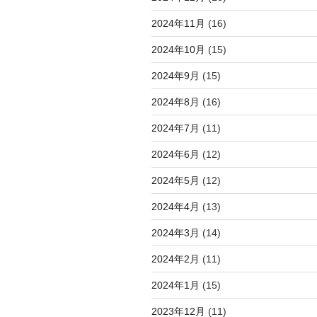
2024年11月
(16)
2024年10月
(15)
2024年9月
(15)
2024年8月
(16)
2024年7月
(11)
2024年6月
(12)
2024年5月
(12)
2024年4月
(13)
2024年3月
(14)
2024年2月
(11)
2024年1月
(15)
2023年12月
(11)