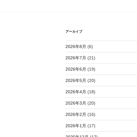
シ
ョ
ン
アーカイブ
2026年8月
(6)
2026年7月
(21)
2026年6月
(19)
2026年5月
(20)
2026年4月
(18)
2026年3月
(20)
2026年2月
(16)
2026年1月
(17)
2025年12月
(17)