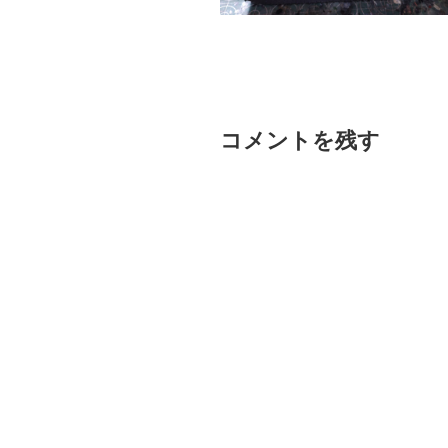
コメントを残す