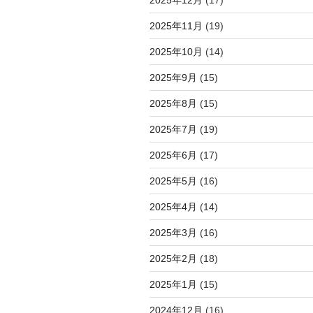
2025年11月
(19)
2025年10月
(14)
2025年9月
(15)
2025年8月
(15)
2025年7月
(19)
2025年6月
(17)
2025年5月
(16)
2025年4月
(14)
2025年3月
(16)
2025年2月
(18)
2025年1月
(15)
2024年12月
(16)