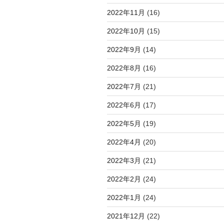
2022年11月
(16)
2022年10月
(15)
2022年9月
(14)
2022年8月
(16)
2022年7月
(21)
2022年6月
(17)
2022年5月
(19)
2022年4月
(20)
2022年3月
(21)
2022年2月
(24)
2022年1月
(24)
2021年12月
(22)