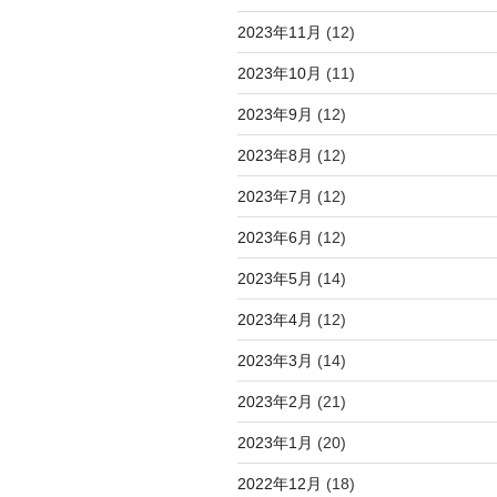
2023年11月
(12)
2023年10月
(11)
2023年9月
(12)
2023年8月
(12)
2023年7月
(12)
2023年6月
(12)
2023年5月
(14)
2023年4月
(12)
2023年3月
(14)
2023年2月
(21)
2023年1月
(20)
2022年12月
(18)