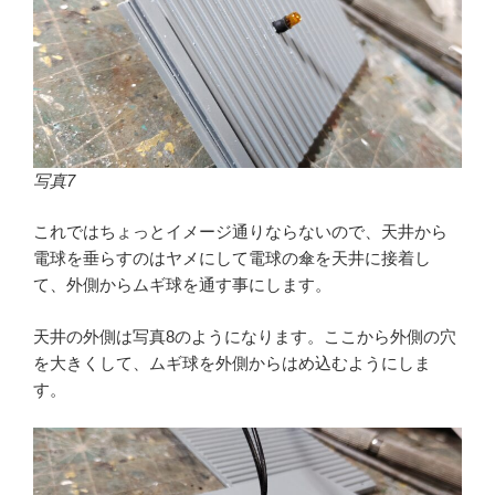
写真7
これではちょっとイメージ通りならないので、天井から
電球を垂らすのはヤメにして電球の傘を天井に接着し
て、外側からムギ球を通す事にします。
天井の外側は写真8のようになります。ここから外側の穴
を大きくして、ムギ球を外側からはめ込むようにしま
す。