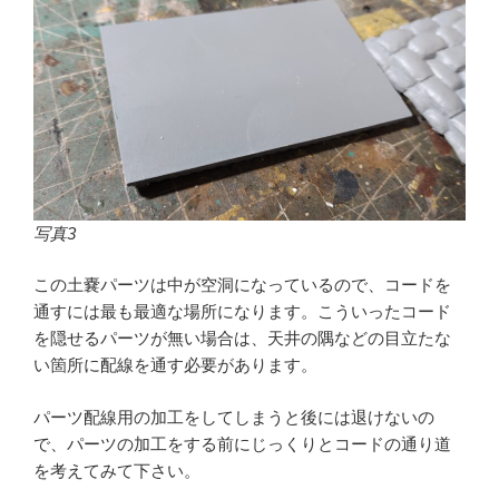
写真3
この土嚢パーツは中が空洞になっているので、コードを
通すには最も最適な場所になります。こういったコード
を隠せるパーツが無い場合は、天井の隅などの目立たな
い箇所に配線を通す必要があります。
パーツ配線用の加工をしてしまうと後には退けないの
で、パーツの加工をする前にじっくりとコードの通り道
を考えてみて下さい。