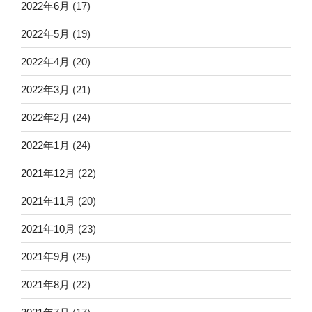
2022年6月
(17)
2022年5月
(19)
2022年4月
(20)
2022年3月
(21)
2022年2月
(24)
2022年1月
(24)
2021年12月
(22)
2021年11月
(20)
2021年10月
(23)
2021年9月
(25)
2021年8月
(22)