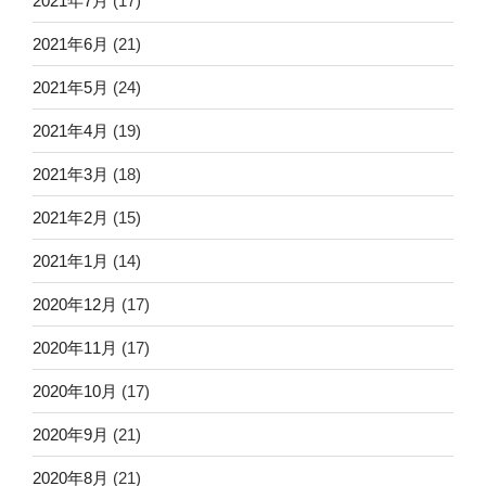
2021年7月
(17)
2021年6月
(21)
2021年5月
(24)
2021年4月
(19)
2021年3月
(18)
2021年2月
(15)
2021年1月
(14)
2020年12月
(17)
2020年11月
(17)
2020年10月
(17)
2020年9月
(21)
2020年8月
(21)