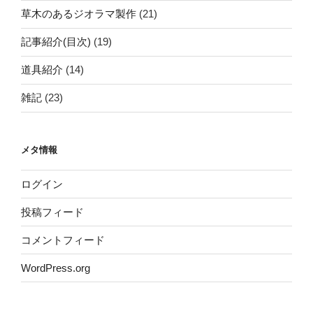
草木のあるジオラマ製作
(21)
記事紹介(目次)
(19)
道具紹介
(14)
雑記
(23)
メタ情報
ログイン
投稿フィード
コメントフィード
WordPress.org