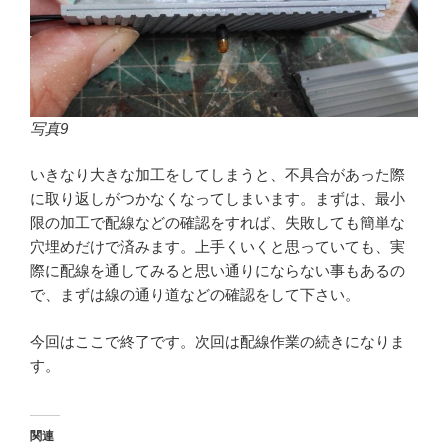
写真9
いきなり大きな加工をしてしまうと、不具合があった際
に取り返しがつかなくなってしまいます。まずは、最小
限の加工で配線などの確認をすれば、失敗しても簡単な
穴埋めだけで済みます。上手くいくと思っていても、実
際に配線を通してみると思い通りにならない事もあるの
で、まずは線の通り道などの確認をして下さい。
今回はここで終了です。次回は配線作業の続きになりま
す。
関連