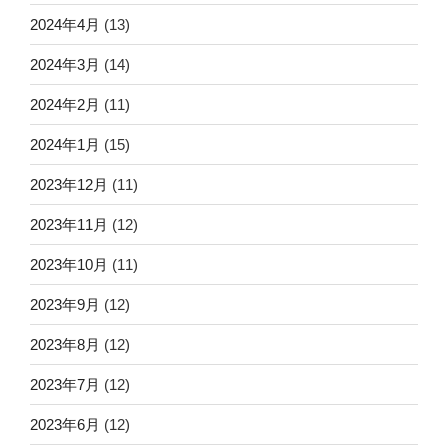
2024年4月
(13)
2024年3月
(14)
2024年2月
(11)
2024年1月
(15)
2023年12月
(11)
2023年11月
(12)
2023年10月
(11)
2023年9月
(12)
2023年8月
(12)
2023年7月
(12)
2023年6月
(12)