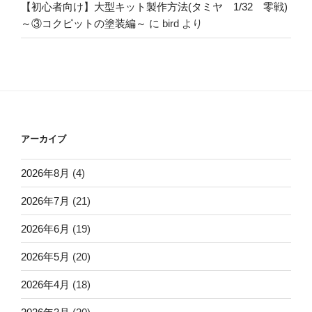
【初心者向け】大型キット製作方法(タミヤ 1/32 零戦)
～③コクピットの塗装編～
に
bird
より
アーカイブ
2026年8月
(4)
2026年7月
(21)
2026年6月
(19)
2026年5月
(20)
2026年4月
(18)