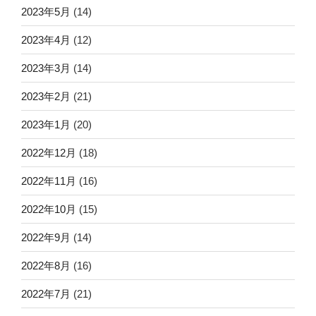
2023年5月
(14)
2023年4月
(12)
2023年3月
(14)
2023年2月
(21)
2023年1月
(20)
2022年12月
(18)
2022年11月
(16)
2022年10月
(15)
2022年9月
(14)
2022年8月
(16)
2022年7月
(21)