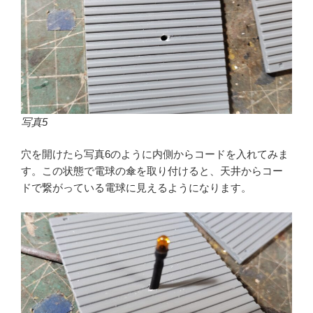
写真5
穴を開けたら写真6のように内側からコードを入れてみま
す。この状態で電球の傘を取り付けると、天井からコー
ドで繋がっている電球に見えるようになります。