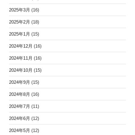
2025年3月
(16)
2025年2月
(18)
2025年1月
(15)
2024年12月
(16)
2024年11月
(16)
2024年10月
(15)
2024年9月
(15)
2024年8月
(16)
2024年7月
(11)
2024年6月
(12)
2024年5月
(12)