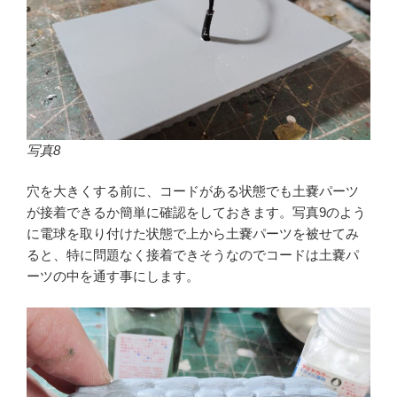
写真8
穴を大きくする前に、コードがある状態でも土嚢パーツ
が接着できるか簡単に確認をしておきます。写真9のよう
に電球を取り付けた状態で上から土嚢パーツを被せてみ
ると、特に問題なく接着できそうなのでコードは土嚢パ
ーツの中を通す事にします。