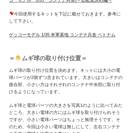
今回使用するキットを下記に載せておきます。参考に
して下さい。
ゲッコーモデル 1/35 米軍基地 コンテナ兵舎 ベトナム
＝
ムギ球の取り付け位置＝
ムギ球の取り付け位置を決めます。キットには大小の電
球パーツが2個ずつ含まれています。大きいはコンテナの
接合部、小さい方はそれぞれのコンテナ中央部に取り付
けるようになっています。
ムギ球と電球パーツの大きさを写真1のように比べてみた
ところ、大きい電球の方にはムギ球を取り付けられそう
ですが、小さい電球パーツはちょっと無理そうです。そ
のため、今回は小さい電球は無しにして、左右コンテナ