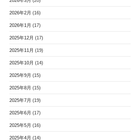
2026年3月
(20)
2026年2月
(16)
2026年1月
(17)
2025年12月
(17)
2025年11月
(19)
2025年10月
(14)
2025年9月
(15)
2025年8月
(15)
2025年7月
(19)
2025年6月
(17)
2025年5月
(16)
2025年4月
(14)