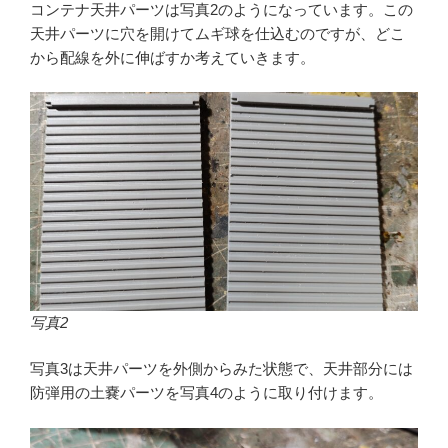
コンテナ天井パーツは写真2のようになっています。この
天井パーツに穴を開けてムギ球を仕込むのですが、どこ
から配線を外に伸ばすか考えていきます。
写真2
写真3は天井パーツを外側からみた状態で、天井部分には
防弾用の土嚢パーツを写真4のように取り付けます。