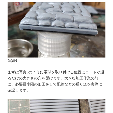
写真4
まずは写真5のように電球を取り付ける位置にコードが通
るだけの大きさの穴を開けます。大きな加工作業の前
に、必要最小限の加工をして配線などの通り道を実際に
確認します。