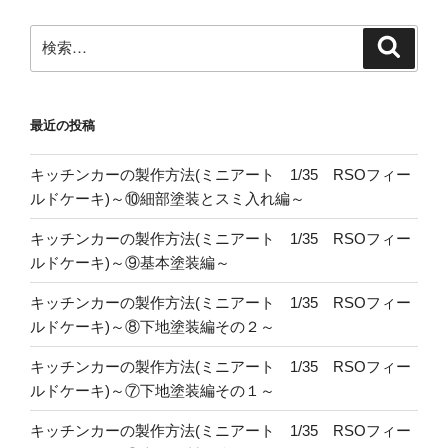
検
検
索
索:
最近の投稿
キッチンカーの製作方法(ミニアート 1/35 RSOフィー
ルドケーキ)～⑩細部塗装とスミ入れ編～
キッチンカーの製作方法(ミニアート 1/35 RSOフィー
ルドケーキ)～⑨基本塗装編～
キッチンカーの製作方法(ミニアート 1/35 RSOフィー
ルドケーキ)～⑧下地塗装編その２～
キッチンカーの製作方法(ミニアート 1/35 RSOフィー
ルドケーキ)～⑦下地塗装編その１～
キッチンカーの製作方法(ミニアート 1/35 RSOフィー