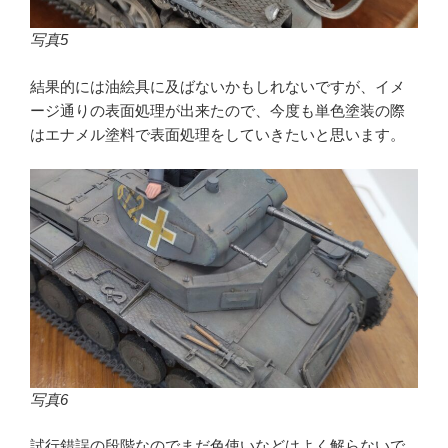
写真5
結果的には油絵具に及ばないかもしれないですが、イメ
ージ通りの表面処理が出来たので、今度も単色塗装の際
はエナメル塗料で表面処理をしていきたいと思います。
写真6
試行錯誤の段階なのでまだ色使いなどはよく解らないで