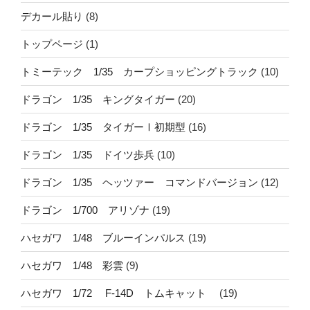
デカール貼り
(8)
トップページ
(1)
トミーテック 1/35 カープショッピングトラック
(10)
ドラゴン 1/35 キングタイガー
(20)
ドラゴン 1/35 タイガーⅠ初期型
(16)
ドラゴン 1/35 ドイツ歩兵
(10)
ドラゴン 1/35 ヘッツァー コマンドバージョン
(12)
ドラゴン 1/700 アリゾナ
(19)
ハセガワ 1/48 ブルーインパルス
(19)
ハセガワ 1/48 彩雲
(9)
ハセガワ 1/72 F-14D トムキャット
(19)