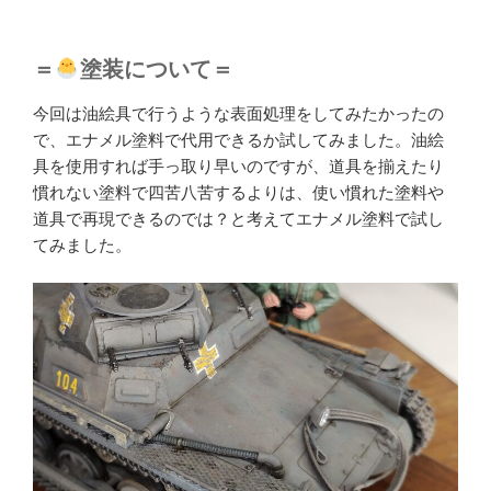
＝
塗装について＝
今回は油絵具で行うような表面処理をしてみたかったの
で、エナメル塗料で代用できるか試してみました。油絵
具を使用すれば手っ取り早いのですが、道具を揃えたり
慣れない塗料で四苦八苦するよりは、使い慣れた塗料や
道具で再現できるのでは？と考えてエナメル塗料で試し
てみました。