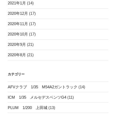
2021年1月
(14)
2020年12月
(17)
2020年11月
(17)
2020年10月
(17)
2020年9月
(21)
2020年8月
(21)
カテゴリー
AFVクラブ 1/35 M54A2ガントラック
(14)
ICM 1/35 メルセデスベンツG4
(11)
PLUM 1/200 上田城
(13)