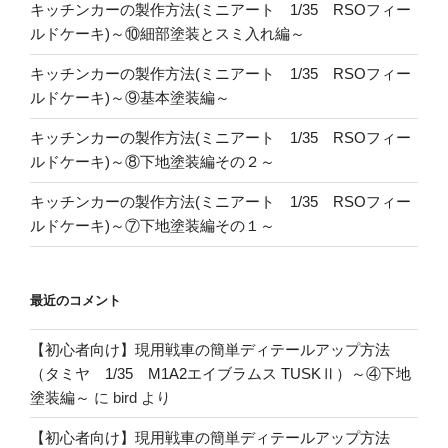
キッチンカーの製作方法(ミニアート 1/35 RSOフィー
ルドケーキ)～⑩細部塗装とスミ入れ編～
キッチンカーの製作方法(ミニアート 1/35 RSOフィー
ルドケーキ)～⑨基本塗装編～
キッチンカーの製作方法(ミニアート 1/35 RSOフィー
ルドケーキ)～⑧下地塗装編その２～
キッチンカーの製作方法(ミニアート 1/35 RSOフィー
ルドケーキ)～⑦下地塗装編その１～
最近のコメント
【初心者向け】現用戦車の簡単ディテールアップ方法
（タミヤ 1/35 M1A2エイブラムス TUSKⅡ）～④下地
塗装編～
に
bird
より
【初心者向け】現用戦車の簡単ディテールアップ方法