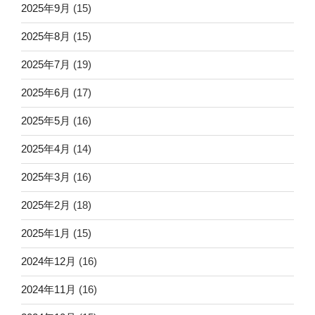
2025年9月
(15)
2025年8月
(15)
2025年7月
(19)
2025年6月
(17)
2025年5月
(16)
2025年4月
(14)
2025年3月
(16)
2025年2月
(18)
2025年1月
(15)
2024年12月
(16)
2024年11月
(16)