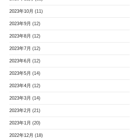
2023年10月
(11)
2023年9月
(12)
2023年8月
(12)
2023年7月
(12)
2023年6月
(12)
2023年5月
(14)
2023年4月
(12)
2023年3月
(14)
2023年2月
(21)
2023年1月
(20)
2022年12月
(18)