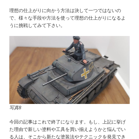
理想の仕上がりに向かう方法は決して一つではないの
で、様々な手段や方法を使って理想の仕上がりになるよ
うに挑戦してみて下さい。
写真8
今回の記事はこれで終了になります。もし、上記に挙げ
た理由で新しい塗料や工具を買い揃えようかと悩んでい
る人は、そこから新たな塗装法やテクニックを発見でき