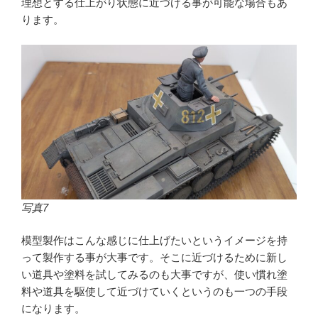
理想とする仕上がり状態に近づける事が可能な場合もあ
ります。
写真7
模型製作はこんな感じに仕上げたいというイメージを持
って製作する事が大事です。そこに近づけるために新し
い道具や塗料を試してみるのも大事ですが、使い慣れ塗
料や道具を駆使して近づけていくというのも一つの手段
になります。