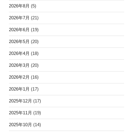
2026年8月
(5)
2026年7月
(21)
2026年6月
(19)
2026年5月
(20)
2026年4月
(18)
2026年3月
(20)
2026年2月
(16)
2026年1月
(17)
2025年12月
(17)
2025年11月
(19)
2025年10月
(14)