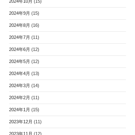
2024年10月
(15)
2024年9月
(15)
2024年8月
(16)
2024年7月
(11)
2024年6月
(12)
2024年5月
(12)
2024年4月
(13)
2024年3月
(14)
2024年2月
(11)
2024年1月
(15)
2023年12月
(11)
2023年11月
(12)