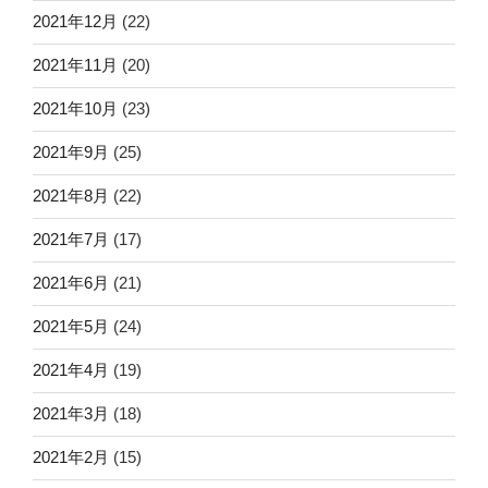
2021年12月
(22)
2021年11月
(20)
2021年10月
(23)
2021年9月
(25)
2021年8月
(22)
2021年7月
(17)
2021年6月
(21)
2021年5月
(24)
2021年4月
(19)
2021年3月
(18)
2021年2月
(15)