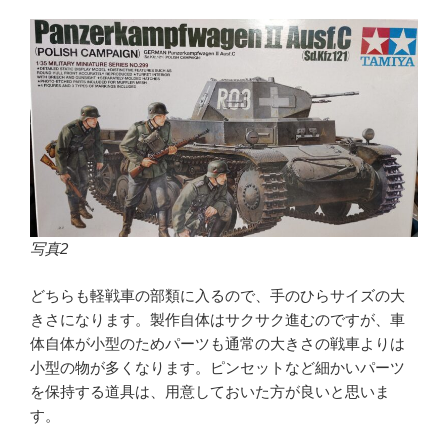
写真2
どちらも軽戦車の部類に入るので、手のひらサイズの大
きさになります。製作自体はサクサク進むのですが、車
体自体が小型のためパーツも通常の大きさの戦車よりは
小型の物が多くなります。ピンセットなど細かいパーツ
を保持する道具は、用意しておいた方が良いと思いま
す。