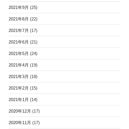
2021年9月
(25)
2021年8月
(22)
2021年7月
(17)
2021年6月
(21)
2021年5月
(24)
2021年4月
(19)
2021年3月
(18)
2021年2月
(15)
2021年1月
(14)
2020年12月
(17)
2020年11月
(17)