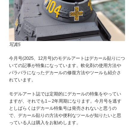
写真5
今月号(2025、12月号)のモデルアートはデカール貼りにつ
いての記事が特集になっています。軟化剤の使用方法や
バラバラになったデカールの修復方法やツールも紹介さ
れています。
モデルアート誌では定期的にデカールの特集をやってい
ますが、それでも1～2年周期になります。今月号を逃す
としばらくはデカール特集号は発売されないと思うの
で、デカール貼りの方法や便利なツールが知りたいと思
っている人は購入をお勧めします。