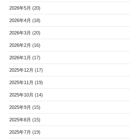
2026年5月
(20)
2026年4月
(18)
2026年3月
(20)
2026年2月
(16)
2026年1月
(17)
2025年12月
(17)
2025年11月
(19)
2025年10月
(14)
2025年9月
(15)
2025年8月
(15)
2025年7月
(19)