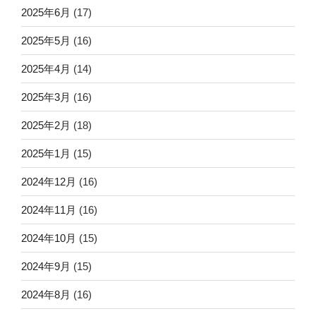
2025年6月
(17)
2025年5月
(16)
2025年4月
(14)
2025年3月
(16)
2025年2月
(18)
2025年1月
(15)
2024年12月
(16)
2024年11月
(16)
2024年10月
(15)
2024年9月
(15)
2024年8月
(16)