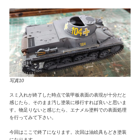
写真10
スミ入れが終了した時点で装甲板表面の表現が十分だと
感じたら、そのまま汚し塗装に移行すれば良いと思いま
す。物足りないと感じたら、エナメル塗料での表面処理
を行ってみて下さい。
今回はここで終了になります。次回は油絵具もどき塗装
になります。