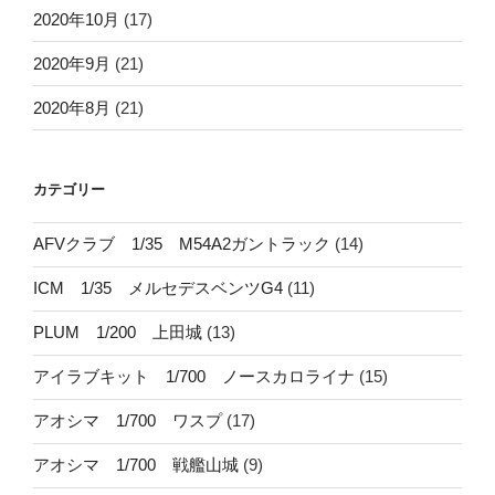
2020年10月
(17)
2020年9月
(21)
2020年8月
(21)
カテゴリー
AFVクラブ 1/35 M54A2ガントラック
(14)
ICM 1/35 メルセデスベンツG4
(11)
PLUM 1/200 上田城
(13)
アイラブキット 1/700 ノースカロライナ
(15)
アオシマ 1/700 ワスプ
(17)
アオシマ 1/700 戦艦山城
(9)