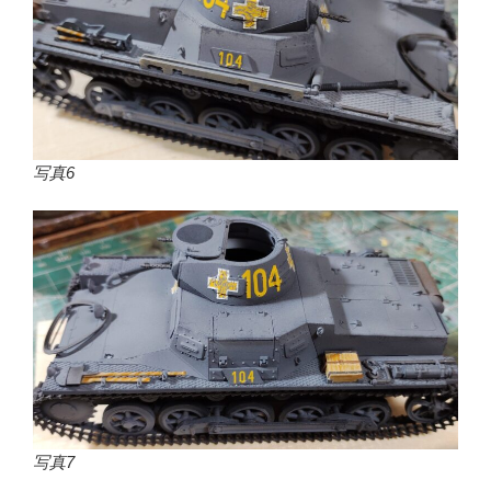
写真6
写真7