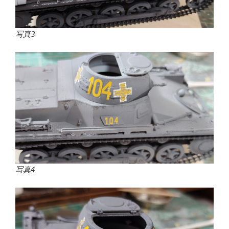
写真3
写真4