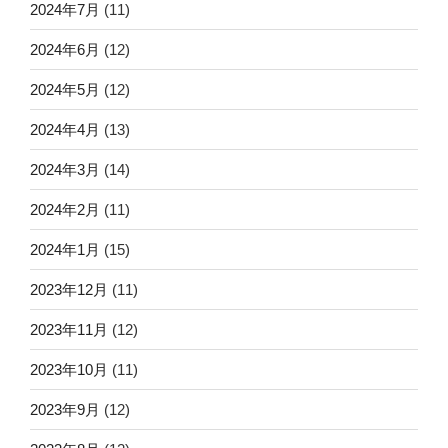
2024年7月
(11)
2024年6月
(12)
2024年5月
(12)
2024年4月
(13)
2024年3月
(14)
2024年2月
(11)
2024年1月
(15)
2023年12月
(11)
2023年11月
(12)
2023年10月
(11)
2023年9月
(12)