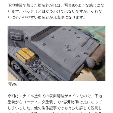
下地塗装で加えた塗装剥がれは、写真8のような感じにな
ります。バッチリと目立つわけではないですが、それな
りに分かりやすい塗装剥がれ表現になります。
写真8
今回はエナメル塗料での表面処理がメインなので、下地
塗装からコーティング塗装までの説明が駆け足になって
しまいました。他の製作記事ではもう少し詳しく説明し