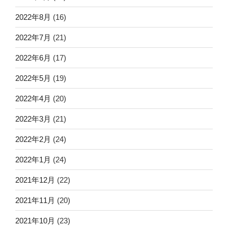
2022年8月
(16)
2022年7月
(21)
2022年6月
(17)
2022年5月
(19)
2022年4月
(20)
2022年3月
(21)
2022年2月
(24)
2022年1月
(24)
2021年12月
(22)
2021年11月
(20)
2021年10月
(23)