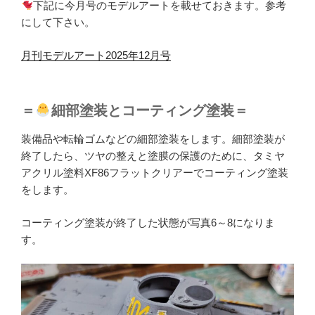
下記に今月号のモデルアートを載せておきます。参考
にして下さい。
月刊モデルアート2025年12月号
＝
細部塗装とコーティング塗装＝
装備品や転輪ゴムなどの細部塗装をします。細部塗装が
終了したら、ツヤの整えと塗膜の保護のために、タミヤ
アクリル塗料XF86フラットクリアーでコーティング塗装
をします。
コーティング塗装が終了した状態が写真6～8になりま
す。