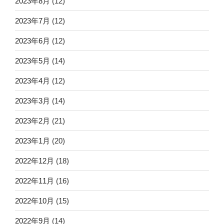
2023年8月
(12)
2023年7月
(12)
2023年6月
(12)
2023年5月
(14)
2023年4月
(12)
2023年3月
(14)
2023年2月
(21)
2023年1月
(20)
2022年12月
(18)
2022年11月
(16)
2022年10月
(15)
2022年9月
(14)