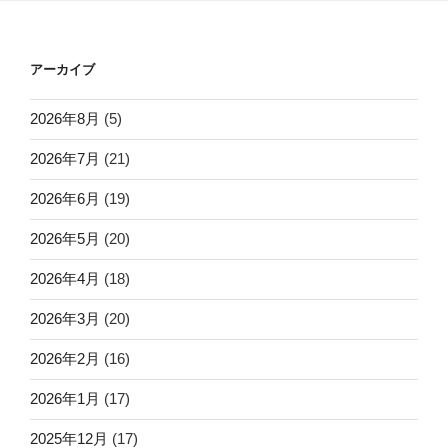
アーカイブ
2026年8月
(5)
2026年7月
(21)
2026年6月
(19)
2026年5月
(20)
2026年4月
(18)
2026年3月
(20)
2026年2月
(16)
2026年1月
(17)
2025年12月
(17)