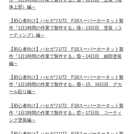
体上部）編～
【初心者向け】ハセガワ1/72 F18スーパーホーネット製
作『1日1時間の作業で製作する』⑭～13日目 塗装（コ
ーティング）編～
【初心者向け】ハセガワ1/72 F18スーパーホーネット製
作『1日1時間の作業で製作する』⑮～14日目 細部塗装
編～
【初心者向け】ハセガワ1/72 F18スーパーホーネット製
作『1日1時間の作業で製作する』⑯～15、16日目 デカ
ール貼り編～
【初心者向け】ハセガワ1/72 F18スーパーホーネット製
作『1日1時間の作業で製作する』⑰～17日目 コーティ
ング塗装編～
【初心者向け】ハセガワ1/72 F18スーパーホーネット製