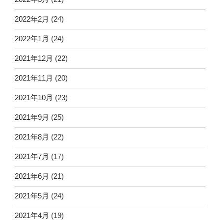
2022年2月
(24)
2022年1月
(24)
2021年12月
(22)
2021年11月
(20)
2021年10月
(23)
2021年9月
(25)
2021年8月
(22)
2021年7月
(17)
2021年6月
(21)
2021年5月
(24)
2021年4月
(19)