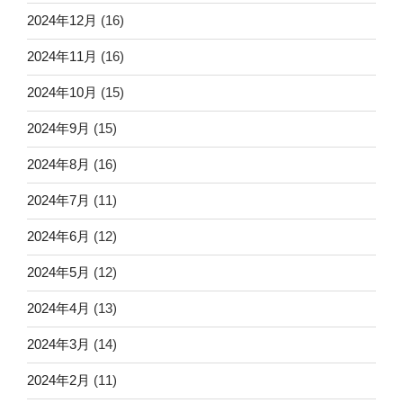
2024年12月
(16)
2024年11月
(16)
2024年10月
(15)
2024年9月
(15)
2024年8月
(16)
2024年7月
(11)
2024年6月
(12)
2024年5月
(12)
2024年4月
(13)
2024年3月
(14)
2024年2月
(11)