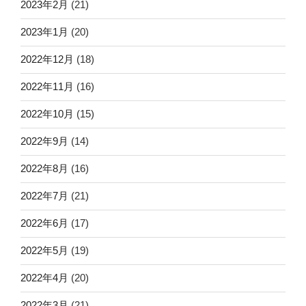
2023年2月
(21)
2023年1月
(20)
2022年12月
(18)
2022年11月
(16)
2022年10月
(15)
2022年9月
(14)
2022年8月
(16)
2022年7月
(21)
2022年6月
(17)
2022年5月
(19)
2022年4月
(20)
2022年3月
(21)