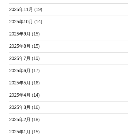
2025年11月
(19)
2025年10月
(14)
2025年9月
(15)
2025年8月
(15)
2025年7月
(19)
2025年6月
(17)
2025年5月
(16)
2025年4月
(14)
2025年3月
(16)
2025年2月
(18)
2025年1月
(15)