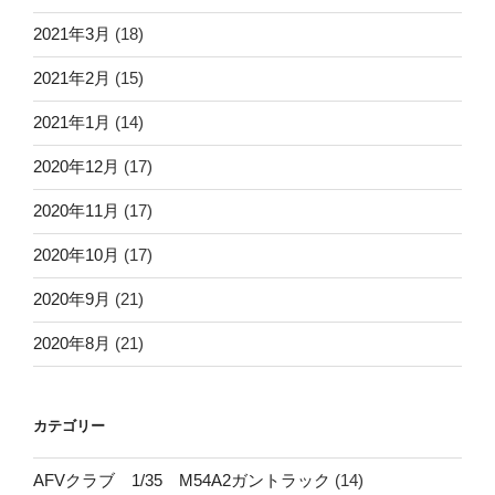
2021年3月
(18)
2021年2月
(15)
2021年1月
(14)
2020年12月
(17)
2020年11月
(17)
2020年10月
(17)
2020年9月
(21)
2020年8月
(21)
カテゴリー
AFVクラブ 1/35 M54A2ガントラック
(14)