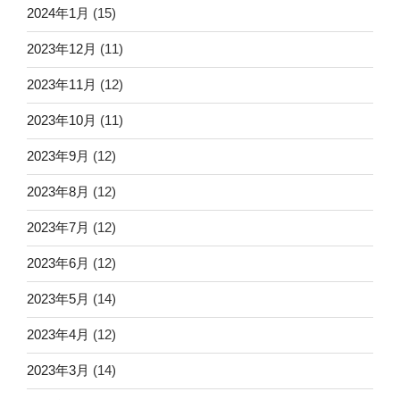
2024年1月
(15)
2023年12月
(11)
2023年11月
(12)
2023年10月
(11)
2023年9月
(12)
2023年8月
(12)
2023年7月
(12)
2023年6月
(12)
2023年5月
(14)
2023年4月
(12)
2023年3月
(14)