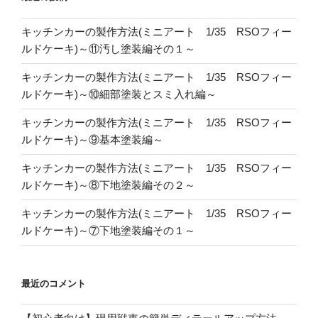
キッチンカーの製作方法(ミニアート 1/35 RSOフィー
ルドケーキ)～⑪汚し塗装編その１～
キッチンカーの製作方法(ミニアート 1/35 RSOフィー
ルドケーキ)～⑩細部塗装とスミ入れ編～
キッチンカーの製作方法(ミニアート 1/35 RSOフィー
ルドケーキ)～⑨基本塗装編～
キッチンカーの製作方法(ミニアート 1/35 RSOフィー
ルドケーキ)～⑧下地塗装編その２～
キッチンカーの製作方法(ミニアート 1/35 RSOフィー
ルドケーキ)～⑦下地塗装編その１～
最近のコメント