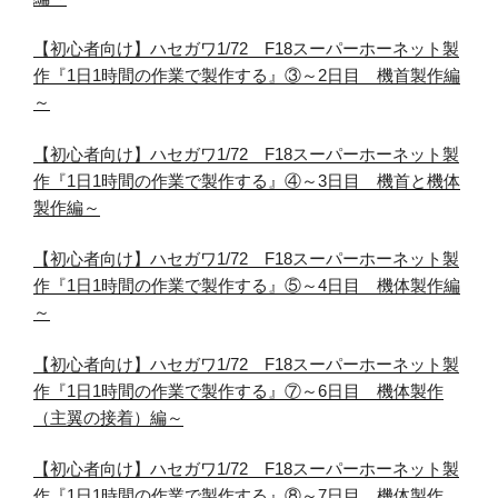
【初心者向け】ハセガワ1/72 F18スーパーホーネット製
作『1日1時間の作業で製作する』③～2日目 機首製作編
～
【初心者向け】ハセガワ1/72 F18スーパーホーネット製
作『1日1時間の作業で製作する』④～3日目 機首と機体
製作編～
【初心者向け】ハセガワ1/72 F18スーパーホーネット製
作『1日1時間の作業で製作する』⑤～4日目 機体製作編
～
【初心者向け】ハセガワ1/72 F18スーパーホーネット製
作『1日1時間の作業で製作する』⑦～6日目 機体製作
（主翼の接着）編～
【初心者向け】ハセガワ1/72 F18スーパーホーネット製
作『1日1時間の作業で製作する』⑧～7日目 機体製作