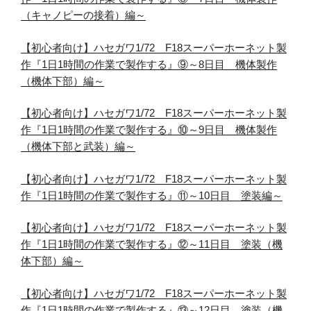
（キャノピーの接着）編～
【初心者向け】ハセガワ1/72 F18スーパーホーネット製
作『1日1時間の作業で製作する』⑨～8日目 機体製作
（機体下部）編～
【初心者向け】ハセガワ1/72 F18スーパーホーネット製
作『1日1時間の作業で製作する』⑩～9日目 機体製作
（機体下部と武装）編～
【初心者向け】ハセガワ1/72 F18スーパーホーネット製
作『1日1時間の作業で製作する』⑪～10日目 塗装編～
【初心者向け】ハセガワ1/72 F18スーパーホーネット製
作『1日1時間の作業で製作する』⑫～11日目 塗装（機
体下部）編～
【初心者向け】ハセガワ1/72 F18スーパーホーネット製
作『1日1時間の作業で製作する』⑬～12日目 塗装（機