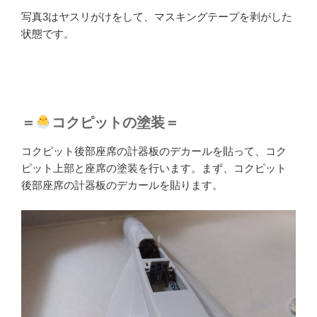
写真3はヤスリがけをして、マスキングテープを剥がした
状態です。
＝
コクピットの塗装＝
コクピット後部座席の計器板のデカールを貼って、コク
ピット上部と座席の塗装を行います。まず、コクピット
後部座席の計器板のデカールを貼ります。