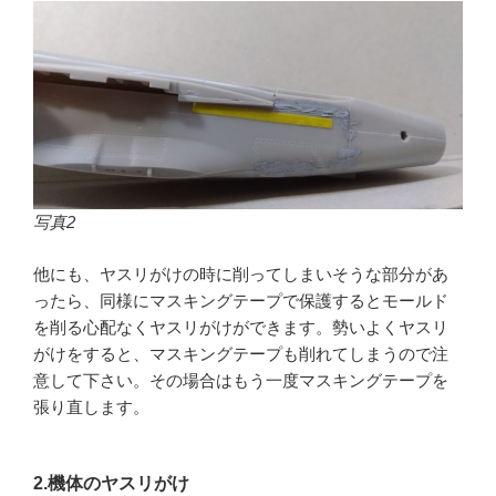
写真2
他にも、ヤスリがけの時に削ってしまいそうな部分があ
ったら、同様にマスキングテープで保護するとモールド
を削る心配なくヤスリがけができます。勢いよくヤスリ
がけをすると、マスキングテープも削れてしまうので注
意して下さい。その場合はもう一度マスキングテープを
張り直します。
2.機体のヤスリがけ