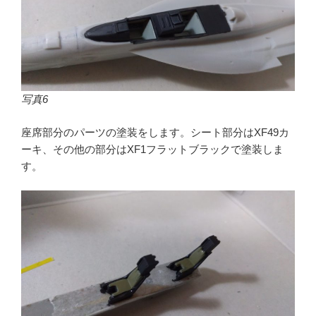
写真6
座席部分のパーツの塗装をします。シート部分はXF49カ
ーキ、その他の部分はXF1フラットブラックで塗装しま
す。