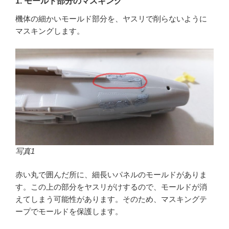
1. モールド部分のマスキング
機体の細かいモールド部分を、ヤスリで削らないように
マスキングします。
写真1
赤い丸で囲んだ所に、細長いパネルのモールドがありま
す。この上の部分をヤスリがけするので、モールドが消
えてしまう可能性があります。そのため、マスキングテ
ープでモールドを保護します。