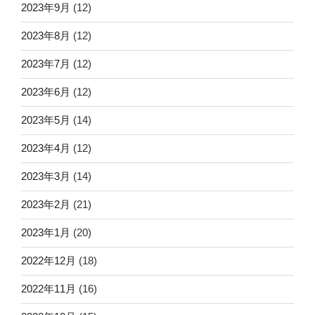
2023年9月
(12)
2023年8月
(12)
2023年7月
(12)
2023年6月
(12)
2023年5月
(14)
2023年4月
(12)
2023年3月
(14)
2023年2月
(21)
2023年1月
(20)
2022年12月
(18)
2022年11月
(16)