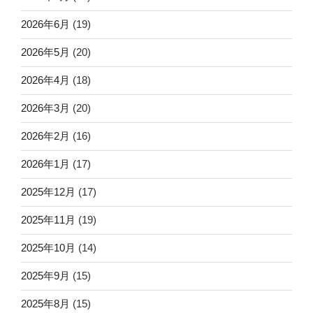
2026年6月
(19)
2026年5月
(20)
2026年4月
(18)
2026年3月
(20)
2026年2月
(16)
2026年1月
(17)
2025年12月
(17)
2025年11月
(19)
2025年10月
(14)
2025年9月
(15)
2025年8月
(15)