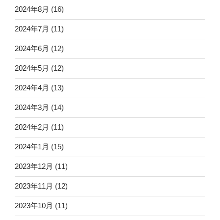
2024年8月
(16)
2024年7月
(11)
2024年6月
(12)
2024年5月
(12)
2024年4月
(13)
2024年3月
(14)
2024年2月
(11)
2024年1月
(15)
2023年12月
(11)
2023年11月
(12)
2023年10月
(11)