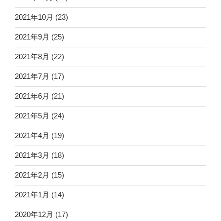
2021年10月
(23)
2021年9月
(25)
2021年8月
(22)
2021年7月
(17)
2021年6月
(21)
2021年5月
(24)
2021年4月
(19)
2021年3月
(18)
2021年2月
(15)
2021年1月
(14)
2020年12月
(17)