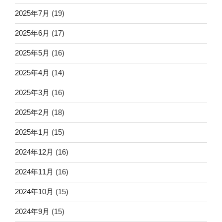
2025年7月
(19)
2025年6月
(17)
2025年5月
(16)
2025年4月
(14)
2025年3月
(16)
2025年2月
(18)
2025年1月
(15)
2024年12月
(16)
2024年11月
(16)
2024年10月
(15)
2024年9月
(15)