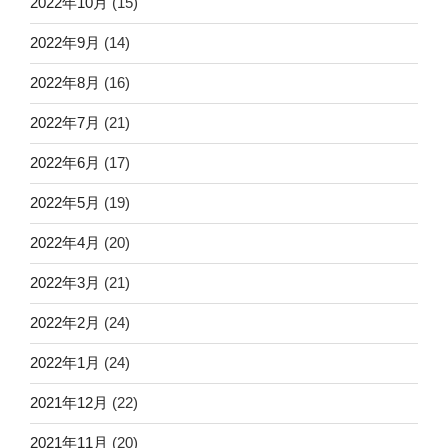
2022年10月
(15)
2022年9月
(14)
2022年8月
(16)
2022年7月
(21)
2022年6月
(17)
2022年5月
(19)
2022年4月
(20)
2022年3月
(21)
2022年2月
(24)
2022年1月
(24)
2021年12月
(22)
2021年11月
(20)