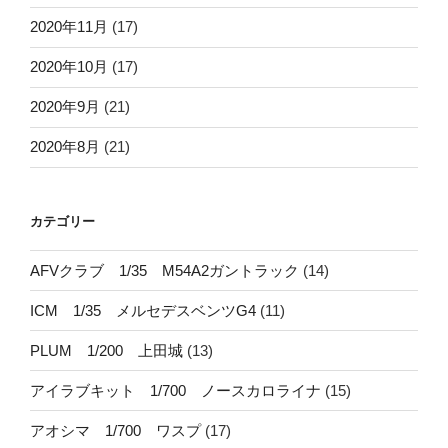
2020年11月
(17)
2020年10月
(17)
2020年9月
(21)
2020年8月
(21)
カテゴリー
AFVクラブ 1/35 M54A2ガントラック
(14)
ICM 1/35 メルセデスベンツG4
(11)
PLUM 1/200 上田城
(13)
アイラブキット 1/700 ノースカロライナ
(15)
アオシマ 1/700 ワスプ
(17)