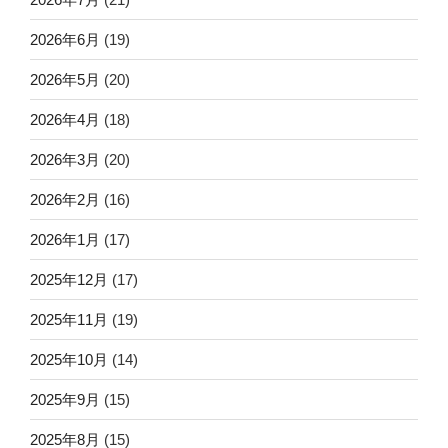
2026年6月
(19)
2026年5月
(20)
2026年4月
(18)
2026年3月
(20)
2026年2月
(16)
2026年1月
(17)
2025年12月
(17)
2025年11月
(19)
2025年10月
(14)
2025年9月
(15)
2025年8月
(15)