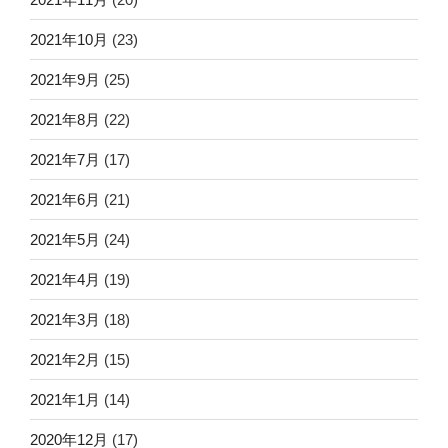
2021年10月
(23)
2021年9月
(25)
2021年8月
(22)
2021年7月
(17)
2021年6月
(21)
2021年5月
(24)
2021年4月
(19)
2021年3月
(18)
2021年2月
(15)
2021年1月
(14)
2020年12月
(17)