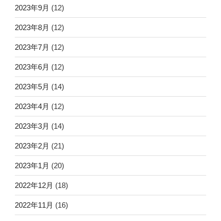
2023年9月
(12)
2023年8月
(12)
2023年7月
(12)
2023年6月
(12)
2023年5月
(14)
2023年4月
(12)
2023年3月
(14)
2023年2月
(21)
2023年1月
(20)
2022年12月
(18)
2022年11月
(16)