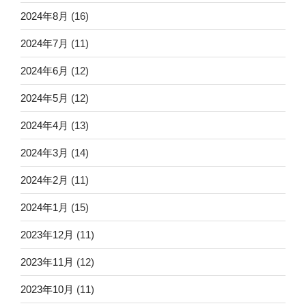
2024年8月
(16)
2024年7月
(11)
2024年6月
(12)
2024年5月
(12)
2024年4月
(13)
2024年3月
(14)
2024年2月
(11)
2024年1月
(15)
2023年12月
(11)
2023年11月
(12)
2023年10月
(11)