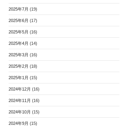
2025年7月
(19)
2025年6月
(17)
2025年5月
(16)
2025年4月
(14)
2025年3月
(16)
2025年2月
(18)
2025年1月
(15)
2024年12月
(16)
2024年11月
(16)
2024年10月
(15)
2024年9月
(15)