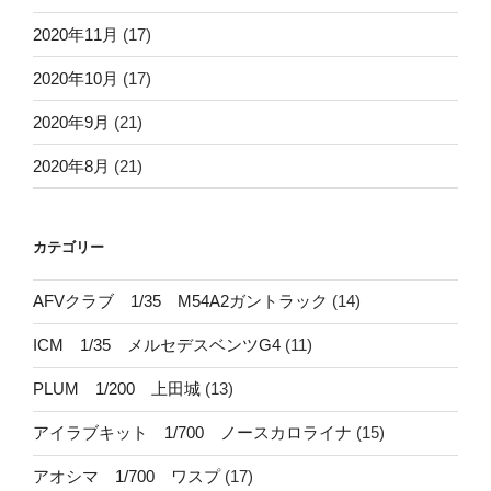
2020年11月
(17)
2020年10月
(17)
2020年9月
(21)
2020年8月
(21)
カテゴリー
AFVクラブ 1/35 M54A2ガントラック
(14)
ICM 1/35 メルセデスベンツG4
(11)
PLUM 1/200 上田城
(13)
アイラブキット 1/700 ノースカロライナ
(15)
アオシマ 1/700 ワスプ
(17)