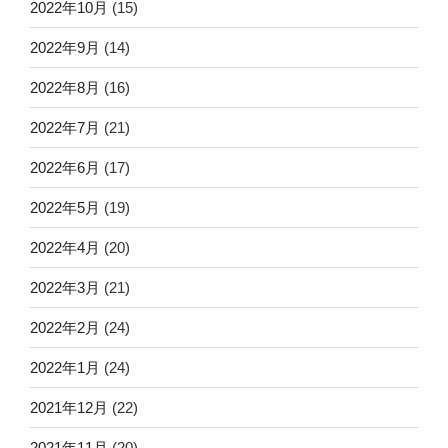
2022年10月
(15)
2022年9月
(14)
2022年8月
(16)
2022年7月
(21)
2022年6月
(17)
2022年5月
(19)
2022年4月
(20)
2022年3月
(21)
2022年2月
(24)
2022年1月
(24)
2021年12月
(22)
2021年11月
(20)