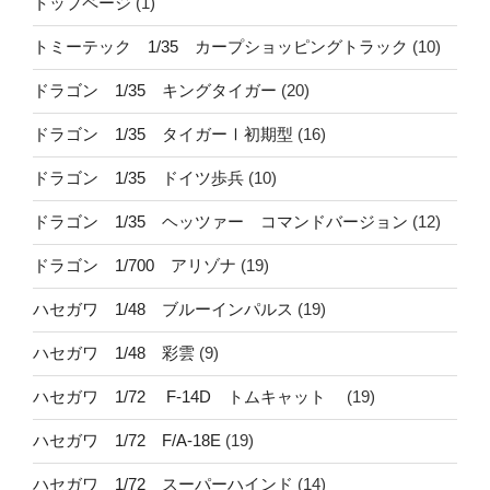
トップページ
(1)
トミーテック 1/35 カープショッピングトラック
(10)
ドラゴン 1/35 キングタイガー
(20)
ドラゴン 1/35 タイガーⅠ初期型
(16)
ドラゴン 1/35 ドイツ歩兵
(10)
ドラゴン 1/35 ヘッツァー コマンドバージョン
(12)
ドラゴン 1/700 アリゾナ
(19)
ハセガワ 1/48 ブルーインパルス
(19)
ハセガワ 1/48 彩雲
(9)
ハセガワ 1/72 F-14D トムキャット
(19)
ハセガワ 1/72 F/A-18E
(19)
ハセガワ 1/72 スーパーハインド
(14)