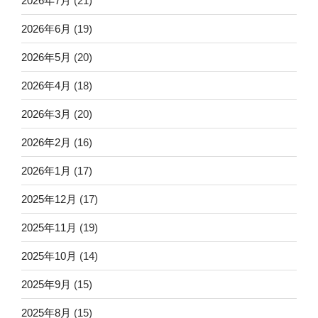
2026年7月
(21)
2026年6月
(19)
2026年5月
(20)
2026年4月
(18)
2026年3月
(20)
2026年2月
(16)
2026年1月
(17)
2025年12月
(17)
2025年11月
(19)
2025年10月
(14)
2025年9月
(15)
2025年8月
(15)