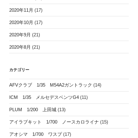
2020年11月
(17)
2020年10月
(17)
2020年9月
(21)
2020年8月
(21)
カテゴリー
AFVクラブ 1/35 M54A2ガントラック
(14)
ICM 1/35 メルセデスベンツG4
(11)
PLUM 1/200 上田城
(13)
アイラブキット 1/700 ノースカロライナ
(15)
アオシマ 1/700 ワスプ
(17)