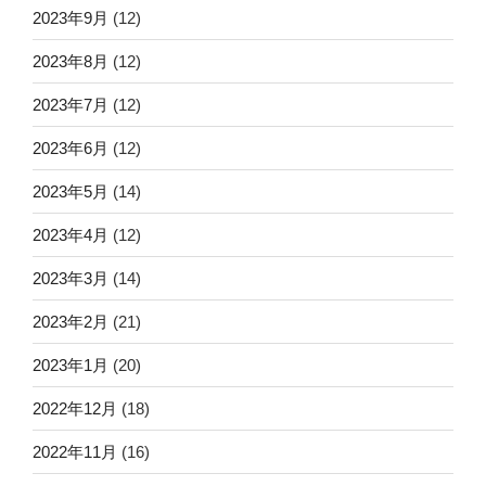
2023年9月
(12)
2023年8月
(12)
2023年7月
(12)
2023年6月
(12)
2023年5月
(14)
2023年4月
(12)
2023年3月
(14)
2023年2月
(21)
2023年1月
(20)
2022年12月
(18)
2022年11月
(16)