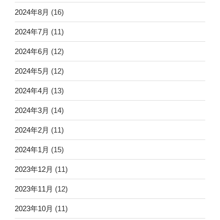
2024年8月
(16)
2024年7月
(11)
2024年6月
(12)
2024年5月
(12)
2024年4月
(13)
2024年3月
(14)
2024年2月
(11)
2024年1月
(15)
2023年12月
(11)
2023年11月
(12)
2023年10月
(11)