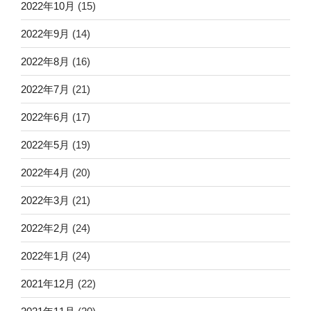
2022年10月
(15)
2022年9月
(14)
2022年8月
(16)
2022年7月
(21)
2022年6月
(17)
2022年5月
(19)
2022年4月
(20)
2022年3月
(21)
2022年2月
(24)
2022年1月
(24)
2021年12月
(22)