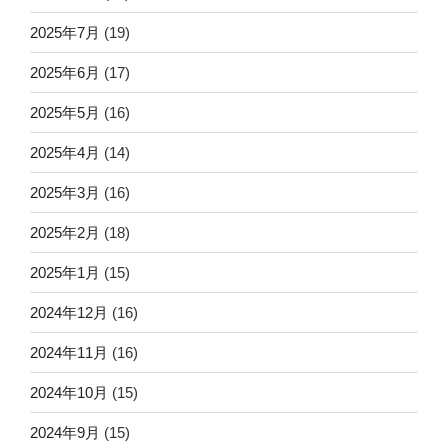
2025年7月
(19)
2025年6月
(17)
2025年5月
(16)
2025年4月
(14)
2025年3月
(16)
2025年2月
(18)
2025年1月
(15)
2024年12月
(16)
2024年11月
(16)
2024年10月
(15)
2024年9月
(15)