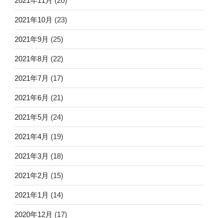
2021年11月
(20)
2021年10月
(23)
2021年9月
(25)
2021年8月
(22)
2021年7月
(17)
2021年6月
(21)
2021年5月
(24)
2021年4月
(19)
2021年3月
(18)
2021年2月
(15)
2021年1月
(14)
2020年12月
(17)