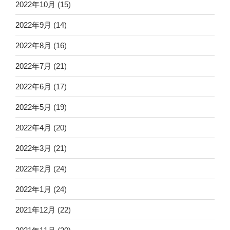
2022年10月
(15)
2022年9月
(14)
2022年8月
(16)
2022年7月
(21)
2022年6月
(17)
2022年5月
(19)
2022年4月
(20)
2022年3月
(21)
2022年2月
(24)
2022年1月
(24)
2021年12月
(22)