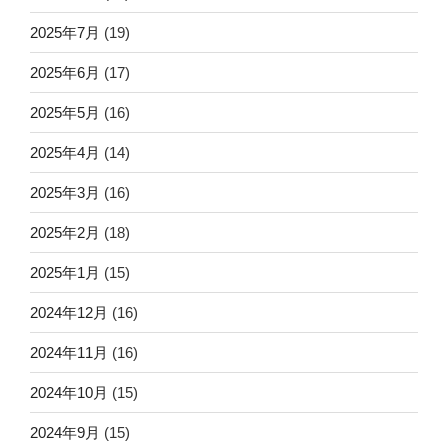
2025年7月
(19)
2025年6月
(17)
2025年5月
(16)
2025年4月
(14)
2025年3月
(16)
2025年2月
(18)
2025年1月
(15)
2024年12月
(16)
2024年11月
(16)
2024年10月
(15)
2024年9月
(15)