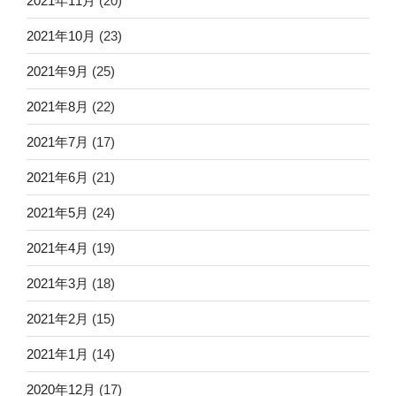
2021年11月
(20)
2021年10月
(23)
2021年9月
(25)
2021年8月
(22)
2021年7月
(17)
2021年6月
(21)
2021年5月
(24)
2021年4月
(19)
2021年3月
(18)
2021年2月
(15)
2021年1月
(14)
2020年12月
(17)