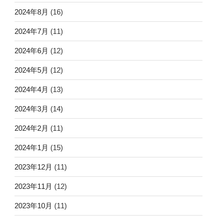
2024年8月
(16)
2024年7月
(11)
2024年6月
(12)
2024年5月
(12)
2024年4月
(13)
2024年3月
(14)
2024年2月
(11)
2024年1月
(15)
2023年12月
(11)
2023年11月
(12)
2023年10月
(11)