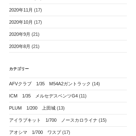
2020年11月
(17)
2020年10月
(17)
2020年9月
(21)
2020年8月
(21)
カテゴリー
AFVクラブ 1/35 M54A2ガントラック
(14)
ICM 1/35 メルセデスベンツG4
(11)
PLUM 1/200 上田城
(13)
アイラブキット 1/700 ノースカロライナ
(15)
アオシマ 1/700 ワスプ
(17)