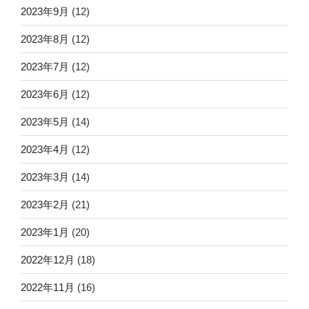
2023年9月
(12)
2023年8月
(12)
2023年7月
(12)
2023年6月
(12)
2023年5月
(14)
2023年4月
(12)
2023年3月
(14)
2023年2月
(21)
2023年1月
(20)
2022年12月
(18)
2022年11月
(16)