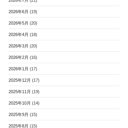
2026年7月
(21)
2026年6月
(19)
2026年5月
(20)
2026年4月
(18)
2026年3月
(20)
2026年2月
(16)
2026年1月
(17)
2025年12月
(17)
2025年11月
(19)
2025年10月
(14)
2025年9月
(15)
2025年8月
(15)