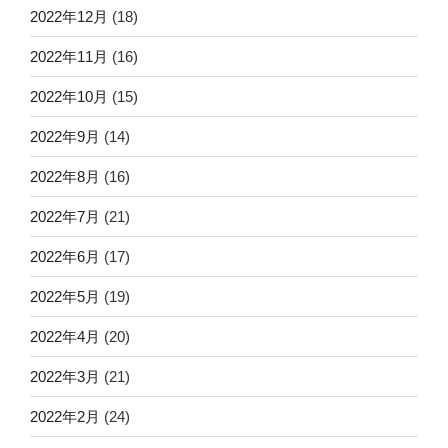
2022年12月
(18)
2022年11月
(16)
2022年10月
(15)
2022年9月
(14)
2022年8月
(16)
2022年7月
(21)
2022年6月
(17)
2022年5月
(19)
2022年4月
(20)
2022年3月
(21)
2022年2月
(24)