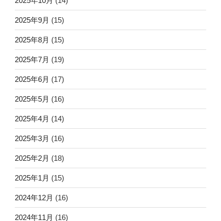
2025年10月
(14)
2025年9月
(15)
2025年8月
(15)
2025年7月
(19)
2025年6月
(17)
2025年5月
(16)
2025年4月
(14)
2025年3月
(16)
2025年2月
(18)
2025年1月
(15)
2024年12月
(16)
2024年11月
(16)