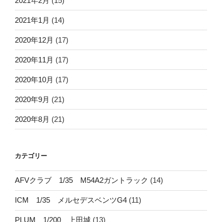
2021年2月
(15)
2021年1月
(14)
2020年12月
(17)
2020年11月
(17)
2020年10月
(17)
2020年9月
(21)
2020年8月
(21)
カテゴリー
AFVクラブ 1/35 M54A2ガントラック
(14)
ICM 1/35 メルセデスベンツG4
(11)
PLUM 1/200 上田城
(13)