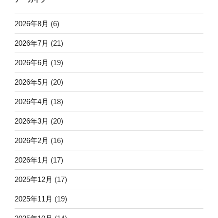
2026年8月
(6)
2026年7月
(21)
2026年6月
(19)
2026年5月
(20)
2026年4月
(18)
2026年3月
(20)
2026年2月
(16)
2026年1月
(17)
2025年12月
(17)
2025年11月
(19)