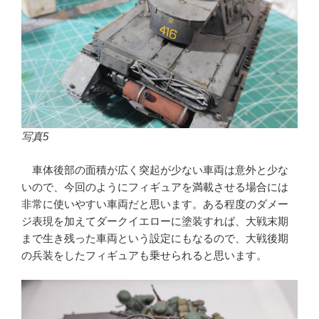
写真5
車体後部の面積が広く突起が少ない車両は意外と少な
いので、今回のようにフィギュアを満載させる場合には
非常に使いやすい車両だと思います。ある程度のダメー
ジ表現を加えてダークイエローに塗装すれば、大戦末期
まで生き残った車両という設定にもなるので、大戦後期
の兵装をしたフィギュアも乗せられると思います。