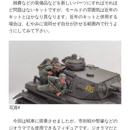
雑嚢などの装備品などを新しいパーツにすればそれほ
ど問題はないキットですが、モールドの雰囲気は近年の
キットとはかなり異なります。近年のキットと併用する
場合は、むやみに混同せず自分が許せる範囲内で行うよ
うにしてみて下さい。
写真4
今回は戦車に搭乗させましたが、市街戦や塹壕などの
ジオラマでも使用できるフィギュアです。ジオラマだと