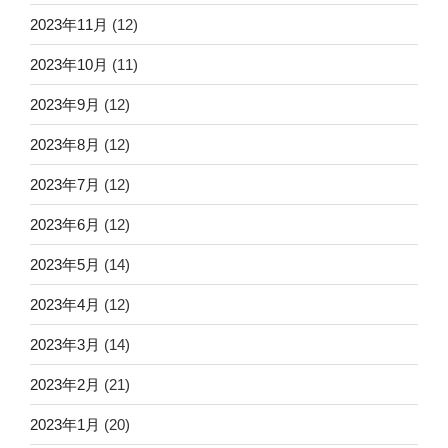
2023年11月
(12)
2023年10月
(11)
2023年9月
(12)
2023年8月
(12)
2023年7月
(12)
2023年6月
(12)
2023年5月
(14)
2023年4月
(12)
2023年3月
(14)
2023年2月
(21)
2023年1月
(20)