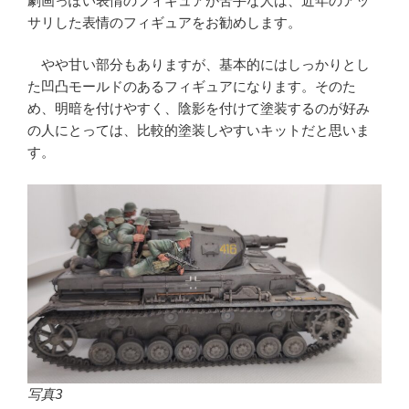
劇画っぽい表情のフィギュアが苦手な人は、近年のアッ
サリした表情のフィギュアをお勧めします。
やや甘い部分もありますが、基本的にはしっかりとし
た凹凸モールドのあるフィギュアになります。そのた
め、明暗を付けやすく、陰影を付けて塗装するのが好み
の人にとっては、比較的塗装しやすいキットだと思いま
す。
写真3