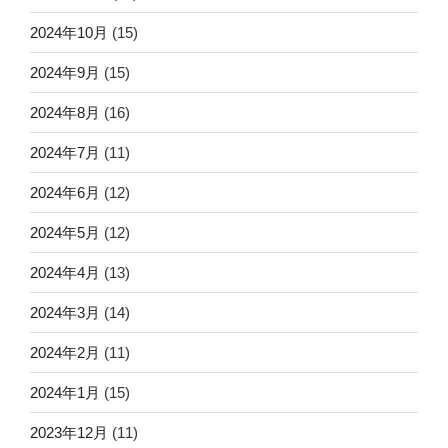
2024年10月
(15)
2024年9月
(15)
2024年8月
(16)
2024年7月
(11)
2024年6月
(12)
2024年5月
(12)
2024年4月
(13)
2024年3月
(14)
2024年2月
(11)
2024年1月
(15)
2023年12月
(11)