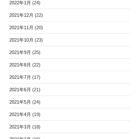
2022年1月
(24)
2021年12月
(22)
2021年11月
(20)
2021年10月
(23)
2021年9月
(25)
2021年8月
(22)
2021年7月
(17)
2021年6月
(21)
2021年5月
(24)
2021年4月
(19)
2021年3月
(18)