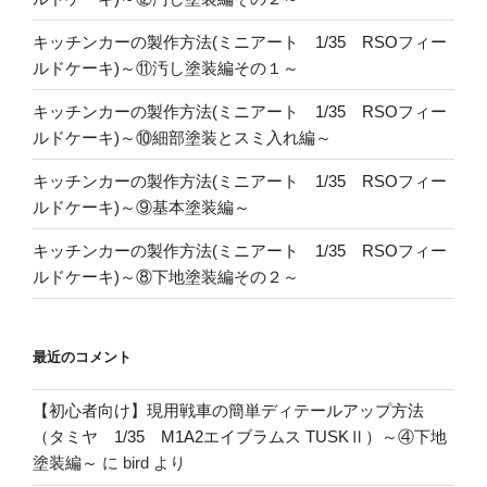
キッチンカーの製作方法(ミニアート 1/35 RSOフィー
ルドケーキ)～⑪汚し塗装編その１～
キッチンカーの製作方法(ミニアート 1/35 RSOフィー
ルドケーキ)～⑩細部塗装とスミ入れ編～
キッチンカーの製作方法(ミニアート 1/35 RSOフィー
ルドケーキ)～⑨基本塗装編～
キッチンカーの製作方法(ミニアート 1/35 RSOフィー
ルドケーキ)～⑧下地塗装編その２～
最近のコメント
【初心者向け】現用戦車の簡単ディテールアップ方法
（タミヤ 1/35 M1A2エイブラムス TUSKⅡ）～④下地
塗装編～
に
bird
より