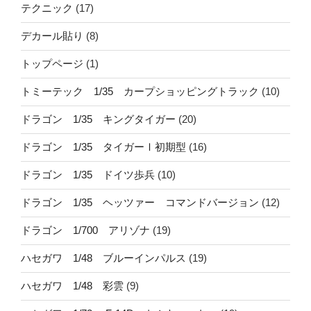
テクニック
(17)
デカール貼り
(8)
トップページ
(1)
トミーテック 1/35 カープショッピングトラック
(10)
ドラゴン 1/35 キングタイガー
(20)
ドラゴン 1/35 タイガーⅠ初期型
(16)
ドラゴン 1/35 ドイツ歩兵
(10)
ドラゴン 1/35 ヘッツァー コマンドバージョン
(12)
ドラゴン 1/700 アリゾナ
(19)
ハセガワ 1/48 ブルーインパルス
(19)
ハセガワ 1/48 彩雲
(9)