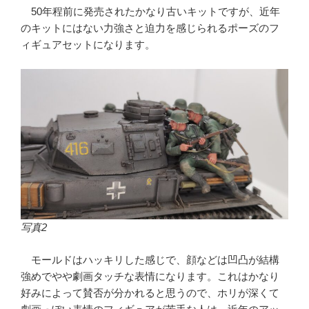
50年程前に発売されたかなり古いキットですが、近年
のキットにはない力強さと迫力を感じられるポーズのフ
ィギュアセットになります。
写真2
モールドはハッキリした感じで、顔などは凹凸が結構
強めでやや劇画タッチな表情になります。これはかなり
好みによって賛否が分かれると思うので、ホリが深くて