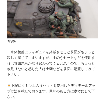
写真6
車体後部にフィギュアを搭載させると前面がちょっと
寂しく感じてしまいますが、土のうセットなどを使用す
れば雰囲気もかなり変わってくると思うので、ちょっと
物足りないと感じた人は土嚢などを前面に配置してみて
下さい。
下記にタミヤ土のうセットを使用したディテールアッ
プ方法を載せておきます。興味のある方は参考にして下
さい。