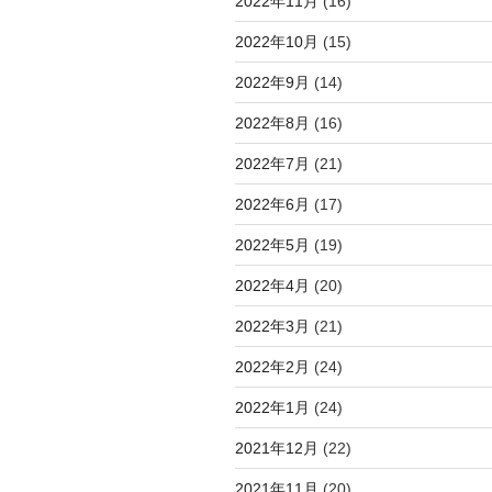
2022年11月
(16)
2022年10月
(15)
2022年9月
(14)
2022年8月
(16)
2022年7月
(21)
2022年6月
(17)
2022年5月
(19)
2022年4月
(20)
2022年3月
(21)
2022年2月
(24)
2022年1月
(24)
2021年12月
(22)
2021年11月
(20)