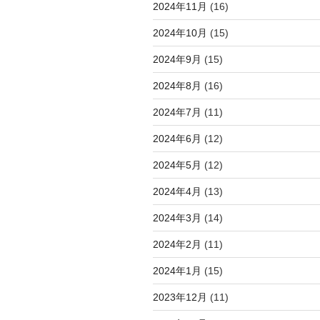
2024年11月
(16)
2024年10月
(15)
2024年9月
(15)
2024年8月
(16)
2024年7月
(11)
2024年6月
(12)
2024年5月
(12)
2024年4月
(13)
2024年3月
(14)
2024年2月
(11)
2024年1月
(15)
2023年12月
(11)