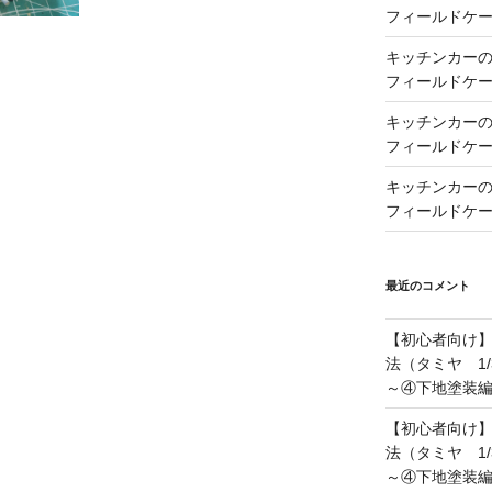
フィールドケー
キッチンカーの製
フィールドケー
キッチンカーの製
フィールドケー
キッチンカーの製
フィールドケー
最近のコメント
【初心者向け
法（タミヤ 1/
～④下地塗装
【初心者向け
法（タミヤ 1/
～④下地塗装