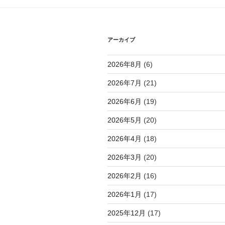
シ
ョ
アーカイブ
ン
2026年8月
(6)
2026年7月
(21)
2026年6月
(19)
2026年5月
(20)
2026年4月
(18)
2026年3月
(20)
2026年2月
(16)
2026年1月
(17)
2025年12月
(17)