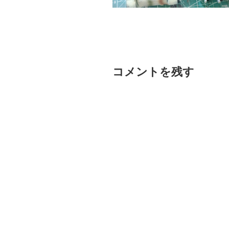
コメントを残す