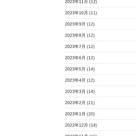
2023年11月
(12)
2023年10月
(11)
2023年9月
(12)
2023年8月
(12)
2023年7月
(12)
2023年6月
(12)
2023年5月
(14)
2023年4月
(12)
2023年3月
(14)
2023年2月
(21)
2023年1月
(20)
2022年12月
(18)