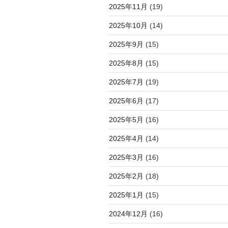
2025年11月
(19)
2025年10月
(14)
2025年9月
(15)
2025年8月
(15)
2025年7月
(19)
2025年6月
(17)
2025年5月
(16)
2025年4月
(14)
2025年3月
(16)
2025年2月
(18)
2025年1月
(15)
2024年12月
(16)